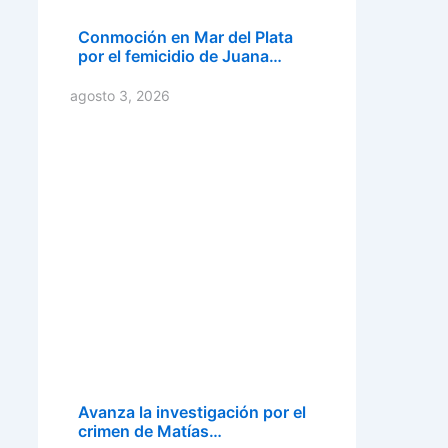
Conmoción en Mar del Plata
por el femicidio de Juana…
agosto 3, 2026
Avanza la investigación por el
crimen de Matías…