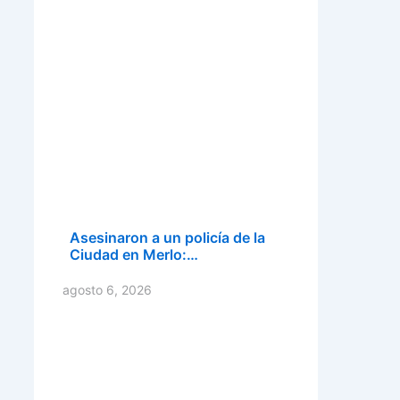
Asesinaron a un policía de la
Ciudad en Merlo:…
agosto 6, 2026