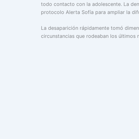
todo contacto con la adolescente. La den
protocolo Alerta Sofía para ampliar la dif
La desaparición rápidamente tomó dimensi
circunstancias que rodeaban los últimos 