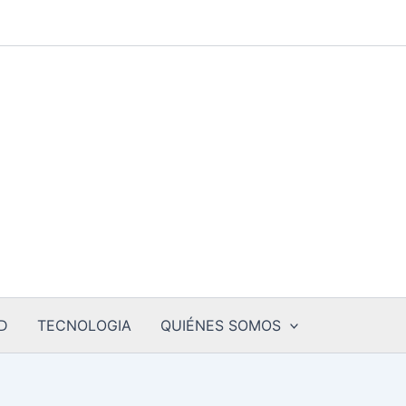
D
TECNOLOGIA
QUIÉNES SOMOS