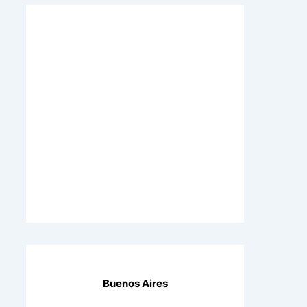
Buenos Aires