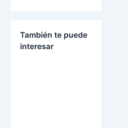
También te puede
interesar