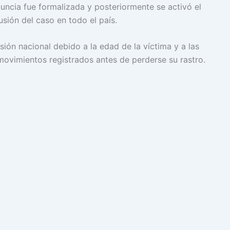
uncia fue formalizada y posteriormente se activó el
usión del caso en todo el país.
ón nacional debido a la edad de la víctima y a las
movimientos registrados antes de perderse su rastro.