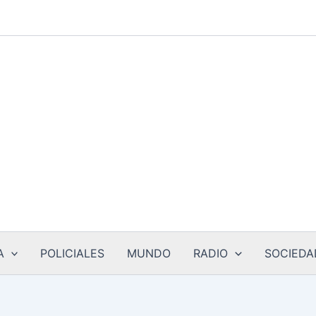
A
POLICIALES
MUNDO
RADIO
SOCIEDA