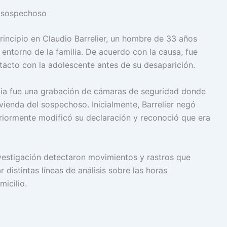
l sospechoso
rincipio en Claudio Barrelier, un hombre de 33 años
entorno de la familia. De acuerdo con la causa, fue
tacto con la adolescente antes de su desaparición.
cia fue una grabación de cámaras de seguridad donde
vienda del sospechoso. Inicialmente, Barrelier negó
riormente modificó su declaración y reconoció que era
nvestigación detectaron movimientos y rastros que
 distintas líneas de análisis sobre las horas
micilio.