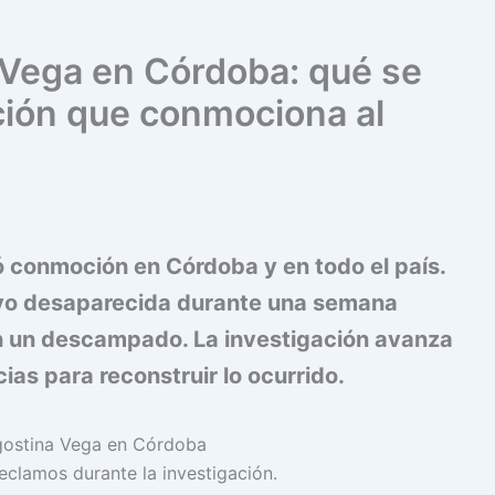
Vega en Córdoba: qué se
ación que conmociona al
 conmoción en Córdoba y en todo el país.
uvo desaparecida durante una semana
en un descampado. La investigación avanza
ias para reconstruir lo ocurrido.
reclamos durante la investigación.