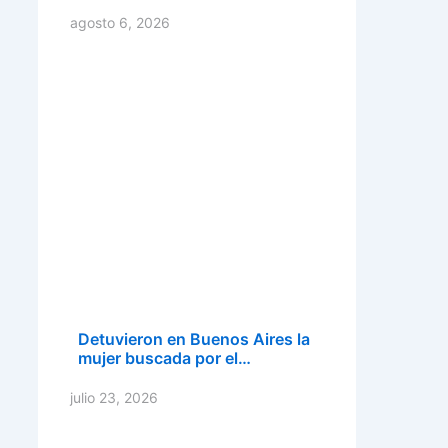
agosto 6, 2026
Detuvieron en Buenos Aires la
mujer buscada por el…
julio 23, 2026