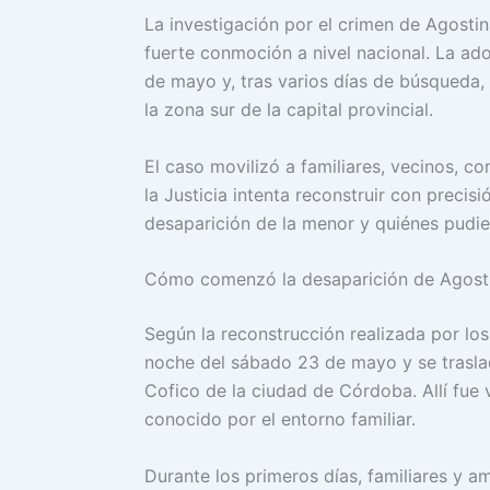
La investigación por el crimen de Agosti
fuerte conmoción a nivel nacional. La ad
de mayo y, tras varios días de búsqueda
la zona sur de la capital provincial.
El caso movilizó a familiares, vecinos, 
la Justicia intenta reconstruir con precis
desaparición de la menor y quiénes pudie
Cómo comenzó la desaparición de Agost
Según la reconstrucción realizada por los
noche del sábado 23 de mayo y se traslad
Cofico de la ciudad de Córdoba. Allí fue
conocido por el entorno familiar.
Durante los primeros días, familiares y a