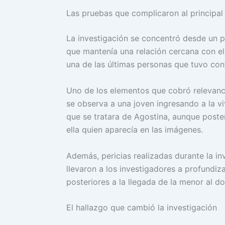
Las pruebas que complicaron al principa
La investigación se concentró desde un p
que mantenía una relación cercana con el 
una de las últimas personas que tuvo con
Uno de los elementos que cobró relevan
se observa a una joven ingresando a la vi
que se tratara de Agostina, aunque poste
ella quien aparecía en las imágenes.
Además, pericias realizadas durante la i
llevaron a los investigadores a profundizar
posteriores a la llegada de la menor al do
El hallazgo que cambió la investigación