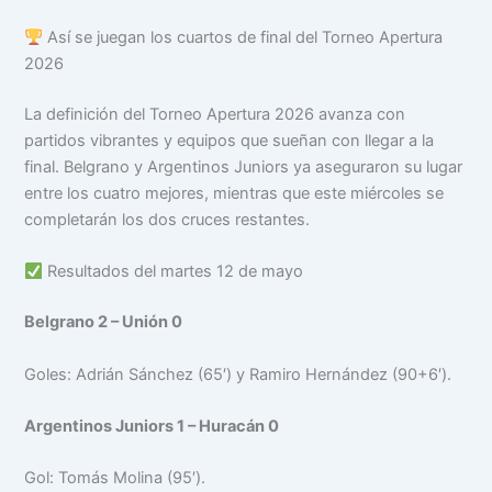
Así se juegan los cuartos de final del Torneo Apertura
2026
La definición del Torneo Apertura 2026 avanza con
partidos vibrantes y equipos que sueñan con llegar a la
final. Belgrano y Argentinos Juniors ya aseguraron su lugar
entre los cuatro mejores, mientras que este miércoles se
completarán los dos cruces restantes.
Resultados del martes 12 de mayo
Belgrano 2 – Unión 0
Goles: Adrián Sánchez (65′) y Ramiro Hernández (90+6′).
Argentinos Juniors 1 – Huracán 0
Gol: Tomás Molina (95′).