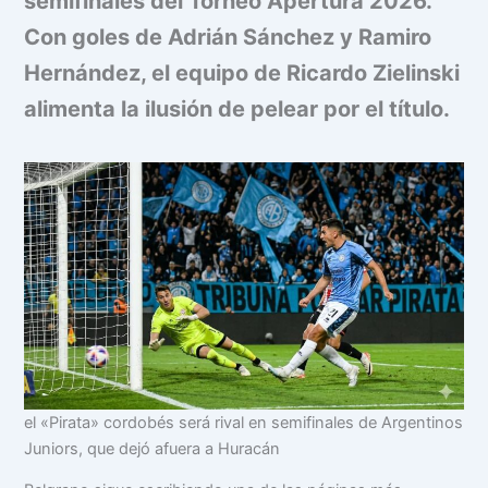
semifinales del Torneo Apertura 2026.
Con goles de Adrián Sánchez y Ramiro
Hernández, el equipo de Ricardo Zielinski
alimenta la ilusión de pelear por el título.
el «Pirata» cordobés será rival en semifinales de Argentinos
Juniors, que dejó afuera a Huracán