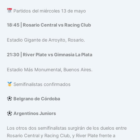
Partidos del miércoles 13 de mayo
18:45 | Rosario Central vs Racing Club
Estadio Gigante de Arroyito, Rosario.
21:30 | River Plate vs Gimnasia La Plata
Estadio Más Monumental, Buenos Aires.
Semifinalistas confirmados
Belgrano de Córdoba
Argentinos Juniors
Los otros dos semifinalistas surgirán de los duelos entre
Rosario Central y Racing Club, y River Plate frente a