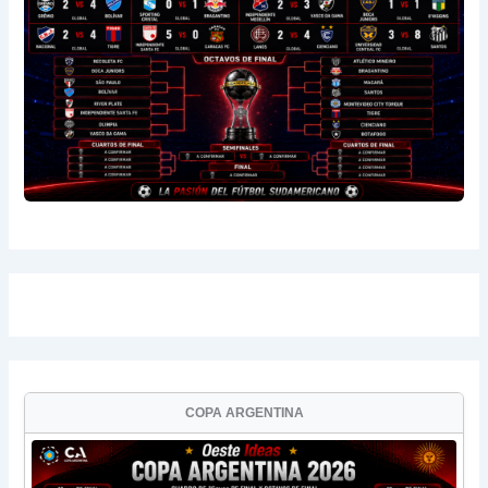
COPA ARGENTINA