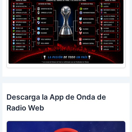
Descarga la App de Onda de
Radio Web