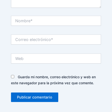
Nombre*
Correo
electrónico*
Web
Guarda mi nombre, correo electrónico y web en
este navegador para la próxima vez que comente.
Alternative: