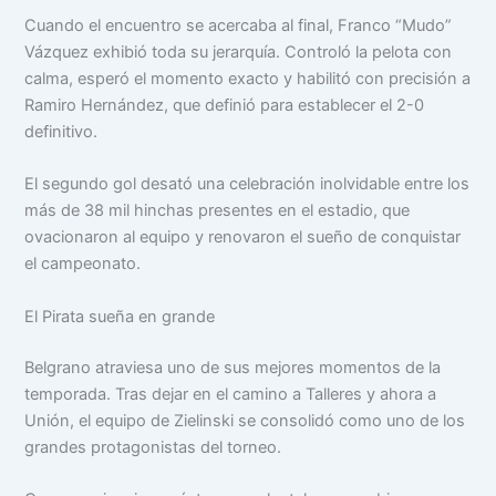
Cuando el encuentro se acercaba al final, Franco “Mudo”
Vázquez exhibió toda su jerarquía. Controló la pelota con
calma, esperó el momento exacto y habilitó con precisión a
Ramiro Hernández, que definió para establecer el 2-0
definitivo.
El segundo gol desató una celebración inolvidable entre los
más de 38 mil hinchas presentes en el estadio, que
ovacionaron al equipo y renovaron el sueño de conquistar
el campeonato.
El Pirata sueña en grande
Belgrano atraviesa uno de sus mejores momentos de la
temporada. Tras dejar en el camino a Talleres y ahora a
Unión, el equipo de Zielinski se consolidó como uno de los
grandes protagonistas del torneo.