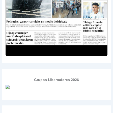
Grupos Libertadores 2026