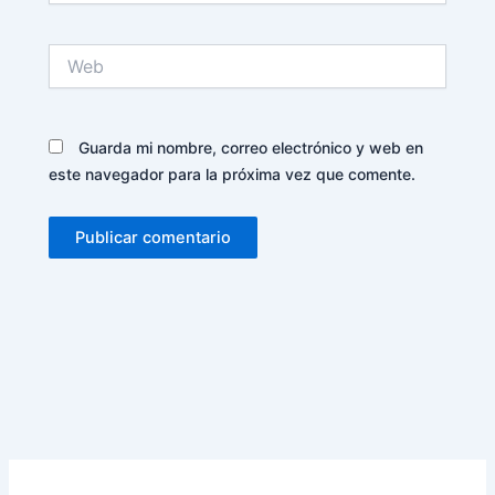
Web
Guarda mi nombre, correo electrónico y web en
este navegador para la próxima vez que comente.
Alternative: