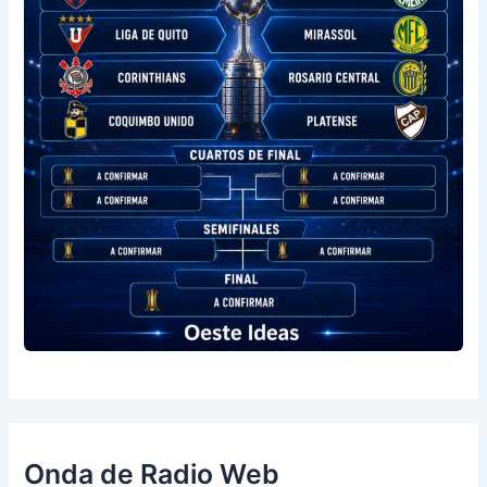
Onda de Radio Web