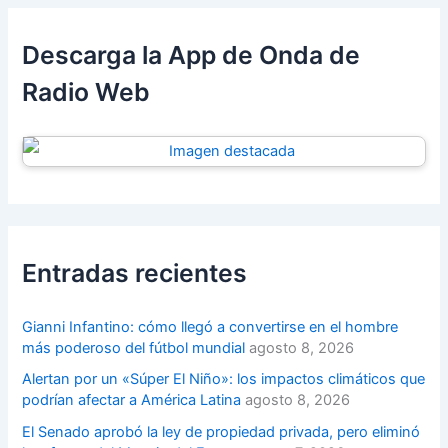
Descarga la App de Onda de
Radio Web
Entradas recientes
Gianni Infantino: cómo llegó a convertirse en el hombre
más poderoso del fútbol mundial
agosto 8, 2026
Alertan por un «Súper El Niño»: los impactos climáticos que
podrían afectar a América Latina
agosto 8, 2026
El Senado aprobó la ley de propiedad privada, pero eliminó