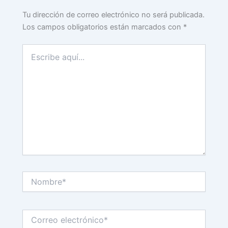
Tu dirección de correo electrónico no será publicada.
Los campos obligatorios están marcados con
*
Escribe
aquí...
Nombre*
Correo
electrónico*