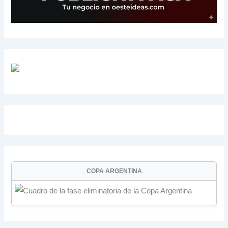
COPA ARGENTINA