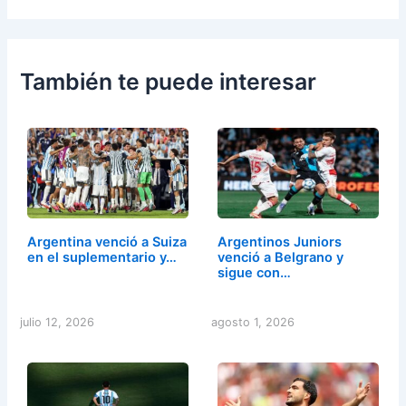
También te puede interesar
Argentina venció a Suiza
Argentinos Juniors
en el suplementario y…
venció a Belgrano y
sigue con…
julio 12, 2026
agosto 1, 2026