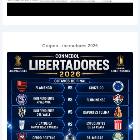
Grupos Libertadores 2026