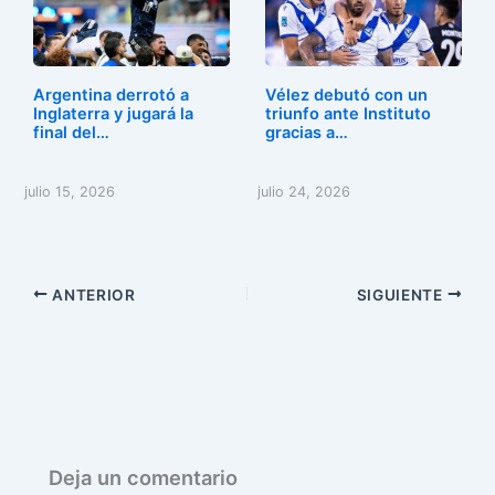
Argentina derrotó a
Vélez debutó con un
Inglaterra y jugará la
triunfo ante Instituto
final del…
gracias a…
julio 15, 2026
julio 24, 2026
ANTERIOR
SIGUIENTE
Deja un comentario