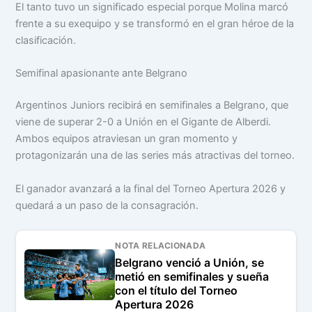
El tanto tuvo un significado especial porque Molina marcó
frente a su exequipo y se transformó en el gran héroe de la
clasificación.
Semifinal apasionante ante Belgrano
Argentinos Juniors recibirá en semifinales a Belgrano, que
viene de superar 2-0 a Unión en el Gigante de Alberdi.
Ambos equipos atraviesan un gran momento y
protagonizarán una de las series más atractivas del torneo.
El ganador avanzará a la final del Torneo Apertura 2026 y
quedará a un paso de la consagración.
NOTA RELACIONADA
Belgrano venció a Unión, se
metió en semifinales y sueña
con el título del Torneo
Apertura 2026