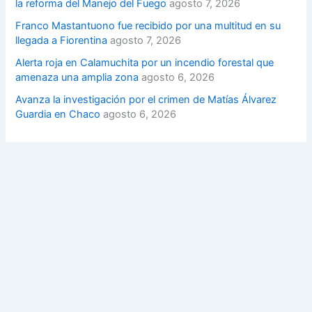
la reforma del Manejo del Fuego
agosto 7, 2026
Franco Mastantuono fue recibido por una multitud en su
llegada a Fiorentina
agosto 7, 2026
Alerta roja en Calamuchita por un incendio forestal que
amenaza una amplia zona
agosto 6, 2026
Avanza la investigación por el crimen de Matías Álvarez
Guardia en Chaco
agosto 6, 2026