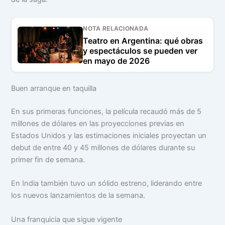
NOTA RELACIONADA
Teatro en Argentina: qué obras
y espectáculos se pueden ver
en mayo de 2026
Buen arranque en taquilla
En sus primeras funciones, la película recaudó más de 5
millones de dólares en las proyecciones previas en
Estados Unidos y las estimaciones iniciales proyectan un
debut de entre 40 y 45 millones de dólares durante su
primer fin de semana.
En India también tuvo un sólido estreno, liderando entre
los nuevos lanzamientos de la semana.
Una franquicia que sigue vigente