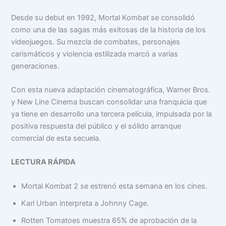
Desde su debut en 1992, Mortal Kombat se consolidó
como una de las sagas más exitosas de la historia de los
videojuegos. Su mezcla de combates, personajes
carismáticos y violencia estilizada marcó a varias
generaciones.
Con esta nueva adaptación cinematográfica, Warner Bros.
y New Line Cinema buscan consolidar una franquicia que
ya tiene en desarrollo una tercera película, impulsada por la
positiva respuesta del público y el sólido arranque
comercial de esta secuela.
LECTURA RÁPIDA
Mortal Kombat 2 se estrenó esta semana en los cines.
Karl Urban interpreta a Johnny Cage.
Rotten Tomatoes muestra 65% de aprobación de la