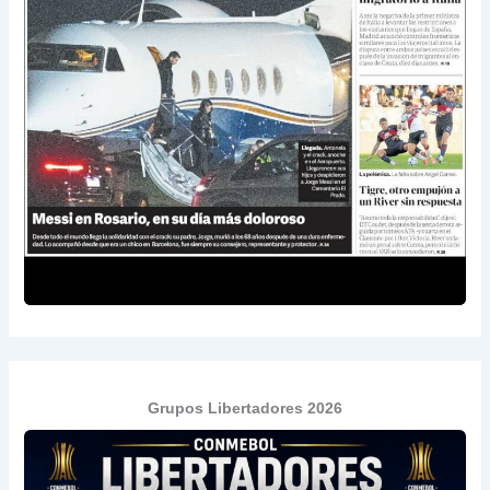
Grupos Libertadores 2026