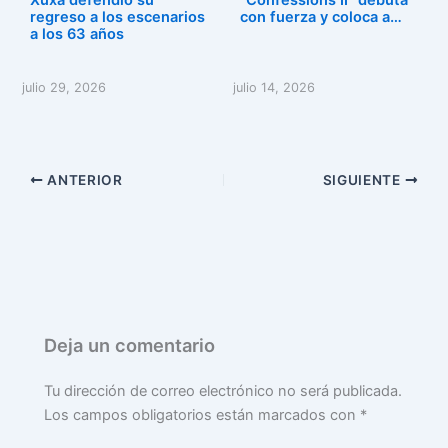
regreso a los escenarios
con fuerza y coloca a…
a los 63 años
julio 29, 2026
julio 14, 2026
ANTERIOR
SIGUIENTE
Deja un comentario
Tu dirección de correo electrónico no será publicada.
Los campos obligatorios están marcados con
*