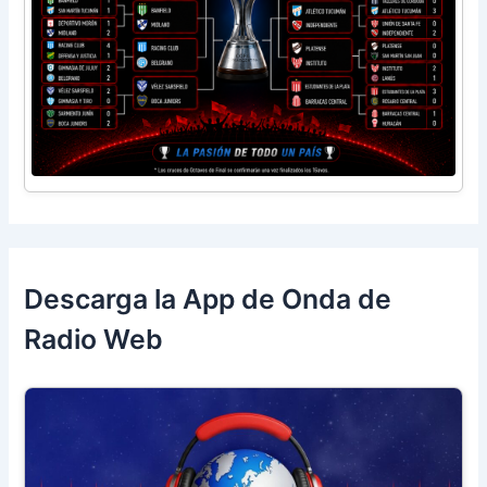
Descarga la App de Onda de
Radio Web