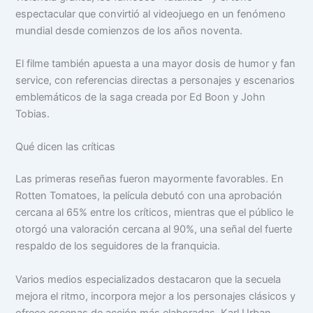
espectacular que convirtió al videojuego en un fenómeno
mundial desde comienzos de los años noventa.
El filme también apuesta a una mayor dosis de humor y fan
service, con referencias directas a personajes y escenarios
emblemáticos de la saga creada por Ed Boon y John
Tobias.
Qué dicen las críticas
Las primeras reseñas fueron mayormente favorables. En
Rotten Tomatoes, la película debutó con una aprobación
cercana al 65% entre los críticos, mientras que el público le
otorgó una valoración cercana al 90%, una señal del fuerte
respaldo de los seguidores de la franquicia.
Varios medios especializados destacaron que la secuela
mejora el ritmo, incorpora mejor a los personajes clásicos y
ofrece escenas de acción más elaboradas. Karl Urban