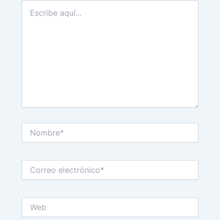
Escribe
aquí...
Nombre*
Correo
electrónico*
Web