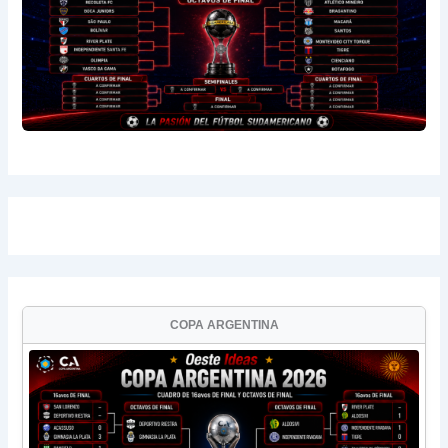
COPA ARGENTINA