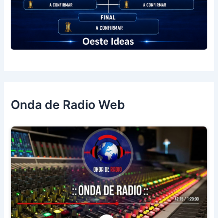
Onda de Radio Web