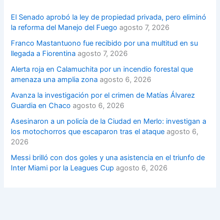
El Senado aprobó la ley de propiedad privada, pero eliminó
la reforma del Manejo del Fuego
agosto 7, 2026
Franco Mastantuono fue recibido por una multitud en su
llegada a Fiorentina
agosto 7, 2026
Alerta roja en Calamuchita por un incendio forestal que
amenaza una amplia zona
agosto 6, 2026
Avanza la investigación por el crimen de Matías Álvarez
Guardia en Chaco
agosto 6, 2026
Asesinaron a un policía de la Ciudad en Merlo: investigan a
los motochorros que escaparon tras el ataque
agosto 6,
2026
Messi brilló con dos goles y una asistencia en el triunfo de
Inter Miami por la Leagues Cup
agosto 6, 2026