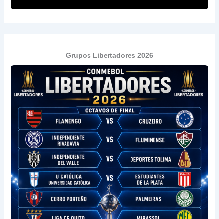
Grupos Libertadores 2026