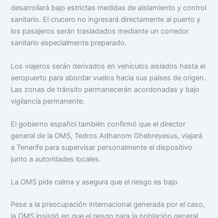
desarrollará bajo estrictas medidas de aislamiento y control
sanitario. El crucero no ingresará directamente al puerto y
los pasajeros serán trasladados mediante un corredor
sanitario especialmente preparado.
Los viajeros serán derivados en vehículos aislados hasta el
aeropuerto para abordar vuelos hacia sus países de origen.
Las zonas de tránsito permanecerán acordonadas y bajo
vigilancia permanente.
El gobierno español también confirmó que el director
general de la OMS, Tedros Adhanom Ghebreyesus, viajará
a Tenerife para supervisar personalmente el dispositivo
junto a autoridades locales.
La OMS pide calma y asegura que el riesgo es bajo
Pese a la preocupación internacional generada por el caso,
la OMS insistió en que el riesgo para la población general