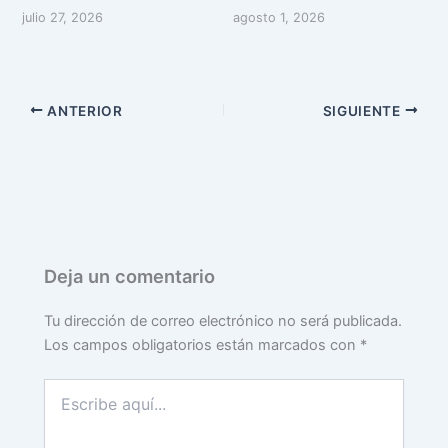
julio 27, 2026
agosto 1, 2026
ANTERIOR
SIGUIENTE
Deja un comentario
Tu dirección de correo electrónico no será publicada.
Los campos obligatorios están marcados con
*
Escribe
aquí...