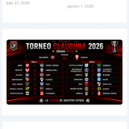
julio 27, 2026
agosto 1, 2026