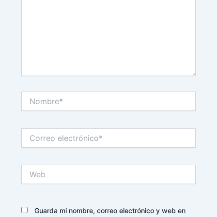
Nombre*
Correo
electrónico*
Web
Guarda mi nombre, correo electrónico y web en