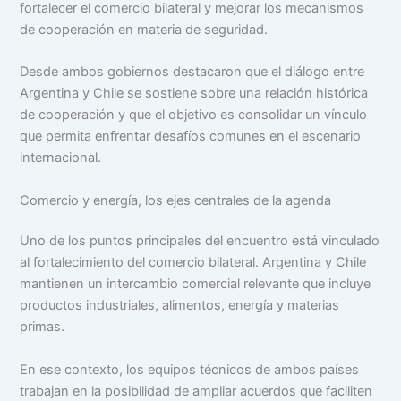
fortalecer el comercio bilateral y mejorar los mecanismos
de cooperación en materia de seguridad.
Desde ambos gobiernos destacaron que el diálogo entre
Argentina y Chile se sostiene sobre una relación histórica
de cooperación y que el objetivo es consolidar un vínculo
que permita enfrentar desafíos comunes en el escenario
internacional.
Comercio y energía, los ejes centrales de la agenda
Uno de los puntos principales del encuentro está vinculado
al fortalecimiento del comercio bilateral. Argentina y Chile
mantienen un intercambio comercial relevante que incluye
productos industriales, alimentos, energía y materias
primas.
En ese contexto, los equipos técnicos de ambos países
trabajan en la posibilidad de ampliar acuerdos que faciliten