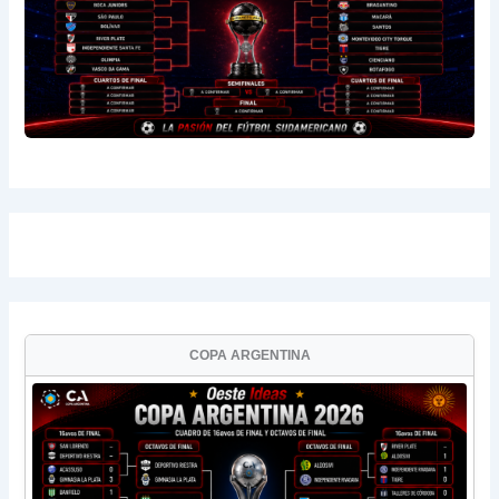
COPA ARGENTINA