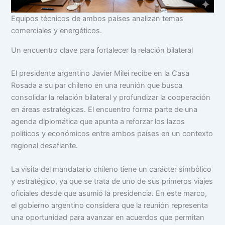
Equipos técnicos de ambos países analizan temas
comerciales y energéticos.
Un encuentro clave para fortalecer la relación bilateral
El presidente argentino Javier Milei recibe en la Casa
Rosada a su par chileno en una reunión que busca
consolidar la relación bilateral y profundizar la cooperación
en áreas estratégicas. El encuentro forma parte de una
agenda diplomática que apunta a reforzar los lazos
políticos y económicos entre ambos países en un contexto
regional desafiante.
La visita del mandatario chileno tiene un carácter simbólico
y estratégico, ya que se trata de uno de sus primeros viajes
oficiales desde que asumió la presidencia. En este marco,
el gobierno argentino considera que la reunión representa
una oportunidad para avanzar en acuerdos que permitan