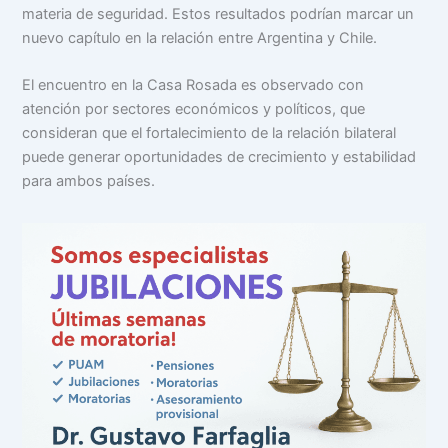
materia de seguridad. Estos resultados podrían marcar un
nuevo capítulo en la relación entre Argentina y Chile.
El encuentro en la Casa Rosada es observado con
atención por sectores económicos y políticos, que
consideran que el fortalecimiento de la relación bilateral
puede generar oportunidades de crecimiento y estabilidad
para ambos países.