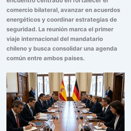
encuentro centrado en fortalecer el
comercio bilateral, avanzar en acuerdos
energéticos y coordinar estrategias de
seguridad. La reunión marca el primer
viaje internacional del mandatario
chileno y busca consolidar una agenda
común entre ambos países.