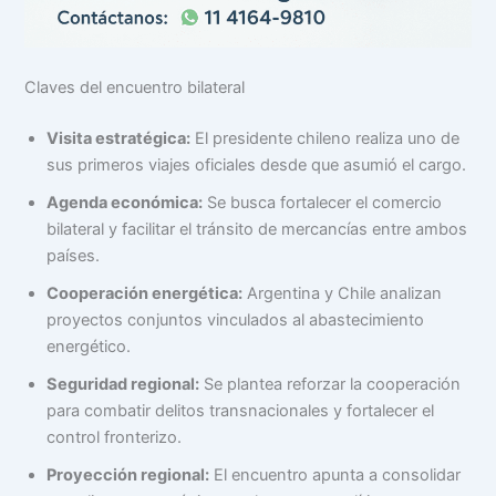
Claves del encuentro bilateral
Visita estratégica:
El presidente chileno realiza uno de
sus primeros viajes oficiales desde que asumió el cargo.
Agenda económica:
Se busca fortalecer el comercio
bilateral y facilitar el tránsito de mercancías entre ambos
países.
Cooperación energética:
Argentina y Chile analizan
proyectos conjuntos vinculados al abastecimiento
energético.
Seguridad regional:
Se plantea reforzar la cooperación
para combatir delitos transnacionales y fortalecer el
control fronterizo.
Proyección regional:
El encuentro apunta a consolidar