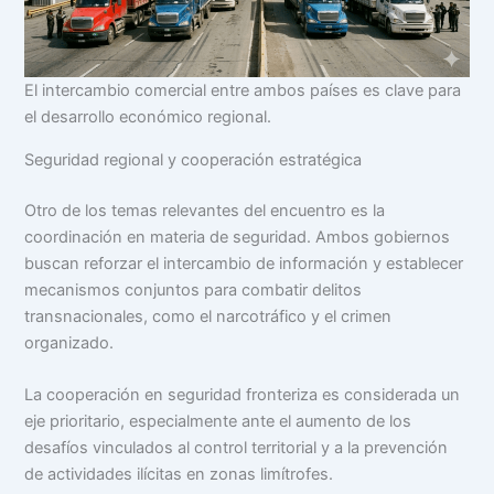
El intercambio comercial entre ambos países es clave para
el desarrollo económico regional.
Seguridad regional y cooperación estratégica
Otro de los temas relevantes del encuentro es la
coordinación en materia de seguridad. Ambos gobiernos
buscan reforzar el intercambio de información y establecer
mecanismos conjuntos para combatir delitos
transnacionales, como el narcotráfico y el crimen
organizado.
La cooperación en seguridad fronteriza es considerada un
eje prioritario, especialmente ante el aumento de los
desafíos vinculados al control territorial y a la prevención
de actividades ilícitas en zonas limítrofes.