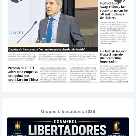
Grupos Libertadores 2026