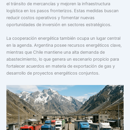
el tránsito de mercancías y mejoren la infraestructura
logística en los pasos fronterizos. Estas medidas buscan
reducir costos operativos y fomentar nuevas
oportunidades de inversión en sectores estratégicos.
La cooperación energética también ocupa un lugar central
en la agenda. Argentina posee recursos energéticos clave,
mientras que Chile mantiene una alta demanda de
abastecimiento, lo que genera un escenario propicio para
fortalecer acuerdos en materia de exportación de gas y
desarrollo de proyectos energéticos conjuntos.