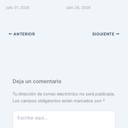
julio 31, 2026
julio 28, 2026
ANTERIOR
SIGUIENTE
Deja un comentario
Tu dirección de correo electrónico no será publicada.
Los campos obligatorios están marcados con
*
Escribe
aquí...