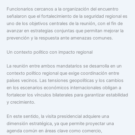
Funcionarios cercanos a la organización del encuentro
señalaron que el fortalecimiento de la seguridad regional es
uno de los objetivos centrales de la reunión, con el fin de
avanzar en estrategias conjuntas que permitan mejorar la
prevención y la respuesta ante amenazas comunes.
Un contexto político con impacto regional
La reunión entre ambos mandatarios se desarrolla en un
contexto político regional que exige coordinación entre
países vecinos. Las tensiones geopolíticas y los cambios
en los escenarios económicos internacionales obligan a
fortalecer los vínculos bilaterales para garantizar estabilidad
y crecimiento.
En este sentido, la visita presidencial adquiere una
dimensión estratégica, ya que permite proyectar una
agenda común en áreas clave como comercio,