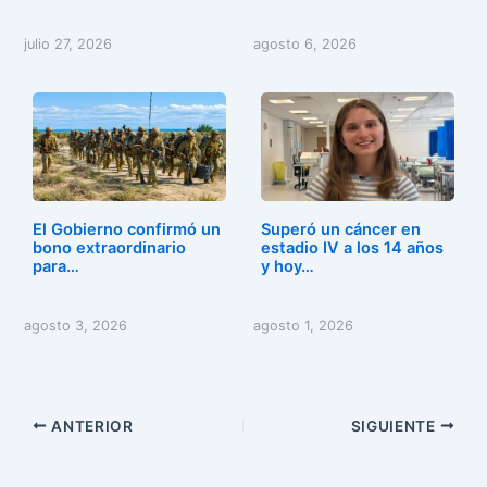
julio 27, 2026
agosto 6, 2026
El Gobierno confirmó un
Superó un cáncer en
bono extraordinario
estadio IV a los 14 años
para…
y hoy…
agosto 3, 2026
agosto 1, 2026
ANTERIOR
SIGUIENTE