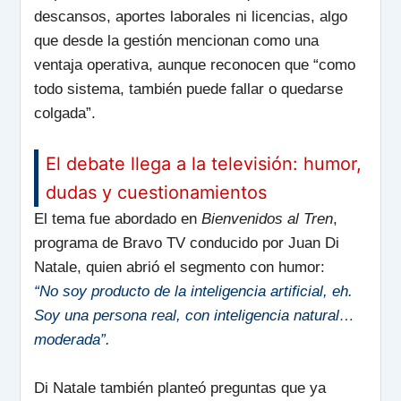
descansos, aportes laborales ni licencias, algo
que desde la gestión mencionan como una
ventaja operativa, aunque reconocen que “como
todo sistema, también puede fallar o quedarse
colgada”.
El debate llega a la televisión: humor,
dudas y cuestionamientos
El tema fue abordado en
Bienvenidos al Tren
,
programa de Bravo TV conducido por Juan Di
Natale, quien abrió el segmento con humor:
“No soy producto de la inteligencia artificial, eh.
Soy una persona real, con inteligencia natural…
moderada”.
Di Natale también planteó preguntas que ya