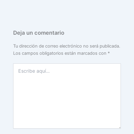
Deja un comentario
Tu dirección de correo electrónico no será publicada.
Los campos obligatorios están marcados con
*
Escribe
aquí...