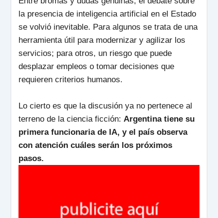
Entre bromas y dudas genuinas, el debate sobre
la presencia de inteligencia artificial en el Estado
se volvió inevitable. Para algunos se trata de una
herramienta útil para modernizar y agilizar los
servicios; para otros, un riesgo que puede
desplazar empleos o tomar decisiones que
requieren criterios humanos.
Lo cierto es que la discusión ya no pertenece al
terreno de la ciencia ficción:
Argentina tiene su
primera funcionaria de IA, y el país observa
con atención cuáles serán los próximos
pasos.