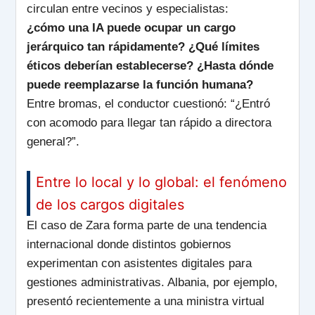
circulan entre vecinos y especialistas:
¿cómo una IA puede ocupar un cargo
jerárquico tan rápidamente? ¿Qué límites
éticos deberían establecerse? ¿Hasta dónde
puede reemplazarse la función humana?
Entre bromas, el conductor cuestionó: “¿Entró
con acomodo para llegar tan rápido a directora
general?”.
Entre lo local y lo global: el fenómeno
de los cargos digitales
El caso de Zara forma parte de una tendencia
internacional donde distintos gobiernos
experimentan con asistentes digitales para
gestiones administrativas. Albania, por ejemplo,
presentó recientemente a una ministra virtual