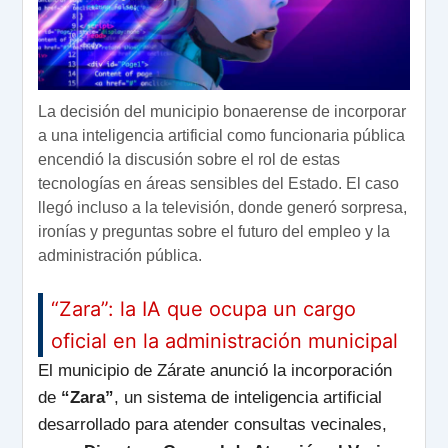
La decisión del municipio bonaerense de incorporar
a una inteligencia artificial como funcionaria pública
encendió la discusión sobre el rol de estas
tecnologías en áreas sensibles del Estado. El caso
llegó incluso a la televisión, donde generó sorpresa,
ironías y preguntas sobre el futuro del empleo y la
administración pública.
“Zara”: la IA que ocupa un cargo
oficial en la administración municipal
El municipio de Zárate anunció la incorporación
de
“Zara”
, un sistema de inteligencia artificial
desarrollado para atender consultas vecinales,