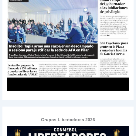
Grupos Libertadores 2026