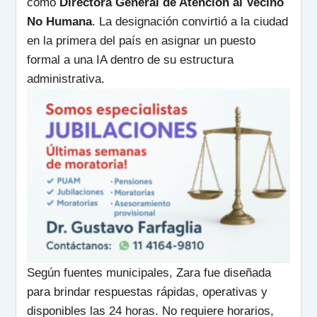
como
Directora General de Atención al Vecino
No Humana
. La designación convirtió a la ciudad
en la primera del país en asignar un puesto
formal a una IA dentro de su estructura
administrativa.
Según fuentes municipales, Zara fue diseñada
para brindar respuestas rápidas, operativas y
disponibles las 24 horas. No requiere horarios,