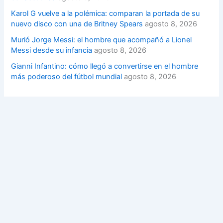
Karol G vuelve a la polémica: comparan la portada de su
nuevo disco con una de Britney Spears
agosto 8, 2026
Murió Jorge Messi: el hombre que acompañó a Lionel
Messi desde su infancia
agosto 8, 2026
Gianni Infantino: cómo llegó a convertirse en el hombre
más poderoso del fútbol mundial
agosto 8, 2026