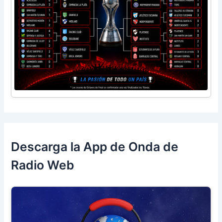
Descarga la App de Onda de
Radio Web