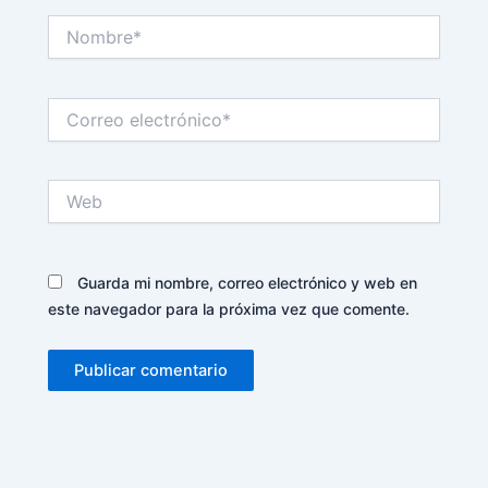
Nombre*
Correo
electrónico*
Web
Guarda mi nombre, correo electrónico y web en
este navegador para la próxima vez que comente.
Alternative: