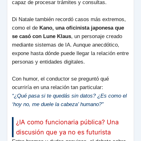
capaz de procesar trámites y consultas.
Di Natale también recordó casos más extremos,
como el de
Kano, una oficinista japonesa que
se casó con Lune Klaus
, un personaje creado
mediante sistemas de IA. Aunque anecdótico,
expone hasta dónde puede llegar la relación entre
personas y entidades digitales.
Con humor, el conductor se preguntó qué
ocurriría en una relación tan particular:
“¿Qué pasa si te quedás sin datos? ¿Es como el
‘hoy no, me duele la cabeza’ humano?”
¿IA como funcionaria pública? Una
discusión que ya no es futurista