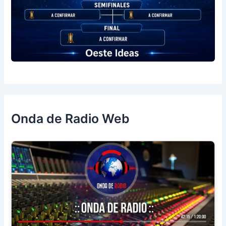
Onda de Radio Web