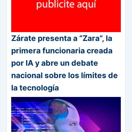
Zárate presenta a “Zara”, la
primera funcionaria creada
por IA y abre un debate
nacional sobre los límites de
la tecnología