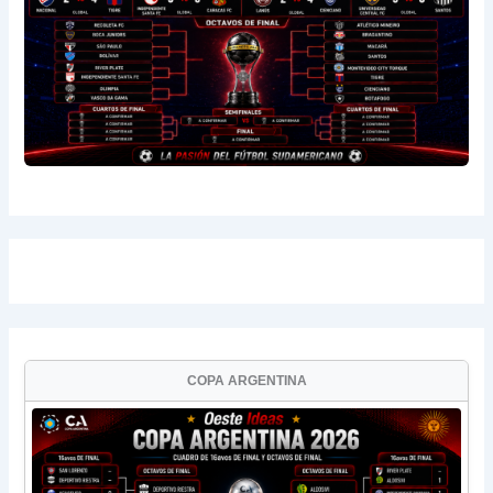
COPA ARGENTINA