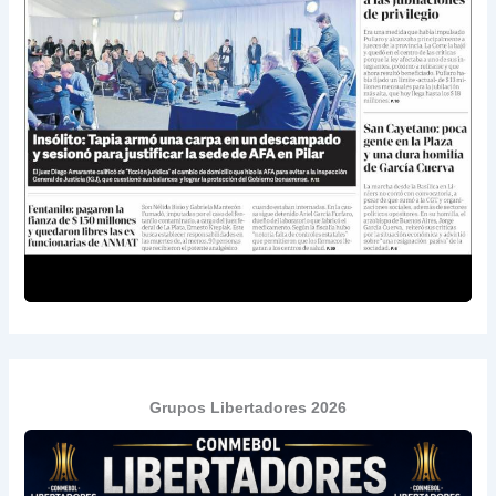
Grupos Libertadores 2026