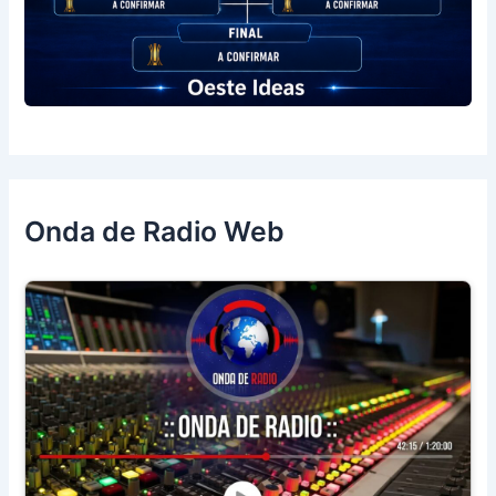
Onda de Radio Web