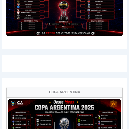
COPA ARGENTINA