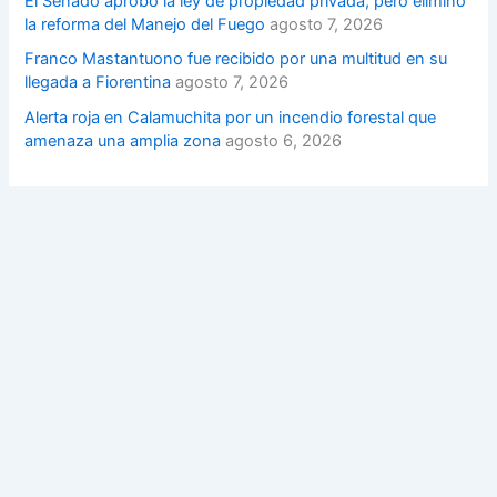
El Senado aprobó la ley de propiedad privada, pero eliminó
la reforma del Manejo del Fuego
agosto 7, 2026
Franco Mastantuono fue recibido por una multitud en su
llegada a Fiorentina
agosto 7, 2026
Alerta roja en Calamuchita por un incendio forestal que
amenaza una amplia zona
agosto 6, 2026