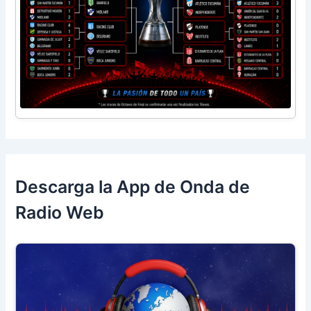
Descarga la App de Onda de
Radio Web