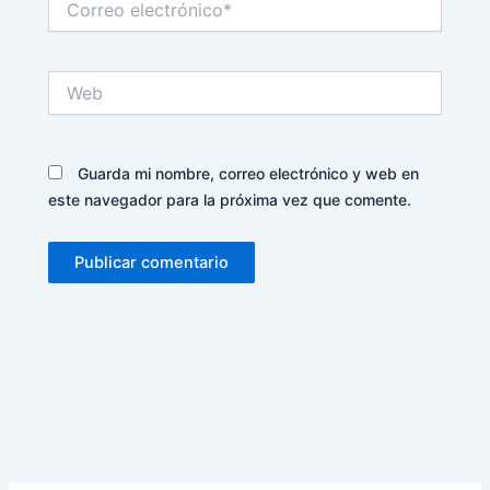
electrónico*
Web
Guarda mi nombre, correo electrónico y web en
este navegador para la próxima vez que comente.
Alternative: