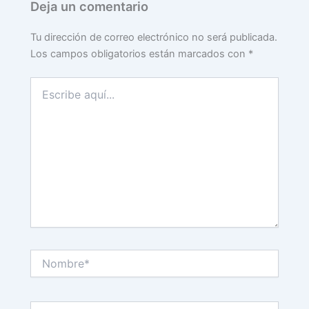
Deja un comentario
Tu dirección de correo electrónico no será publicada.
Los campos obligatorios están marcados con
*
Escribe
aquí...
Nombre*
Correo