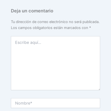
Deja un comentario
Tu dirección de correo electrónico no será publicada.
Los campos obligatorios están marcados con
*
Escribe
aquí...
Nombre*