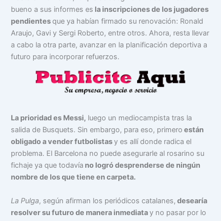
bueno a sus informes es
la inscripciones de los jugadores
pendientes
que ya habían firmado su renovación: Ronald
Araujo, Gavi y Sergi Roberto, entre otros. Ahora, resta llevar
a cabo la otra parte, avanzar en la planificación deportiva a
futuro para incorporar refuerzos.
La prioridad es Messi,
luego un mediocampista tras la
salida de Busquets. Sin embargo, para eso, primero
están
obligado a vender futbolistas
y es allí donde radica el
problema. El Barcelona no puede asegurarle al rosarino su
fichaje ya que todavía
no logró desprenderse de ningún
nombre de los que tiene en carpeta.
La Pulga
, según afirman los periódicos catalanes,
desearía
resolver su futuro de manera inmediata
y no pasar por lo