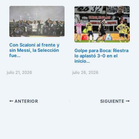
Con Scaloni al frente y
sin Messi, la Selección
Golpe para Boca: Riestra
fue…
lo aplastó 3-0 en el
inicio…
julio 21, 2026
julio 26, 2026
ANTERIOR
SIGUIENTE