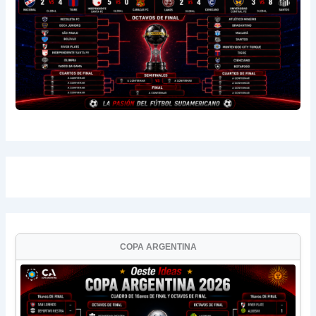
COPA ARGENTINA