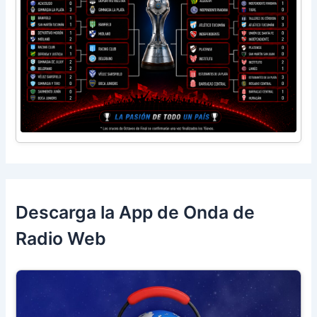
Descarga la App de Onda de
Radio Web