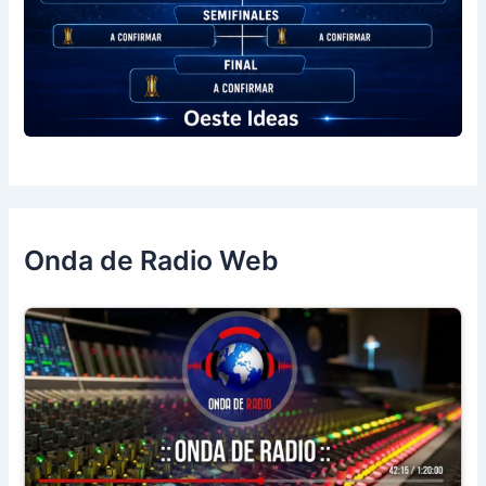
Onda de Radio Web