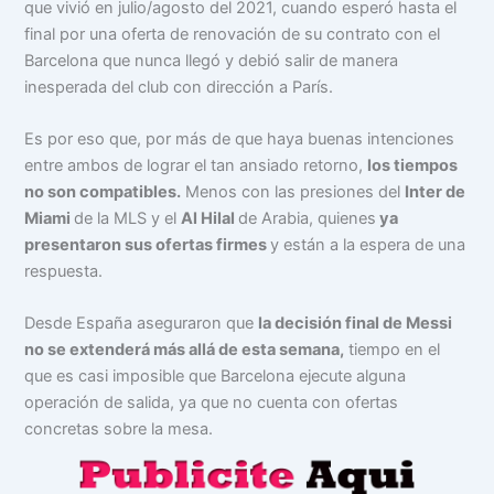
que vivió en julio/agosto del 2021, cuando esperó hasta el
final por una oferta de renovación de su contrato con el
Barcelona que nunca llegó y debió salir de manera
inesperada del club con dirección a París.
Es por eso que, por más de que haya buenas intenciones
entre ambos de lograr el tan ansiado retorno,
los tiempos
no son compatibles.
Menos con las presiones del
Inter de
Miami
de la MLS y el
Al Hilal
de Arabia, quienes
ya
presentaron sus ofertas firmes
y están a la espera de una
respuesta.
Desde España aseguraron que
la decisión final de Messi
no se extenderá más allá de esta semana,
tiempo en el
que es casi imposible que Barcelona ejecute alguna
operación de salida, ya que no cuenta con ofertas
concretas sobre la mesa.