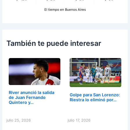
El tiempo en Buenos Aires
También te puede interesar
River anunció la salida
Golpe para San Lorenzo:
de Juan Fernando
Riestra lo eliminó por…
Quintero y…
julio 25, 2026
julio 17, 2026