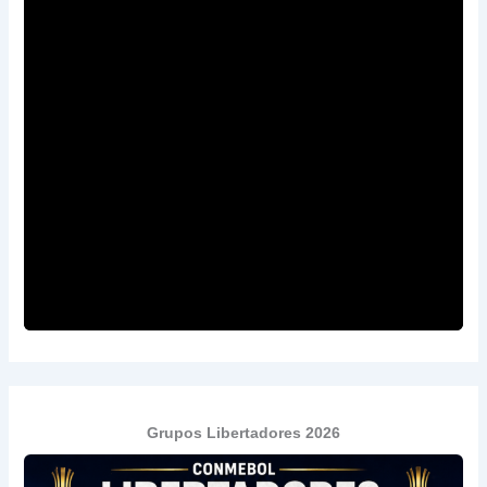
Grupos Libertadores 2026