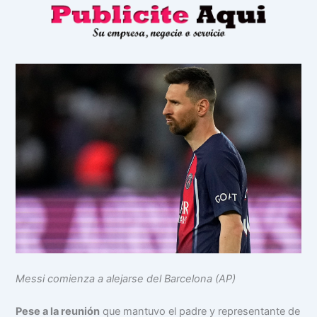
Messi comienza a alejarse del Barcelona (AP)
Pese a la reunión
que mantuvo el padre y representante de