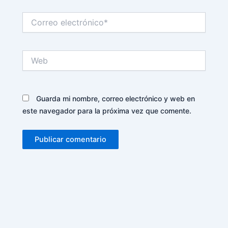
Correo
electrónico*
Web
Guarda mi nombre, correo electrónico y web en
este navegador para la próxima vez que comente.
Alternative: