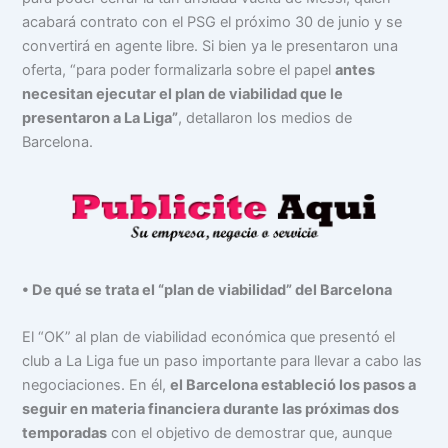
acabará contrato con el PSG el próximo 30 de junio y se
convertirá en agente libre. Si bien ya le presentaron una
oferta, “para poder formalizarla sobre el papel
antes
necesitan ejecutar el plan de viabilidad que le
presentaron a La Liga”
, detallaron los medios de
Barcelona.
• De qué se trata el “plan de viabilidad” del Barcelona
El “OK” al plan de viabilidad económica que presentó el
club a La Liga fue un paso importante para llevar a cabo las
negociaciones. En él,
el Barcelona estableció los pasos a
seguir en materia financiera durante las próximas dos
temporadas
con el objetivo de demostrar que, aunque