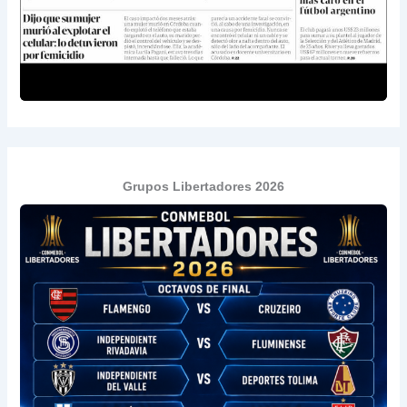
Grupos Libertadores 2026