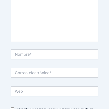
Nombre*
Correo
electrónico*
Web