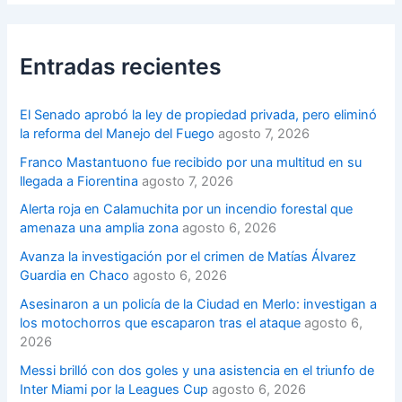
Entradas recientes
El Senado aprobó la ley de propiedad privada, pero eliminó
la reforma del Manejo del Fuego
agosto 7, 2026
Franco Mastantuono fue recibido por una multitud en su
llegada a Fiorentina
agosto 7, 2026
Alerta roja en Calamuchita por un incendio forestal que
amenaza una amplia zona
agosto 6, 2026
Avanza la investigación por el crimen de Matías Álvarez
Guardia en Chaco
agosto 6, 2026
Asesinaron a un policía de la Ciudad en Merlo: investigan a
los motochorros que escaparon tras el ataque
agosto 6,
2026
Messi brilló con dos goles y una asistencia en el triunfo de
Inter Miami por la Leagues Cup
agosto 6, 2026