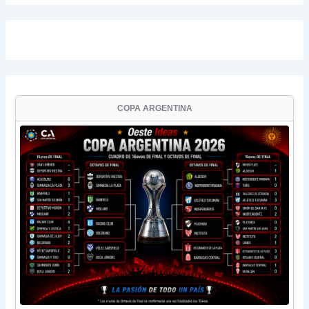
COPA ARGENTINA