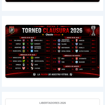
LIBERTADORES 2026