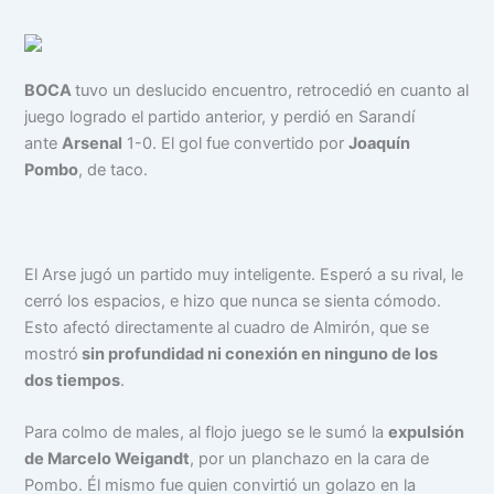
BOCA
tuvo un deslucido encuentro, retrocedió en cuanto al
juego logrado el partido anterior, y perdió en Sarandí
ante
Arsenal
1-0. El gol fue convertido por
Joaquín
Pombo
, de taco.
El Arse jugó un partido muy inteligente. Esperó a su rival, le
cerró los espacios, e hizo que nunca se sienta cómodo.
Esto afectó directamente al cuadro de Almirón, que se
mostró
sin profundidad ni conexión en ninguno de los
dos tiempos
.
Para colmo de males, al flojo juego se le sumó la
expulsión
de Marcelo Weigandt
, por un planchazo en la cara de
Pombo. Él mismo fue quien convirtió un golazo en la