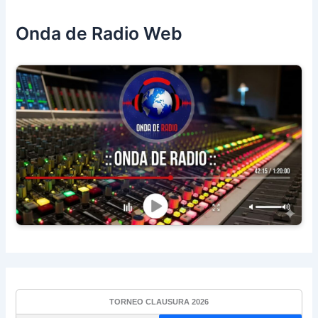
Onda de Radio Web
TORNEO CLAUSURA 2026