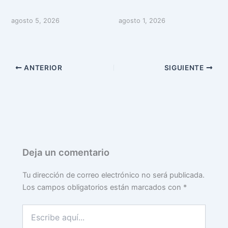
agosto 5, 2026
agosto 1, 2026
ANTERIOR
SIGUIENTE
Deja un comentario
Tu dirección de correo electrónico no será publicada.
Los campos obligatorios están marcados con
*
Escribe
aquí...