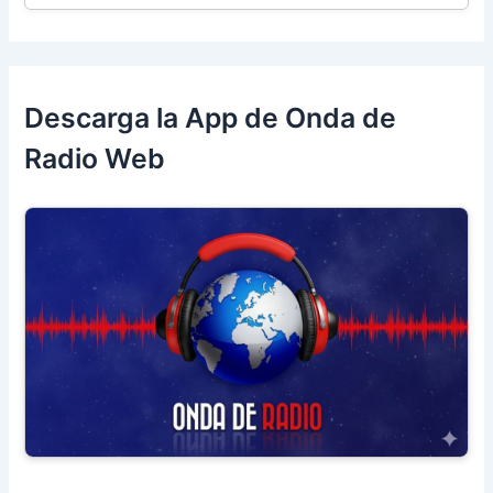
Descarga la App de Onda de
Radio Web