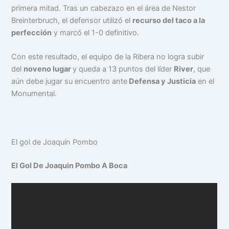
primera mitad. Tras un cabezazo en el área de Nestor
Breinterbruch, el defensor utilizó el
recurso del taco a la
perfección
y marcó el 1-0 definitivo.
Con este resultado, el equipo de la Ribera no logra subir
del
noveno lugar
y queda a 13 puntos del líder
River
, que
aún debe jugar su encuentro ante
Defensa y Justicia
en el
Monumental.
El gol de Joaquín Pombo
El Gol De Joaquin Pombo A Boca