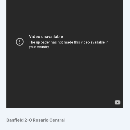
Banfield 2-0 Rosario Central