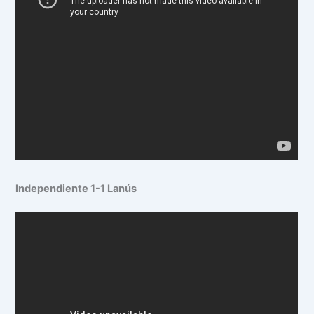
Independiente 1-1 Lanús