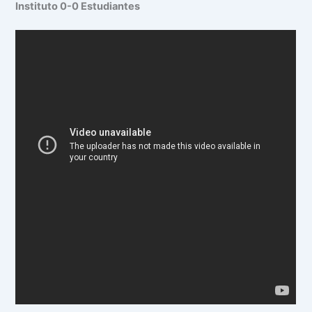
Instituto 0-0 Estudiantes