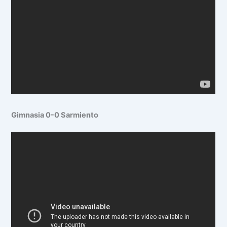
Gimnasia 0-0 Sarmiento