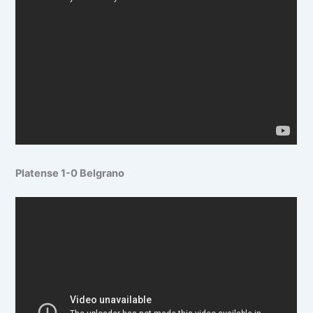
Platense 1-0 Belgrano