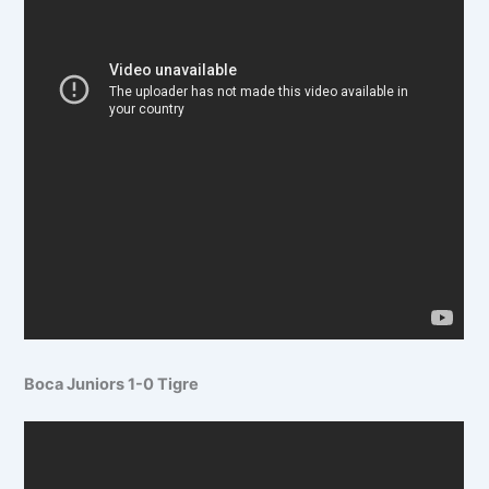
Boca Juniors 1-0 Tigre