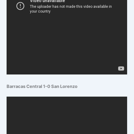
Barracas Central 1-0 San Lorenzo