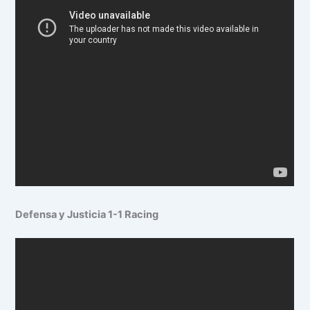
Defensa y Justicia 1-1 Racing