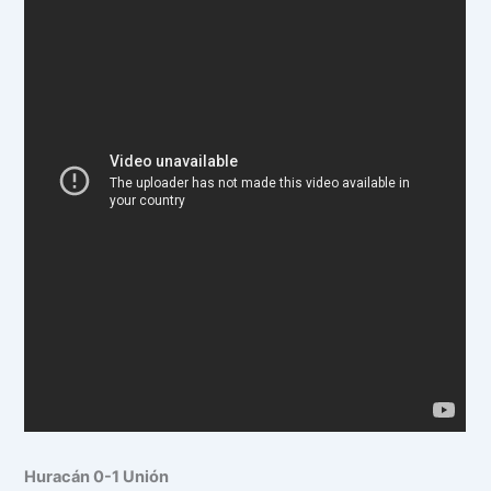
Huracán 0-1 Unión