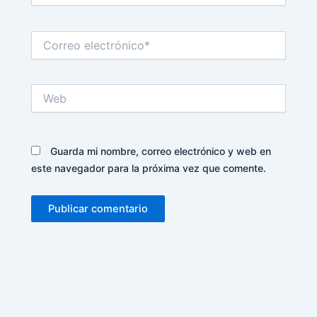
Correo
electrónico*
Web
Guarda mi nombre, correo electrónico y web en
este navegador para la próxima vez que comente.
Alternative: