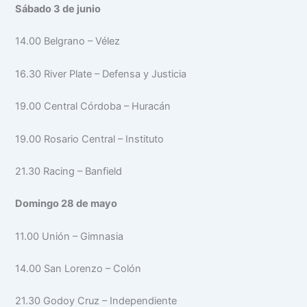
Sábado 3 de junio
14.00 Belgrano – Vélez
16.30 River Plate – Defensa y Justicia
19.00 Central Córdoba – Huracán
19.00 Rosario Central – Instituto
21.30 Racing – Banfield
Domingo 28 de mayo
11.00 Unión – Gimnasia
14.00 San Lorenzo – Colón
21.30 Godoy Cruz – Independiente