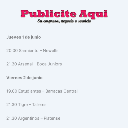
Jueves 1 de junio
20.00 Sarmiento – Newell’s
21.30 Arsenal – Boca Juniors
Viernes 2 de junio
19.00 Estudiantes – Barracas Central
21.30 Tigre – Talleres
21.30 Argentinos – Platense