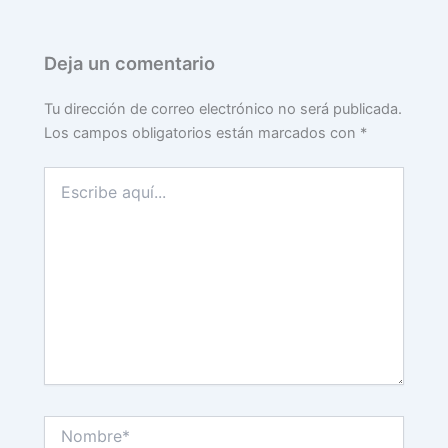
Deja un comentario
Tu dirección de correo electrónico no será publicada.
Los campos obligatorios están marcados con
*
Escribe
aquí...
Nombre*