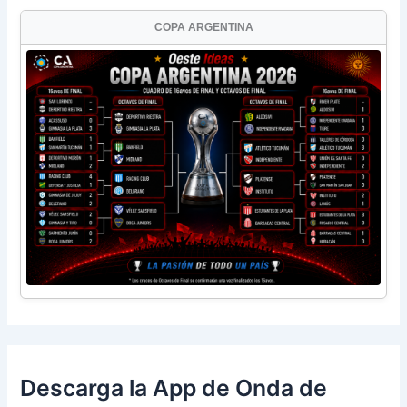
COPA ARGENTINA
Descarga la App de Onda de