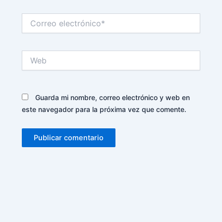
Correo
electrónico*
Web
Guarda mi nombre, correo electrónico y web en
este navegador para la próxima vez que comente.
Alternative: