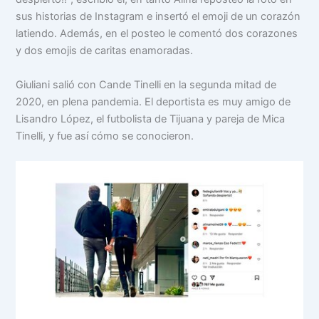
sus historias de Instagram e insertó el emoji de un corazón
latiendo. Además, en el posteo le comentó dos corazones
y dos emojis de caritas enamoradas.
Giuliani salió con Cande Tinelli en la segunda mitad de
2020, en plena pandemia. El deportista es muy amigo de
Lisandro López, el futbolista de Tijuana y pareja de Mica
Tinelli, y fue así cómo se conocieron.