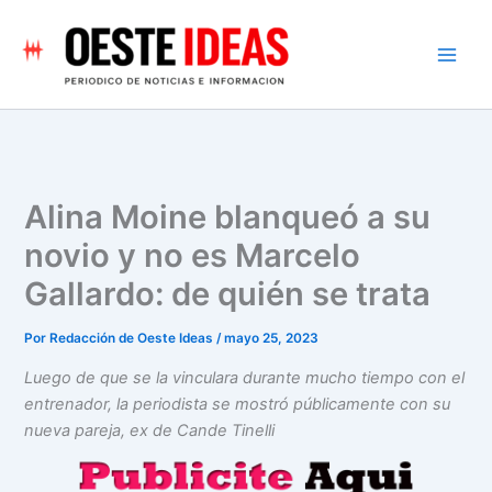
Ir
al
contenido
Alina Moine blanqueó a su
novio y no es Marcelo
Gallardo: de quién se trata
Por
Redacción de Oeste Ideas
/
mayo 25, 2023
Luego de que se la vinculara durante mucho tiempo con el
entrenador, la periodista se mostró públicamente con su
nueva pareja, ex de Cande Tinelli