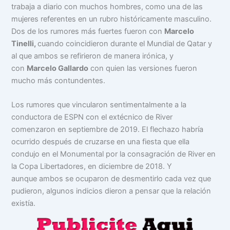
trabaja a diario con muchos hombres, como una de las
mujeres referentes en un rubro históricamente masculino.
Dos de los rumores más fuertes fueron con
Marcelo
Tinelli
,
cuando coincidieron durante el Mundial de Qatar y
al que ambos se refirieron de manera irónica, y
con
Marcelo Gallardo
con quien las versiones fueron
mucho más contundentes.
Los rumores que vincularon sentimentalmente a la
conductora de ESPN con el extécnico de River
comenzaron en septiembre de 2019. El flechazo habría
ocurrido después de cruzarse en una fiesta que ella
condujo en el Monumental por la consagración de River en
la Copa Libertadores, en diciembre de 2018. Y
aunque ambos se ocuparon de desmentirlo cada vez que
pudieron, algunos indicios dieron a pensar que la relación
existía.