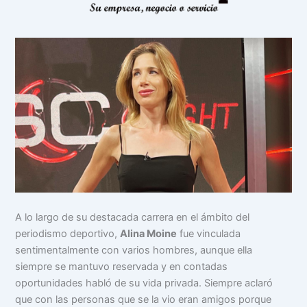
A lo largo de su destacada carrera en el ámbito del
periodismo deportivo,
Alina Moine
fue vinculada
sentimentalmente con varios hombres, aunque ella
siempre se mantuvo reservada y en contadas
oportunidades habló de su vida privada. Siempre aclaró
que con las personas que se la vio eran amigos porque