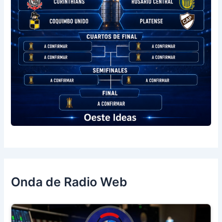
Onda de Radio Web