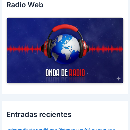
Radio Web
Entradas recientes
Independiente perdió con Platense y sufrió su segunda