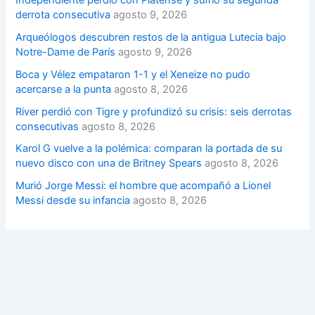
derrota consecutiva
agosto 9, 2026
Arqueólogos descubren restos de la antigua Lutecia bajo
Notre-Dame de París
agosto 9, 2026
Boca y Vélez empataron 1-1 y el Xeneize no pudo
acercarse a la punta
agosto 8, 2026
River perdió con Tigre y profundizó su crisis: seis derrotas
consecutivas
agosto 8, 2026
Karol G vuelve a la polémica: comparan la portada de su
nuevo disco con una de Britney Spears
agosto 8, 2026
Murió Jorge Messi: el hombre que acompañó a Lionel
Messi desde su infancia
agosto 8, 2026