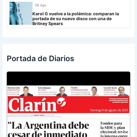
Libertad
0
08 Ago
Karol G vuelve a la polémica: comparan la
portada de su nuevo disco con una de
Britney Spears
Portada de Diarios