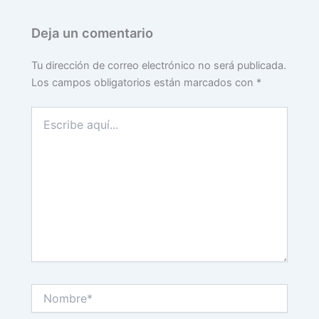
Deja un comentario
Tu dirección de correo electrónico no será publicada.
Los campos obligatorios están marcados con
*
Escribe
aquí...
Nombre*