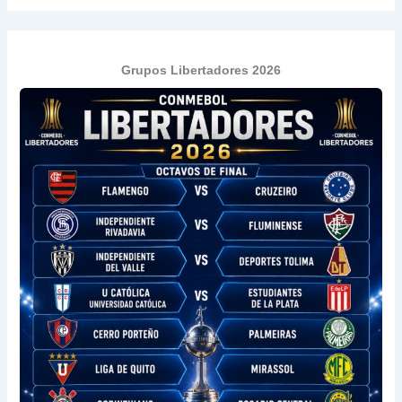
Grupos Libertadores 2026