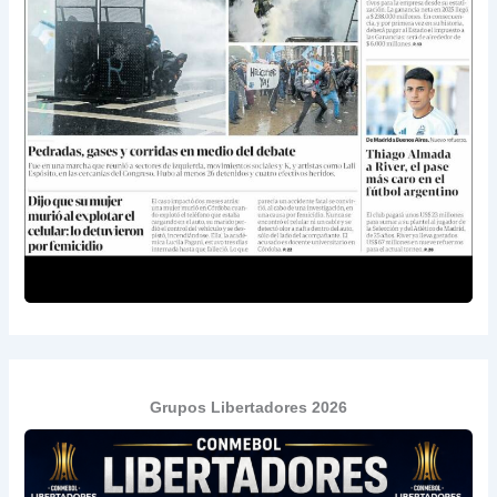
Grupos Libertadores 2026