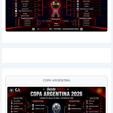
COPA ARGENTINA