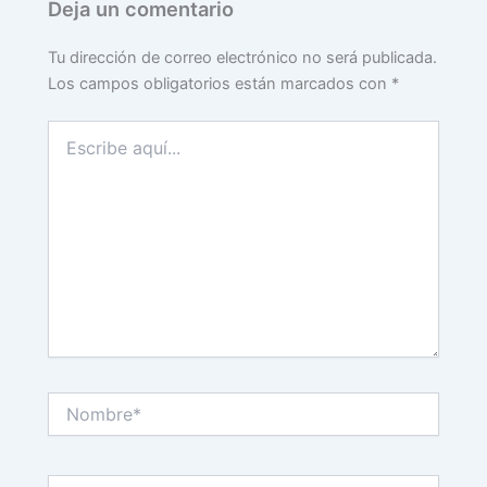
Deja un comentario
Tu dirección de correo electrónico no será publicada.
Los campos obligatorios están marcados con
*
Escribe
aquí...
Nombre*
Correo