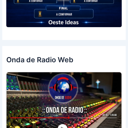
Onda de Radio Web