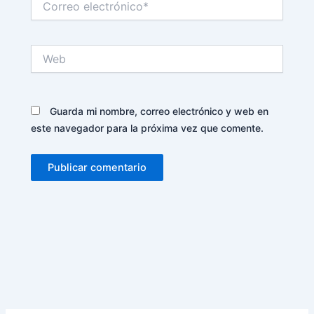
electrónico*
Web
Guarda mi nombre, correo electrónico y web en
este navegador para la próxima vez que comente.
Alternative: