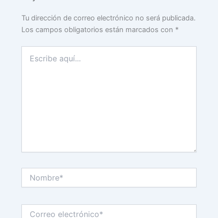
Tu dirección de correo electrónico no será publicada.
Los campos obligatorios están marcados con
*
Escribe
aquí...
Nombre*
Correo