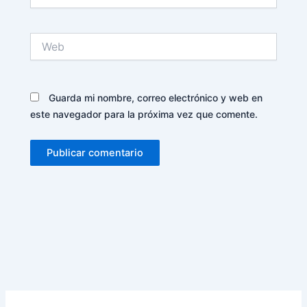
electrónico*
Web
Guarda mi nombre, correo electrónico y web en
este navegador para la próxima vez que comente.
Alternative: