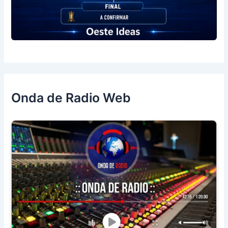
Onda de Radio Web