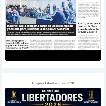
Grupos Libertadores 2026