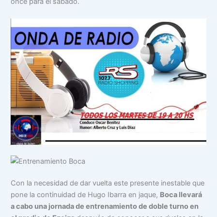
once para el sábado.
Con la necesidad de dar vuelta este presente inestable que
pone la continuidad de Hugo Ibarra en jaque,
Boca llevará
a cabo una jornada de entrenamiento de doble turno en