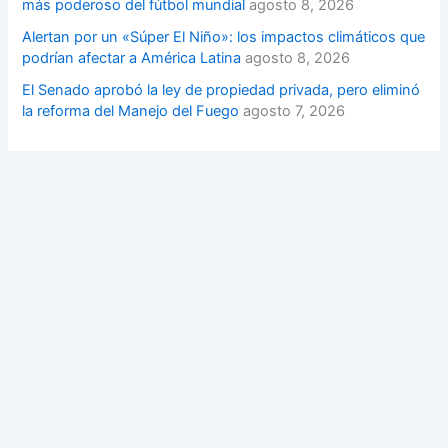
más poderoso del fútbol mundial
agosto 8, 2026
Alertan por un «Súper El Niño»: los impactos climáticos que
podrían afectar a América Latina
agosto 8, 2026
El Senado aprobó la ley de propiedad privada, pero eliminó
la reforma del Manejo del Fuego
agosto 7, 2026