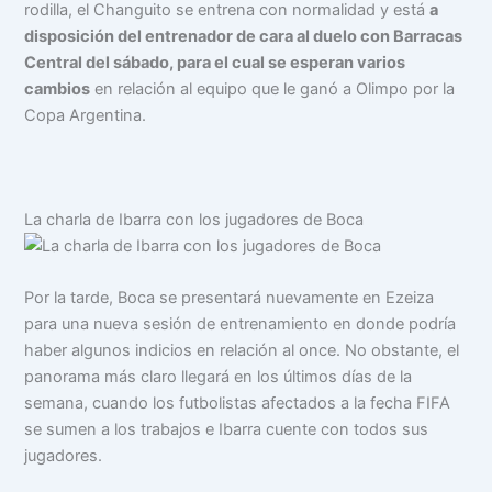
rodilla, el Changuito se entrena con normalidad y está
a
disposición del entrenador de cara al duelo con Barracas
Central del sábado, para el cual se esperan varios
cambios
en relación al equipo que le ganó a Olimpo por la
Copa Argentina.
La charla de Ibarra con los jugadores de Boca
Por la tarde, Boca se presentará nuevamente en Ezeiza
para una nueva sesión de entrenamiento en donde podría
haber algunos indicios en relación al once. No obstante, el
panorama más claro llegará en los últimos días de la
semana, cuando los futbolistas afectados a la fecha FIFA
se sumen a los trabajos e Ibarra cuente con todos sus
jugadores.