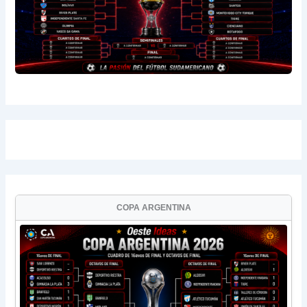
COPA ARGENTINA