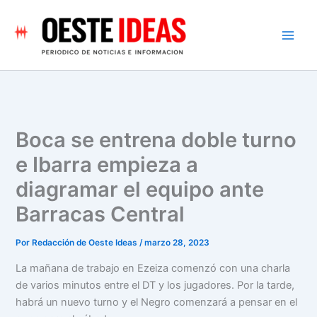
Ir
al
contenido
Boca se entrena doble turno
e Ibarra empieza a
diagramar el equipo ante
Barracas Central
Por
Redacción de Oeste Ideas
/
marzo 28, 2023
La mañana de trabajo en Ezeiza comenzó con una charla
de varios minutos entre el DT y los jugadores. Por la tarde,
habrá un nuevo turno y el Negro comenzará a pensar en el