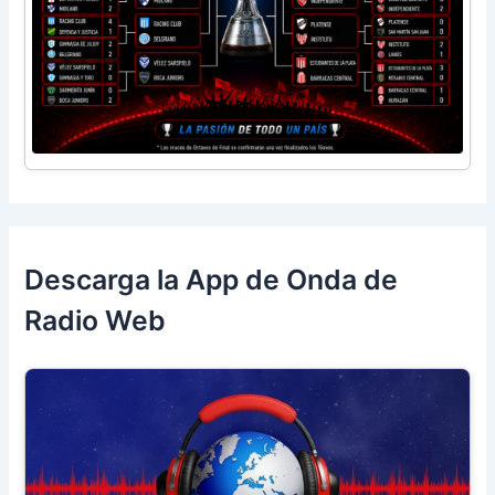
Descarga la App de Onda de
Radio Web