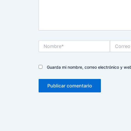
Nombre*
Correo
electrónico
Guarda mi nombre, correo electrónico y we