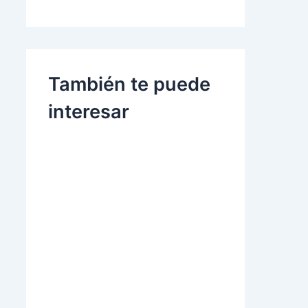
También te puede
interesar