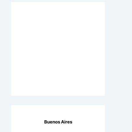
Buenos Aires