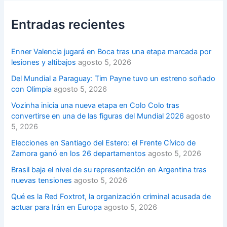
Entradas recientes
Enner Valencia jugará en Boca tras una etapa marcada por
lesiones y altibajos
agosto 5, 2026
Del Mundial a Paraguay: Tim Payne tuvo un estreno soñado
con Olimpia
agosto 5, 2026
Vozinha inicia una nueva etapa en Colo Colo tras
convertirse en una de las figuras del Mundial 2026
agosto
5, 2026
Elecciones en Santiago del Estero: el Frente Cívico de
Zamora ganó en los 26 departamentos
agosto 5, 2026
Brasil baja el nivel de su representación en Argentina tras
nuevas tensiones
agosto 5, 2026
Qué es la Red Foxtrot, la organización criminal acusada de
actuar para Irán en Europa
agosto 5, 2026