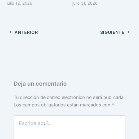
julio 12, 2026
julio 31, 2026
ANTERIOR
SIGUIENTE
Deja un comentario
Tu dirección de correo electrónico no será publicada.
Los campos obligatorios están marcados con
*
Escribe
aquí...