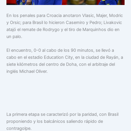
En los penales para Croacia anotaron Vlasic, Majer, Modric
y Orsic; para Brasil lo hicieron Casemiro y Pedro; Livakovic
atajó el remate de Rodrygo y el tiro de Marquinhos dio en
un palo.
El encuentro, 0-0 al cabo de los 90 minutos, se llevó a
cabo en el estadio Education City, en la ciudad de Rayán, a
siete kilómetros del centro de Doha, con el arbitraje del
inglés Michael Oliver.
La primera etapa se caracterizó por la paridad, con Brasil
proponiendo y los balcánicos saliendo rápido de
contragolpe.