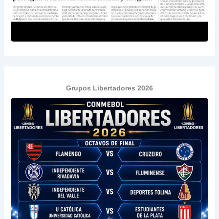
Grupos Libertadores 2026