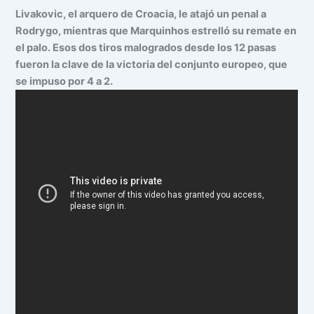
Livakovic, el arquero de Croacia, le atajó un penal a
Rodrygo, mientras que Marquinhos estrelló su remate en
el palo. Esos dos tiros malogrados desde los 12 pasas
fueron la clave de la victoria del conjunto europeo, que
se impuso por 4 a 2.