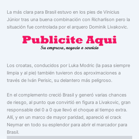
La más clara para Brasil estuvo en los pies de Vinicius
Júnior tras una buena combinación con Richarlison pero la
situación fue controlada por el arquero Dominik Livakovic.
Los croatas, conducidos por Luka Modric (la pasa siempre
limpia y al pie) también tuvieron dos aproximaciones a
través de Iván Perisic, su delantero más peligroso.
En el complemento creció Brasil y generó varias chances
de riesgo, al punto que convirtió en figura a Livakovic, gran
responsable del 0 a 0 que llevó el choque al tiempo extra.
Allí, y en un marco de mayor paridad, apareció el crack
Neymar en todo su esplendor para abrir el marcador para
Brasil.