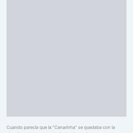
Cuando parecía que la “Canarinha” se quedaba con la