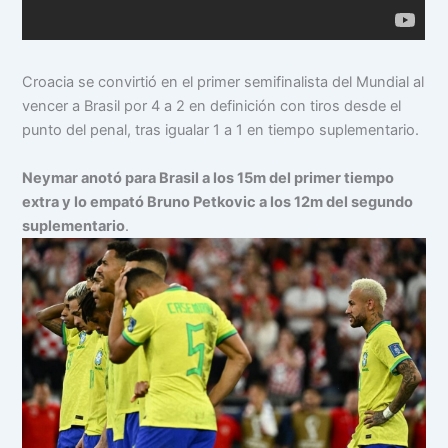
Croacia se convirtió en el primer semifinalista del Mundial al
vencer a Brasil por 4 a 2 en definición con tiros desde el
punto del penal, tras igualar 1 a 1 en tiempo suplementario.
Neymar anotó para Brasil a los 15m del primer tiempo
extra y lo empató Bruno Petkovic a los 12m del segundo
suplementario
.