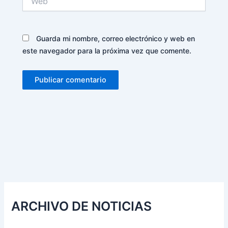
Guarda mi nombre, correo electrónico y web en
este navegador para la próxima vez que comente.
Alternative:
ARCHIVO DE NOTICIAS