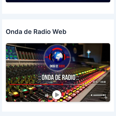
Onda de Radio Web