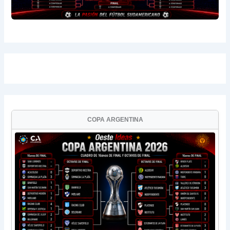
COPA ARGENTINA