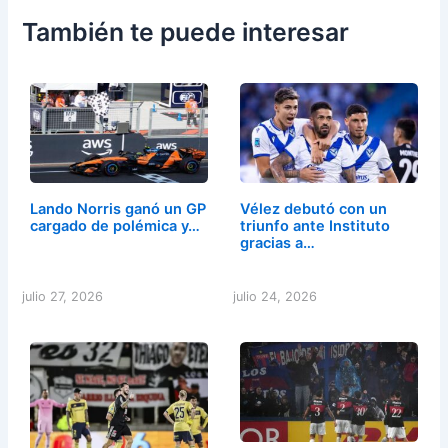
También te puede interesar
Lando Norris ganó un GP
Vélez debutó con un
cargado de polémica y…
triunfo ante Instituto
gracias a…
julio 27, 2026
julio 24, 2026