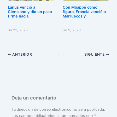
Lanús venció a
Con Mbappé como
Cienciano y dio un paso
figura, Francia venció a
firme hacia…
Marruecos y…
julio 23, 2026
julio 9, 2026
ANTERIOR
SIGUIENTE
Deja un comentario
Tu dirección de correo electrónico no será publicada.
Los campos obligatorios están marcados con
*