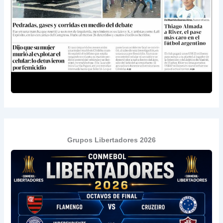
Grupos Libertadores 2026