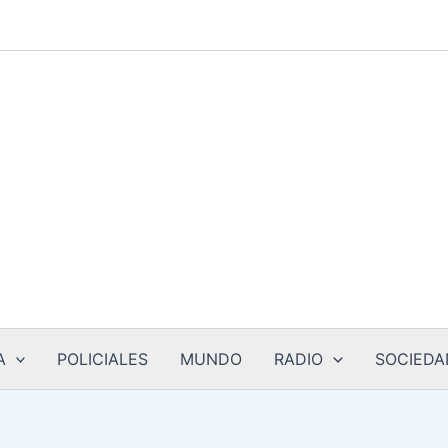
A
POLICIALES
MUNDO
RADIO
SOCIEDA