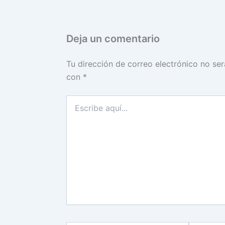
Deja un comentario
Tu dirección de correo electrónico no ser
con
*
Escribe
aquí...