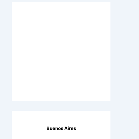
Buenos Aires