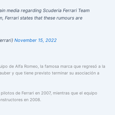
rtain media regarding Scuderia Ferrari Team
on, Ferrari states that these rumours are
errari)
November 15, 2022
equipo de Alfa Romeo, la famosa marca que regresó a la
uber y que tiene previsto terminar su asociación a
pilotos de Ferrari en 2007, mientras que el equipo
nstructores en 2008.