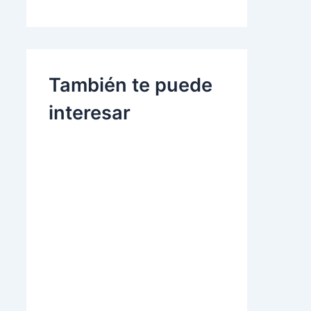
También te puede
interesar