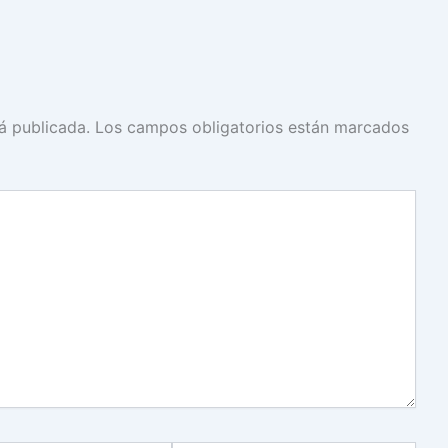
á publicada.
Los campos obligatorios están marcados