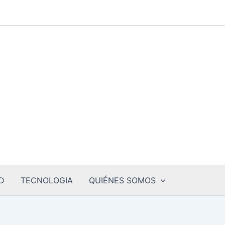
D
TECNOLOGIA
QUIÉNES SOMOS