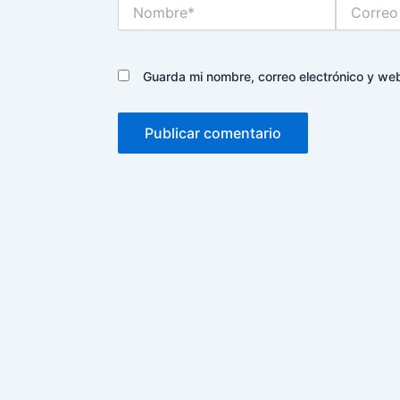
Nombre*
Correo
electrónico
Guarda mi nombre, correo electrónico y we