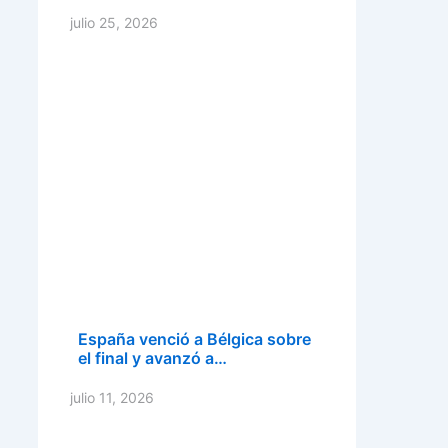
julio 25, 2026
España venció a Bélgica sobre
el final y avanzó a…
julio 11, 2026