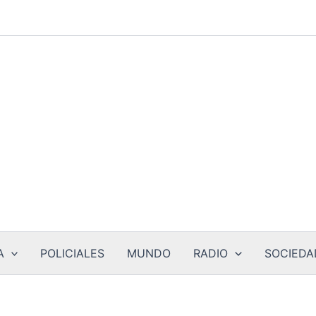
A
POLICIALES
MUNDO
RADIO
SOCIEDA