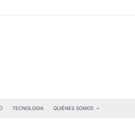
D
TECNOLOGIA
QUIÉNES SOMOS