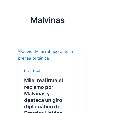
Malvinas
POLITICA
Milei reafirma el
reclamo por
Malvinas y
destaca un giro
diplomático de