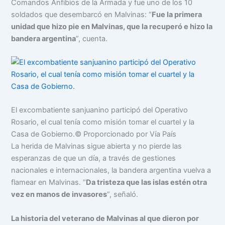
Comandos Anfibios de la Armada y fue uno de los 10
soldados que desembarcó en Malvinas: “
Fue la primera
unidad que hizo pie en Malvinas, que la recuperó e hizo la
bandera argentina
”, cuenta.
El excombatiente sanjuanino participó del Operativo
Rosario, el cual tenía como misión tomar el cuartel y la
Casa de Gobierno.
© Proporcionado por Vía País
La herida de Malvinas sigue abierta y no pierde las
esperanzas de que un día, a través de gestiones
nacionales e internacionales, la bandera argentina vuelva a
flamear en Malvinas. “
Da tristeza que las islas estén otra
vez en manos de invasores
”, señaló.
La historia del veterano de Malvinas al que dieron por