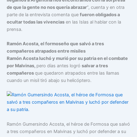
de que la gente no nos quería abrazar
”, cuenta y en otra
parte de la entrevista comenta que
fueron obligados a
ocultar todas las vivencias
en las Islas al hablar con la
prensa.
Ramón Acosta, el formoseño que salvó a tres
compañeros atrapados entre misiles
Ramón Acosta luchó y murió por su patria en el combate
por Malvinas,
pero días antes logró
salvar a tres
compañeros
que quedaron atrapados entre las llamas
cuando un misil tiró abajo su helicóptero.
Ramón Gumersindo Acosta, el héroe de Formosa que salvó
a tres compañeros en Malvinas y luchó por defender a su