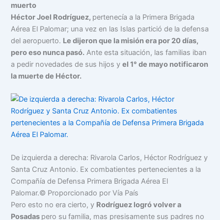
muerto
Héctor Joel Rodríguez,
pertenecía a la Primera Brigada
Aérea El Palomar; una vez en las Islas partició de la defensa
del aeropuerto.
Le dijeron que la misión era por 20 días,
pero eso nunca pasó.
Ante esta situación, las familias iban
a pedir novedades de sus hijos y
el 1° de mayo notificaron
la muerte de Héctor.
De izquierda a derecha: Rivarola Carlos, Héctor Rodríguez y
Santa Cruz Antonio. Ex combatientes pertenecientes a la
Compañía de Defensa Primera Brigada Aérea El
Palomar.
© Proporcionado por Vía País
Pero esto no era cierto, y
Rodríguez logró volver a
Posadas
pero su familia, mas presisamente sus padres no