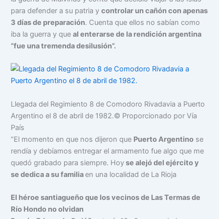
para defender a su patria y
controlar un cañón con apenas
3 días de preparación
. Cuenta que ellos no sabían como
iba la guerra y que
al enterarse de la rendición argentina
“fue una tremenda desilusión”.
Llegada del Regimiento 8 de Comodoro Rivadavia a Puerto
Argentino el 8 de abril de 1982.
© Proporcionado por Vía
País
“El momento en que nos dijeron que
Puerto Argentino
se
rendía y debíamos entregar el armamento fue algo que me
quedó grabado para siempre. Hoy
se alejó del ejército y
se dedica a su familia
en una localidad de La Rioja
El héroe santiagueño que los vecinos de Las Termas de
Río Hondo no olvidan