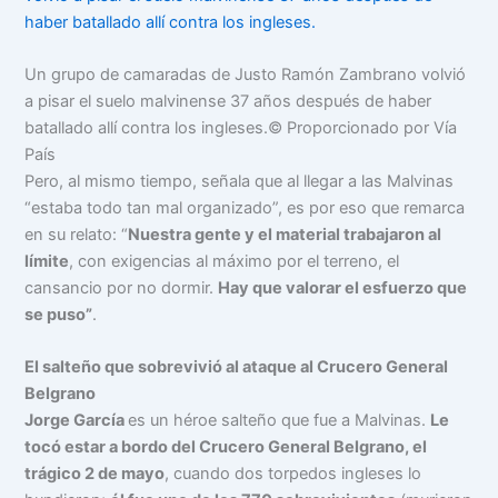
Un grupo de camaradas de Justo Ramón Zambrano volvió
a pisar el suelo malvinense 37 años después de haber
batallado allí contra los ingleses.
© Proporcionado por Vía
País
Pero, al mismo tiempo, señala que al llegar a las Malvinas
“estaba todo tan mal organizado”, es por eso que remarca
en su relato: “
Nuestra gente y el material trabajaron al
límite
, con exigencias al máximo por el terreno, el
cansancio por no dormir.
Hay que valorar el esfuerzo que
se puso”
.
El salteño que sobrevivió al ataque al Crucero General
Belgrano
Jorge García
es un héroe salteño que fue a Malvinas.
Le
tocó estar a bordo del Crucero General Belgrano, el
trágico 2 de mayo
, cuando dos torpedos ingleses lo