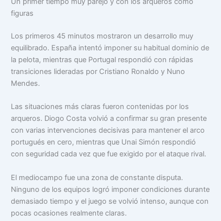
Un primer tiempo muy parejo y con los arqueros como
figuras
Los primeros 45 minutos mostraron un desarrollo muy
equilibrado. España intentó imponer su habitual dominio de
la pelota, mientras que Portugal respondió con rápidas
transiciones lideradas por Cristiano Ronaldo y Nuno
Mendes.
Las situaciones más claras fueron contenidas por los
arqueros. Diogo Costa volvió a confirmar su gran presente
con varias intervenciones decisivas para mantener el arco
portugués en cero, mientras que Unai Simón respondió
con seguridad cada vez que fue exigido por el ataque rival.
El mediocampo fue una zona de constante disputa.
Ninguno de los equipos logró imponer condiciones durante
demasiado tiempo y el juego se volvió intenso, aunque con
pocas ocasiones realmente claras.