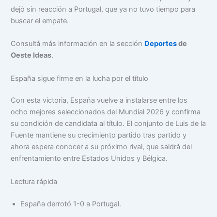
dejó sin reacción a Portugal, que ya no tuvo tiempo para
buscar el empate.
Consultá más información en la sección
Deportes
de
Oeste Ideas
.
España sigue firme en la lucha por el título
Con esta victoria, España vuelve a instalarse entre los
ocho mejores seleccionados del Mundial 2026 y confirma
su condición de candidata al título. El conjunto de Luis de la
Fuente mantiene su crecimiento partido tras partido y
ahora espera conocer a su próximo rival, que saldrá del
enfrentamiento entre Estados Unidos y Bélgica.
Lectura rápida
España derrotó 1-0 a Portugal.