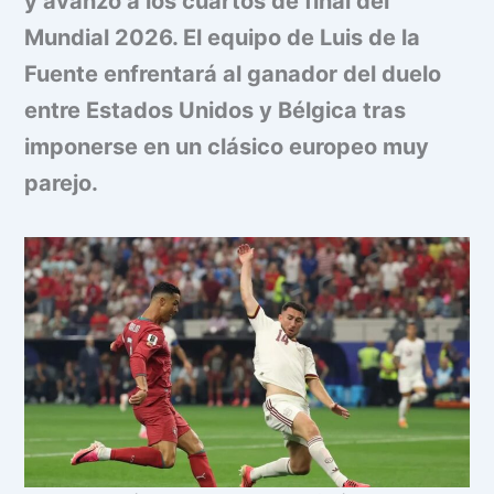
y avanzó a los cuartos de final del
Mundial 2026. El equipo de Luis de la
Fuente enfrentará al ganador del duelo
entre Estados Unidos y Bélgica tras
imponerse en un clásico europeo muy
parejo.