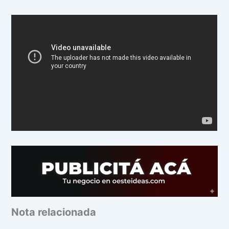
Nota relacionada