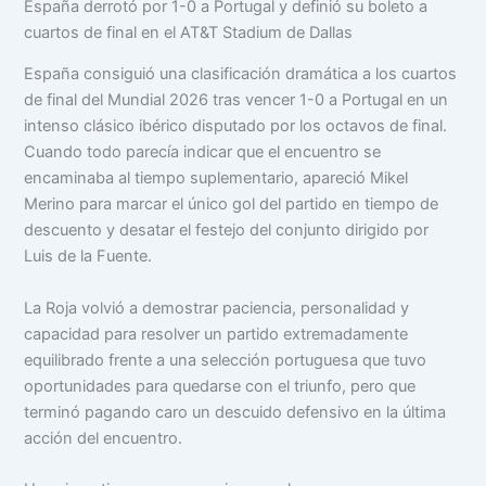
España derrotó por 1-0 a Portugal y definió su boleto a
cuartos de final en el AT&T Stadium de Dallas
España consiguió una clasificación dramática a los cuartos
de final del Mundial 2026 tras vencer 1-0 a Portugal en un
intenso clásico ibérico disputado por los octavos de final.
Cuando todo parecía indicar que el encuentro se
encaminaba al tiempo suplementario, apareció Mikel
Merino para marcar el único gol del partido en tiempo de
descuento y desatar el festejo del conjunto dirigido por
Luis de la Fuente.
La Roja volvió a demostrar paciencia, personalidad y
capacidad para resolver un partido extremadamente
equilibrado frente a una selección portuguesa que tuvo
oportunidades para quedarse con el triunfo, pero que
terminó pagando caro un descuido defensivo en la última
acción del encuentro.