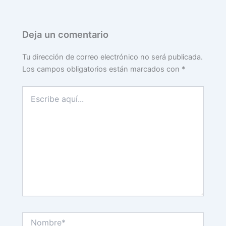
Deja un comentario
Tu dirección de correo electrónico no será publicada.
Los campos obligatorios están marcados con
*
Escribe
aquí...
Nombre*