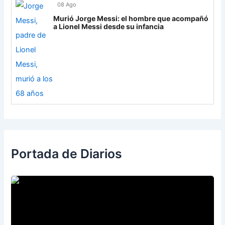
08 Ago
Murió Jorge Messi: el hombre que acompañó
a Lionel Messi desde su infancia
Portada de Diarios