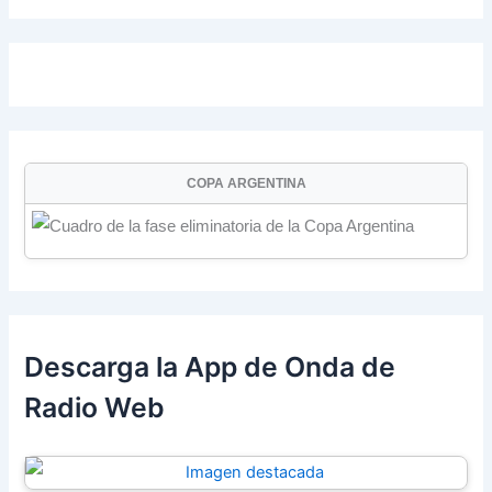
COPA ARGENTINA
Descarga la App de Onda de
Radio Web