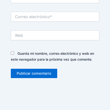
Correo
electrónico*
Web
Guarda mi nombre, correo electrónico y web en
este navegador para la próxima vez que comente.
Alternative: