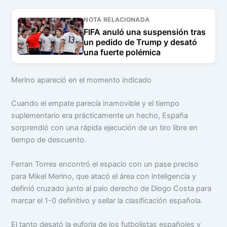
NOTA RELACIONADA
FIFA anuló una suspensión tras
un pedido de Trump y desató
una fuerte polémica
Merino apareció en el momento indicado
Cuando el empate parecía inamovible y el tiempo
suplementario era prácticamente un hecho, España
sorprendió con una rápida ejecución de un tiro libre en
tiempo de descuento.
Ferran Torres encontró el espacio con un pase preciso
para Mikel Merino, que atacó el área con inteligencia y
definió cruzado junto al palo derecho de Diogo Costa para
marcar el 1-0 definitivo y sellar la clasificación española.
El tanto desató la euforia de los futbolistas españoles y