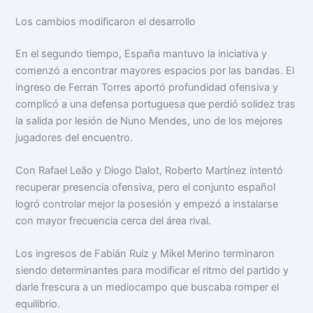
Los cambios modificaron el desarrollo
En el segundo tiempo, España mantuvo la iniciativa y
comenzó a encontrar mayores espacios por las bandas. El
ingreso de Ferran Torres aportó profundidad ofensiva y
complicó a una defensa portuguesa que perdió solidez tras
la salida por lesión de Nuno Mendes, uno de los mejores
jugadores del encuentro.
Con Rafael Leão y Diogo Dalot, Roberto Martínez intentó
recuperar presencia ofensiva, pero el conjunto español
logró controlar mejor la posesión y empezó a instalarse
con mayor frecuencia cerca del área rival.
Los ingresos de Fabián Ruiz y Mikel Merino terminaron
siendo determinantes para modificar el ritmo del partido y
darle frescura a un mediocampo que buscaba romper el
equilibrio.