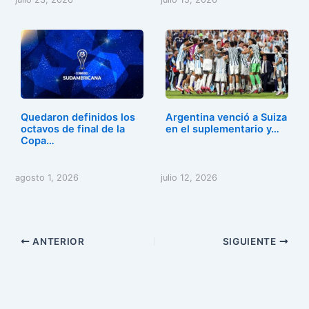
Quedaron definidos los
Argentina venció a Suiza
octavos de final de la
en el suplementario y…
Copa…
agosto 1, 2026
julio 12, 2026
ANTERIOR
SIGUIENTE