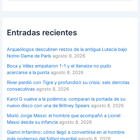
Entradas recientes
Arqueólogos descubren restos de la antigua Lutecia bajo
Notre-Dame de París
agosto 9, 2026
Boca y Vélez empataron 1-1 y el Xeneize no pudo
acercarse a la punta
agosto 8, 2026
River perdió con Tigre y profundizó su crisis: seis derrotas
consecutivas
agosto 8, 2026
Karol G vuelve a la polémica: comparan la portada de su
nuevo disco con una de Britney Spears
agosto 8, 2026
Murió Jorge Messi: el hombre que acompañó a Lionel
Messi desde su infancia
agosto 8, 2026
Gianni Infantino: cómo llegó a convertirse en el hombre
más poderoso del fútbol mundial
agosto 8, 2026