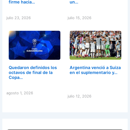
firme hacia…
un…
julio 23, 2026
julio 15, 2026
Quedaron definidos los
Argentina venció a Suiza
octavos de final de la
en el suplementario y…
Copa…
agosto 1, 2026
julio 12, 2026