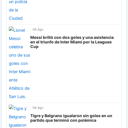
Libertad
0
06 Ago
Messi brilló con dos goles y una asistencia
en el triunfo de Inter Miami por la Leagues
Cup
06 Ago
Tigre y Belgrano igualaron sin goles en un
partido que terminó con polémica