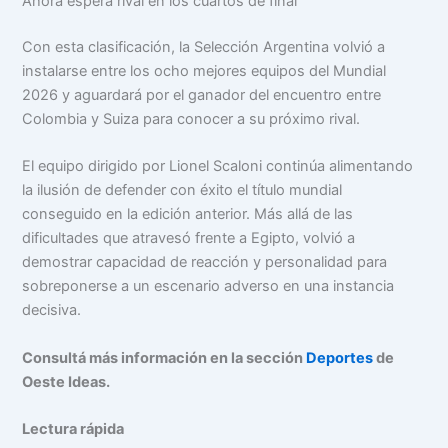
Ahora espera rival en los cuartos de final
Con esta clasificación, la Selección Argentina volvió a
instalarse entre los ocho mejores equipos del Mundial
2026 y aguardará por el ganador del encuentro entre
Colombia y Suiza para conocer a su próximo rival.
El equipo dirigido por Lionel Scaloni continúa alimentando
la ilusión de defender con éxito el título mundial
conseguido en la edición anterior. Más allá de las
dificultades que atravesó frente a Egipto, volvió a
demostrar capacidad de reacción y personalidad para
sobreponerse a un escenario adverso en una instancia
decisiva.
Consultá más información en la sección
Deportes
de
Oeste Ideas.
Lectura rápida