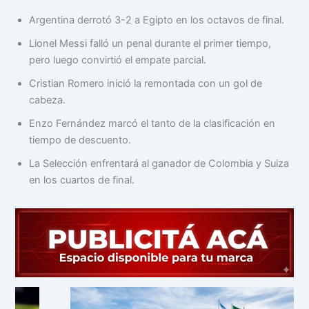
Argentina derrotó 3-2 a Egipto en los octavos de final.
Lionel Messi falló un penal durante el primer tiempo,
pero luego convirtió el empate parcial.
Cristian Romero inició la remontada con un gol de
cabeza.
Enzo Fernández marcó el tanto de la clasificación en
tiempo de descuento.
La Selección enfrentará al ganador de Colombia y Suiza
en los cuartos de final.