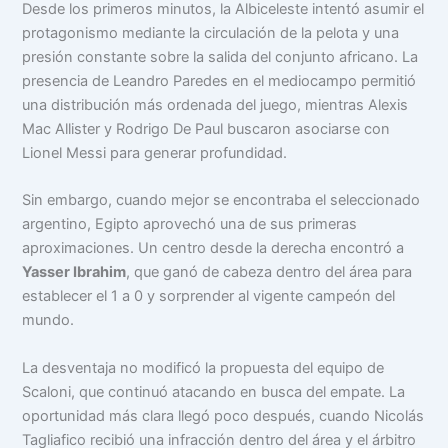
Desde los primeros minutos, la Albiceleste intentó asumir el
protagonismo mediante la circulación de la pelota y una
presión constante sobre la salida del conjunto africano. La
presencia de Leandro Paredes en el mediocampo permitió
una distribución más ordenada del juego, mientras Alexis
Mac Allister y Rodrigo De Paul buscaron asociarse con
Lionel Messi para generar profundidad.
Sin embargo, cuando mejor se encontraba el seleccionado
argentino, Egipto aprovechó una de sus primeras
aproximaciones. Un centro desde la derecha encontró a
Yasser Ibrahim
, que ganó de cabeza dentro del área para
establecer el 1 a 0 y sorprender al vigente campeón del
mundo.
La desventaja no modificó la propuesta del equipo de
Scaloni, que continuó atacando en busca del empate. La
oportunidad más clara llegó poco después, cuando Nicolás
Tagliafico recibió una infracción dentro del área y el árbitro