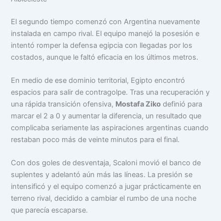
El segundo tiempo comenzó con Argentina nuevamente
instalada en campo rival. El equipo manejó la posesión e
intentó romper la defensa egipcia con llegadas por los
costados, aunque le faltó eficacia en los últimos metros.
En medio de ese dominio territorial, Egipto encontró
espacios para salir de contragolpe. Tras una recuperación y
una rápida transición ofensiva,
Mostafa Ziko
definió para
marcar el 2 a 0 y aumentar la diferencia, un resultado que
complicaba seriamente las aspiraciones argentinas cuando
restaban poco más de veinte minutos para el final.
Con dos goles de desventaja, Scaloni movió el banco de
suplentes y adelantó aún más las líneas. La presión se
intensificó y el equipo comenzó a jugar prácticamente en
terreno rival, decidido a cambiar el rumbo de una noche
que parecía escaparse.