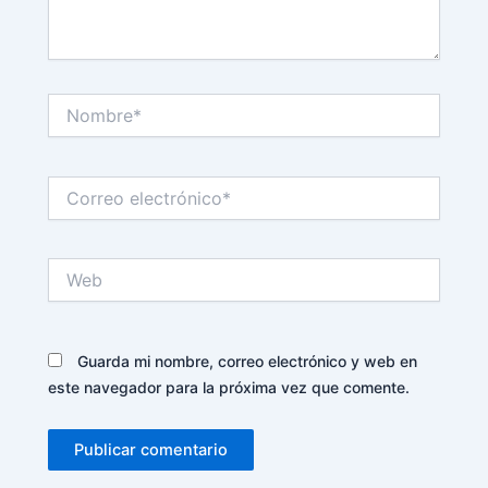
Nombre*
Correo
electrónico*
Web
Guarda mi nombre, correo electrónico y web en
este navegador para la próxima vez que comente.
Alternative: