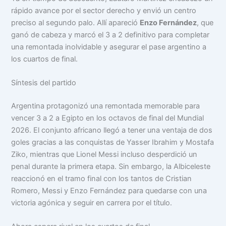
rápido avance por el sector derecho y envió un centro
preciso al segundo palo. Allí apareció
Enzo Fernández
, que
ganó de cabeza y marcó el 3 a 2 definitivo para completar
una remontada inolvidable y asegurar el pase argentino a
los cuartos de final.
Síntesis del partido
Argentina protagonizó una remontada memorable para
vencer 3 a 2 a Egipto en los octavos de final del Mundial
2026. El conjunto africano llegó a tener una ventaja de dos
goles gracias a las conquistas de Yasser Ibrahim y Mostafa
Ziko, mientras que Lionel Messi incluso desperdició un
penal durante la primera etapa. Sin embargo, la Albiceleste
reaccionó en el tramo final con los tantos de Cristian
Romero, Messi y Enzo Fernández para quedarse con una
victoria agónica y seguir en carrera por el título.