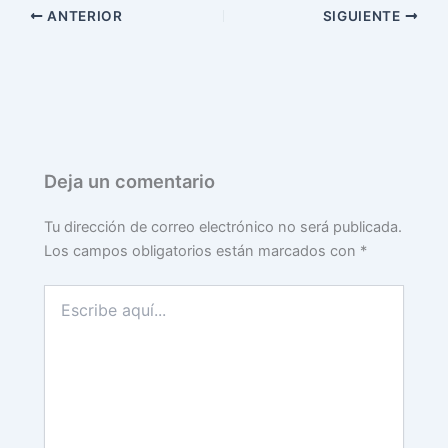
ANTERIOR
SIGUIENTE
Deja un comentario
Tu dirección de correo electrónico no será publicada.
Los campos obligatorios están marcados con
*
Escribe
aquí...