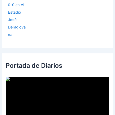
Portada de Diarios