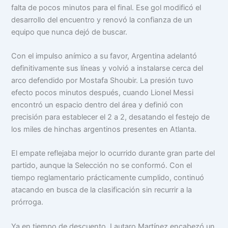
falta de pocos minutos para el final. Ese gol modificó el
desarrollo del encuentro y renovó la confianza de un
equipo que nunca dejó de buscar.
Con el impulso anímico a su favor, Argentina adelantó
definitivamente sus líneas y volvió a instalarse cerca del
arco defendido por Mostafa Shoubir. La presión tuvo
efecto pocos minutos después, cuando Lionel Messi
encontró un espacio dentro del área y definió con
precisión para establecer el 2 a 2, desatando el festejo de
los miles de hinchas argentinos presentes en Atlanta.
El empate reflejaba mejor lo ocurrido durante gran parte del
partido, aunque la Selección no se conformó. Con el
tiempo reglamentario prácticamente cumplido, continuó
atacando en busca de la clasificación sin recurrir a la
prórroga.
Ya en tiempo de descuento, Lautaro Martínez encabezó un