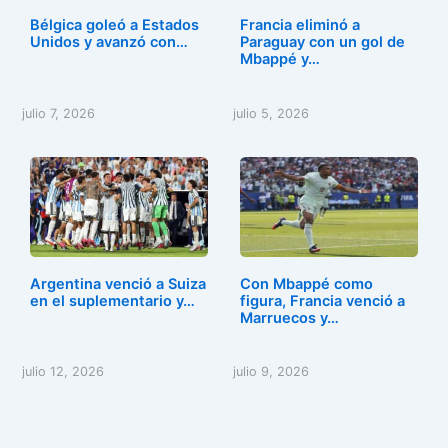
Bélgica goleó a Estados
Francia eliminó a
Unidos y avanzó con…
Paraguay con un gol de
Mbappé y…
julio 7, 2026
julio 5, 2026
Argentina venció a Suiza
Con Mbappé como
en el suplementario y…
figura, Francia venció a
Marruecos y…
julio 12, 2026
julio 9, 2026