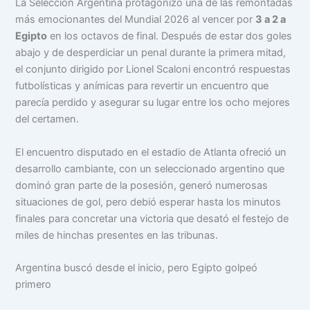
La Selección Argentina protagonizó una de las remontadas
más emocionantes del Mundial 2026 al vencer por
3 a 2 a
Egipto
en los octavos de final. Después de estar dos goles
abajo y de desperdiciar un penal durante la primera mitad,
el conjunto dirigido por Lionel Scaloni encontró respuestas
futbolísticas y anímicas para revertir un encuentro que
parecía perdido y asegurar su lugar entre los ocho mejores
del certamen.
El encuentro disputado en el estadio de Atlanta ofreció un
desarrollo cambiante, con un seleccionado argentino que
dominó gran parte de la posesión, generó numerosas
situaciones de gol, pero debió esperar hasta los minutos
finales para concretar una victoria que desató el festejo de
miles de hinchas presentes en las tribunas.
Argentina buscó desde el inicio, pero Egipto golpeó
primero