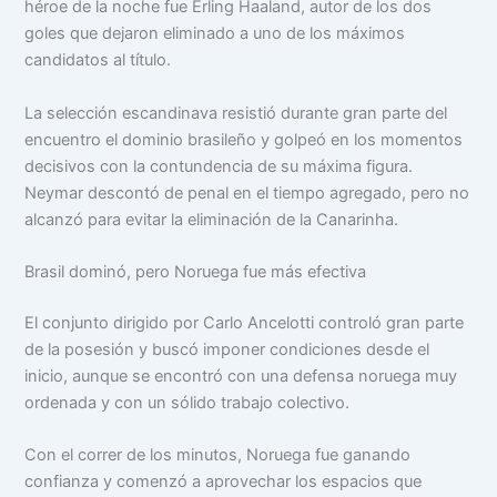
héroe de la noche fue Erling Haaland, autor de los dos
goles que dejaron eliminado a uno de los máximos
candidatos al título.
La selección escandinava resistió durante gran parte del
encuentro el dominio brasileño y golpeó en los momentos
decisivos con la contundencia de su máxima figura.
Neymar descontó de penal en el tiempo agregado, pero no
alcanzó para evitar la eliminación de la Canarinha.
Brasil dominó, pero Noruega fue más efectiva
El conjunto dirigido por Carlo Ancelotti controló gran parte
de la posesión y buscó imponer condiciones desde el
inicio, aunque se encontró con una defensa noruega muy
ordenada y con un sólido trabajo colectivo.
Con el correr de los minutos, Noruega fue ganando
confianza y comenzó a aprovechar los espacios que