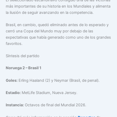
más importantes de su historia en los Mundiales y alimenta
la ilusión de seguir avanzando en la competencia.
Brasil, en cambio, quedó eliminado antes de lo esperado y
cerró una Copa del Mundo muy por debajo de las
expectativas que había generado como uno de los grandes
favoritos.
Síntesis del partido
Noruega 2 – Brasil 1
Goles:
Erling Haaland (2) y Neymar (Brasil, de penal).
Estadio:
MetLife Stadium, Nueva Jersey.
Instancia:
Octavos de final del Mundial 2026.