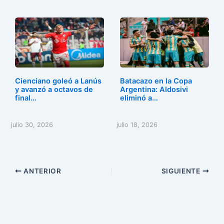
Cienciano goleó a Lanús
Batacazo en la Copa
y avanzó a octavos de
Argentina: Aldosivi
final…
eliminó a…
julio 30, 2026
julio 18, 2026
ANTERIOR
SIGUIENTE