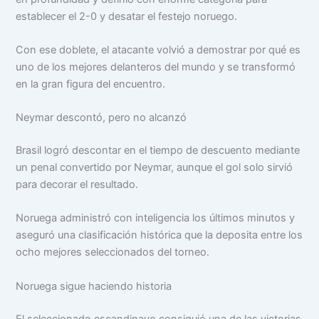
establecer el 2-0 y desatar el festejo noruego.
Con ese doblete, el atacante volvió a demostrar por qué es
uno de los mejores delanteros del mundo y se transformó
en la gran figura del encuentro.
Neymar descontó, pero no alcanzó
Brasil logró descontar en el tiempo de descuento mediante
un penal convertido por Neymar, aunque el gol solo sirvió
para decorar el resultado.
Noruega administró con inteligencia los últimos minutos y
aseguró una clasificación histórica que la deposita entre los
ocho mejores seleccionados del torneo.
Noruega sigue haciendo historia
El seleccionado escandinavo consiguió una de las victorias