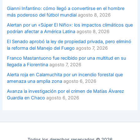
Gianni Infantino: cómo llegó a convertirse en el hombre
más poderoso del fútbol mundial
agosto 8, 2026
Alertan por un «Súper El Niño»: los impactos climáticos que
podrían afectar a América Latina
agosto 8, 2026
El Senado aprobó la ley de propiedad privada, pero eliminó
la reforma del Manejo del Fuego
agosto 7, 2026
Franco Mastantuono fue recibido por una multitud en su
llegada a Fiorentina
agosto 7, 2026
Alerta roja en Calamuchita por un incendio forestal que
amenaza una amplia zona
agosto 6, 2026
Avanza la investigación por el crimen de Matías Álvarez
Guardia en Chaco
agosto 6, 2026
Todos los derechos reservados © 2026