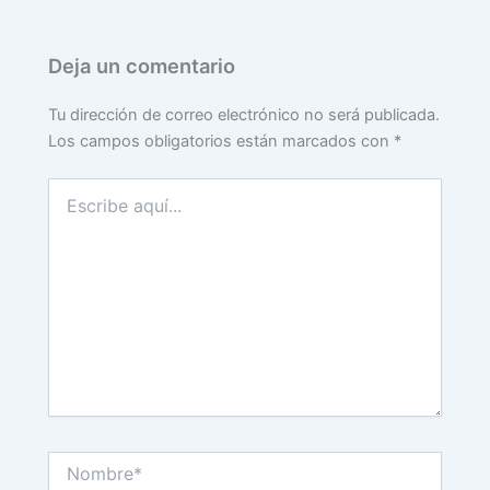
Deja un comentario
Tu dirección de correo electrónico no será publicada.
Los campos obligatorios están marcados con
*
Escribe
aquí...
Nombre*