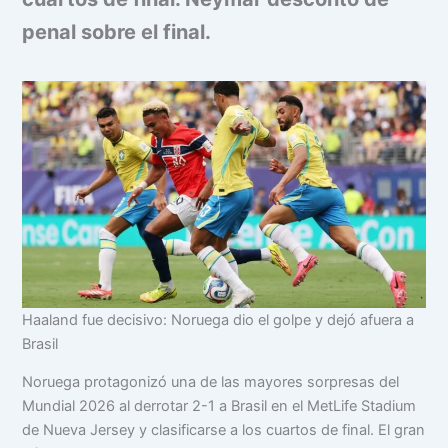
penal sobre el final.
Haaland fue decisivo: Noruega dio el golpe y dejó afuera a
Brasil
Noruega protagonizó una de las mayores sorpresas del
Mundial 2026 al derrotar 2-1 a Brasil en el MetLife Stadium
de Nueva Jersey y clasificarse a los cuartos de final. El gran