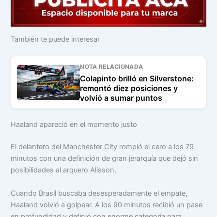
También te puede interesar
NOTA RELACIONADA
Colapinto brilló en Silverstone:
remontó diez posiciones y
volvió a sumar puntos
Haaland apareció en el momento justo
El delantero del Manchester City rompió el cero a los 79
minutos con una definición de gran jerarquía que dejó sin
posibilidades al arquero Alisson.
Cuando Brasil buscaba desesperadamente el empate,
Haaland volvió a golpear. A los 90 minutos recibió un pase
en profundidad y definió con enorme categoría para