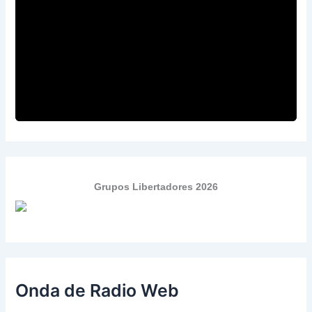
Grupos Libertadores 2026
Onda de Radio Web