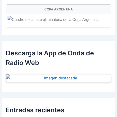
COPA ARGENTINA
Descarga la App de Onda de
Radio Web
Entradas recientes