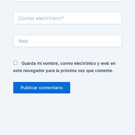
Correo
electrónico*
Web
Guarda mi nombre, correo electrónico y web en
este navegador para la próxima vez que comente.
Alternative: