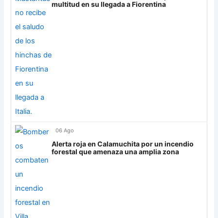
multitud en su llegada a Fiorentina
06 Ago
Alerta roja en Calamuchita por un incendio
forestal que amenaza una amplia zona