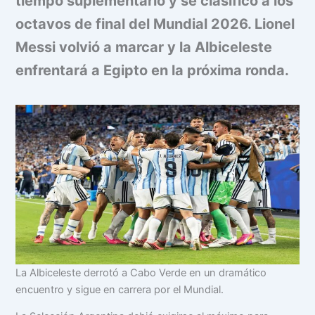
tiempo suplementario y se clasificó a los
octavos de final del Mundial 2026. Lionel
Messi volvió a marcar y la Albiceleste
enfrentará a Egipto en la próxima ronda.
La Albiceleste derrotó a Cabo Verde en un dramático
encuentro y sigue en carrera por el Mundial.