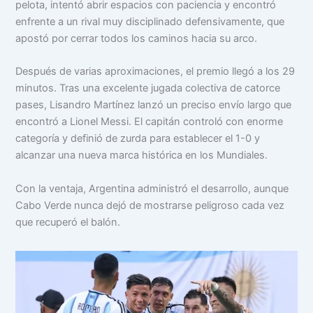
pelota, intentó abrir espacios con paciencia y encontró
enfrente a un rival muy disciplinado defensivamente, que
apostó por cerrar todos los caminos hacia su arco.
Después de varias aproximaciones, el premio llegó a los 29
minutos. Tras una excelente jugada colectiva de catorce
pases, Lisandro Martínez lanzó un preciso envío largo que
encontró a Lionel Messi. El capitán controló con enorme
categoría y definió de zurda para establecer el 1-0 y
alcanzar una nueva marca histórica en los Mundiales.
Con la ventaja, Argentina administró el desarrollo, aunque
Cabo Verde nunca dejó de mostrarse peligroso cada vez
que recuperó el balón.