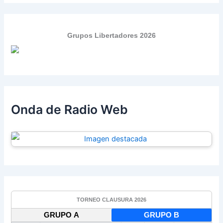
Grupos Libertadores 2026
Onda de Radio Web
TORNEO CLAUSURA 2026
GRUPO A
GRUPO B