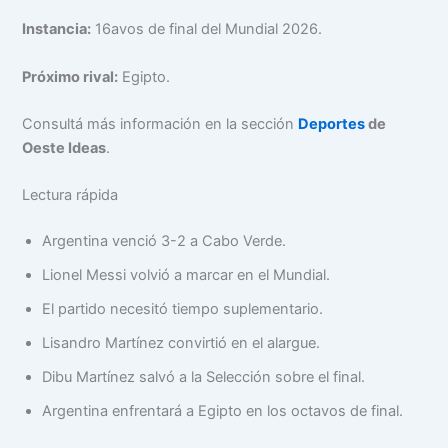
Instancia:
16avos de final del Mundial 2026.
Próximo rival:
Egipto.
Consultá más información en la sección
Deportes
de
Oeste Ideas
.
Lectura rápida
Argentina venció 3-2 a Cabo Verde.
Lionel Messi volvió a marcar en el Mundial.
El partido necesitó tiempo suplementario.
Lisandro Martínez convirtió en el alargue.
Dibu Martínez salvó a la Selección sobre el final.
Argentina enfrentará a Egipto en los octavos de final.