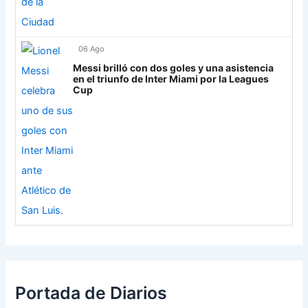
06 Ago
Messi brilló con dos goles y una asistencia
en el triunfo de Inter Miami por la Leagues
Cup
Portada de Diarios