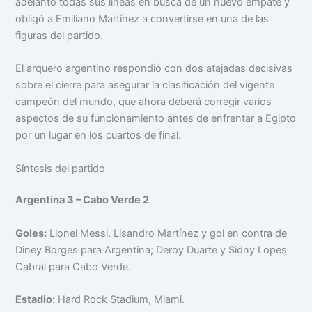
adelantó todas sus líneas en busca de un nuevo empate y
obligó a Emiliano Martínez a convertirse en una de las
figuras del partido.
El arquero argentino respondió con dos atajadas decisivas
sobre el cierre para asegurar la clasificación del vigente
campeón del mundo, que ahora deberá corregir varios
aspectos de su funcionamiento antes de enfrentar a Egipto
por un lugar en los cuartos de final.
Síntesis del partido
Argentina 3 – Cabo Verde 2
Goles:
Lionel Messi, Lisandro Martínez y gol en contra de
Diney Borges para Argentina; Deroy Duarte y Sidny Lopes
Cabral para Cabo Verde.
Estadio:
Hard Rock Stadium, Miami.