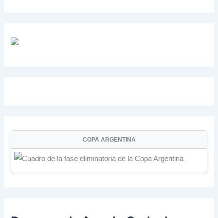
COPA ARGENTINA