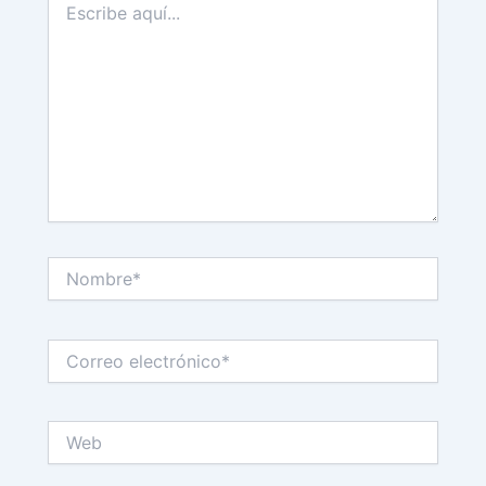
aquí...
Nombre*
Correo
electrónico*
Web