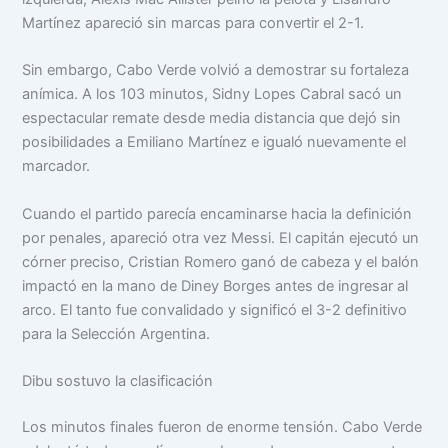
Martínez apareció sin marcas para convertir el 2-1.
Sin embargo, Cabo Verde volvió a demostrar su fortaleza
anímica. A los 103 minutos, Sidny Lopes Cabral sacó un
espectacular remate desde media distancia que dejó sin
posibilidades a Emiliano Martínez e igualó nuevamente el
marcador.
Cuando el partido parecía encaminarse hacia la definición
por penales, apareció otra vez Messi. El capitán ejecutó un
córner preciso, Cristian Romero ganó de cabeza y el balón
impactó en la mano de Diney Borges antes de ingresar al
arco. El tanto fue convalidado y significó el 3-2 definitivo
para la Selección Argentina.
Dibu sostuvo la clasificación
Los minutos finales fueron de enorme tensión. Cabo Verde