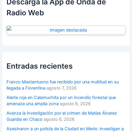
Descarga la App de Onda de
Radio Web
Entradas recientes
Franco Mastantuono fue recibido por una multitud en su
llegada a Fiorentina
agosto 7, 2026
Alerta roja en Calamuchita por un incendio forestal que
amenaza una amplia zona
agosto 6, 2026
Avanza la investigación por el crimen de Matías Álvarez
Guardia en Chaco
agosto 6, 2026
Asesinaron a un policía de la Ciudad en Merlo: investigan a