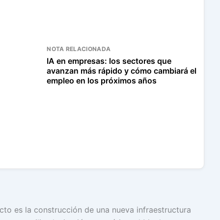
NOTA RELACIONADA
IA en empresas: los sectores que
avanzan más rápido y cómo cambiará el
empleo en los próximos años
cto es la construcción de una nueva infraestructura