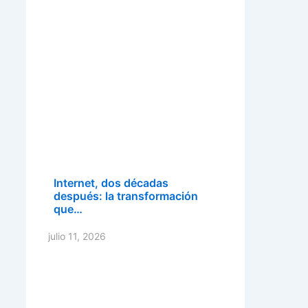
Internet, dos décadas
después: la transformación
que…
julio 11, 2026