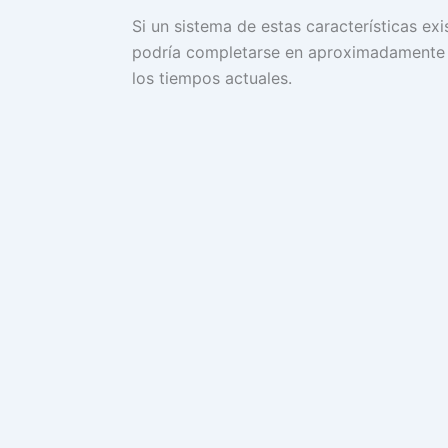
Si un sistema de estas características ex
podría completarse en aproximadamente 
los tiempos actuales.