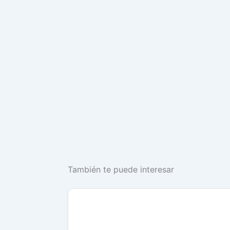
También te puede interesar