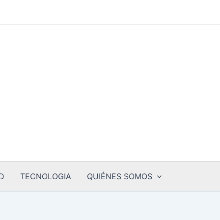
D
TECNOLOGIA
QUIÉNES SOMOS