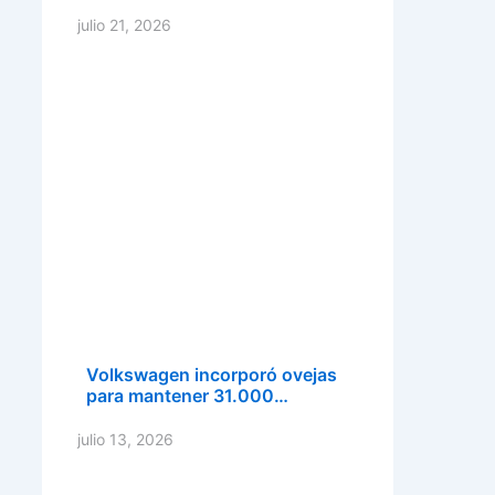
julio 21, 2026
Volkswagen incorporó ovejas
para mantener 31.000…
julio 13, 2026