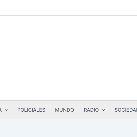
A
POLICIALES
MUNDO
RADIO
SOCIEDA