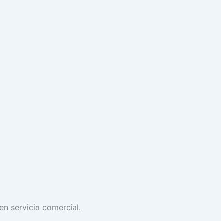
n servicio comercial.