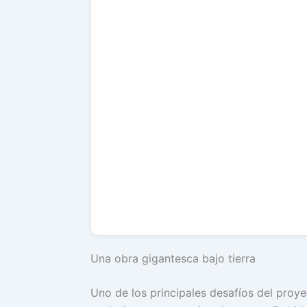
Una obra gigantesca bajo tierra
Uno de los principales desafíos del proye