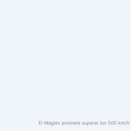
El Maglev promete superar los 500 km/h e