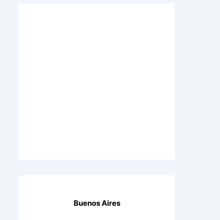
Buenos Aires