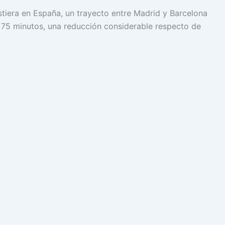
istiera en España, un trayecto entre Madrid y Barcelona
75 minutos, una reducción considerable respecto de