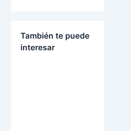
También te puede
interesar