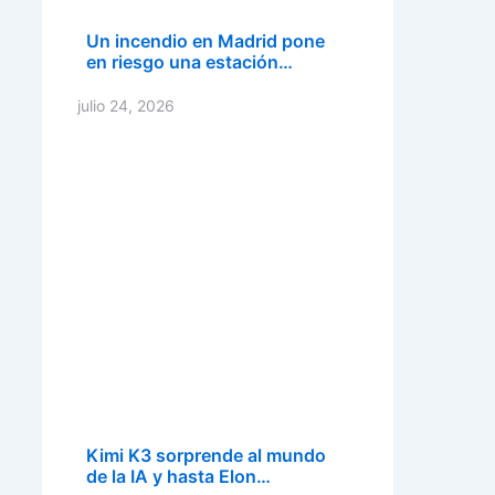
Un incendio en Madrid pone
en riesgo una estación…
julio 24, 2026
Kimi K3 sorprende al mundo
de la IA y hasta Elon…