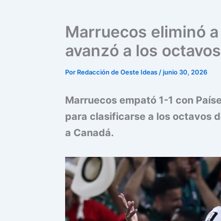
Marruecos eliminó a
avanzó a los octavos
Por
Redacción de Oeste Ideas
/
junio 30, 2026
Marruecos empató 1-1 con Países
para clasificarse a los octavos 
a Canadá.