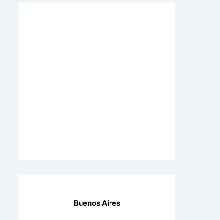
Buenos Aires