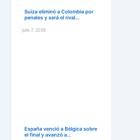
Suiza eliminó a Colombia por
penales y será el rival…
julio 7, 2026
España venció a Bélgica sobre
el final y avanzó a…