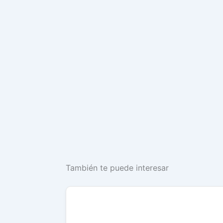
También te puede interesar