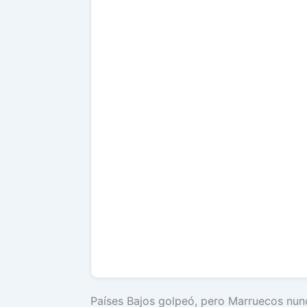
Países Bajos golpeó, pero Marruecos nunc