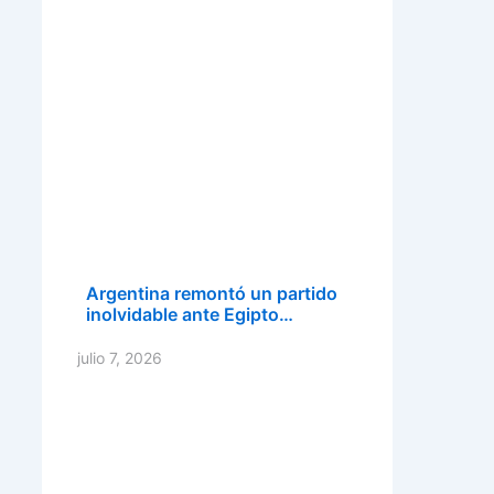
Argentina remontó un partido
inolvidable ante Egipto…
julio 7, 2026