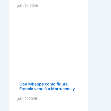
julio 11, 2026
Con Mbappé como figura,
Francia venció a Marruecos y…
julio 9, 2026