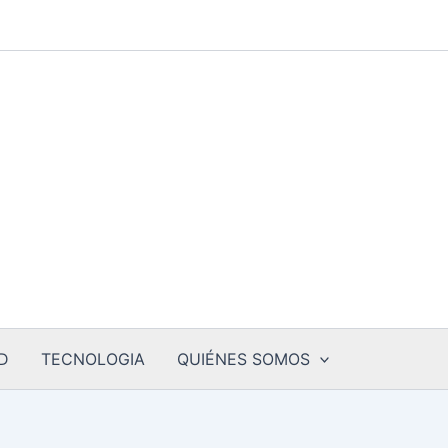
D
TECNOLOGIA
QUIÉNES SOMOS