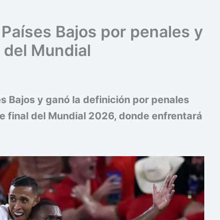
 Países Bajos por penales y
 del Mundial
 Bajos y ganó la definición por penales
de final del Mundial 2026, donde enfrentará