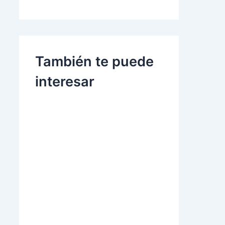
También te puede
interesar