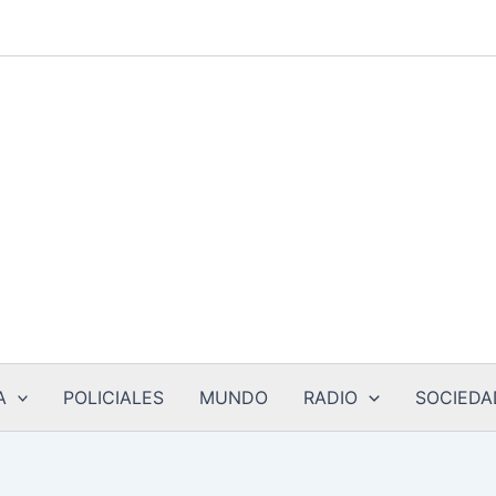
A
POLICIALES
MUNDO
RADIO
SOCIEDA