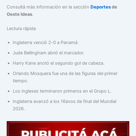
Consultá más información en la sección
Deportes
de
Oeste Ideas
.
Lectura rápida
Inglaterra venció 2-0 a Panamá.
Jude Bellingham abrió el marcador.
Harry Kane anotó el segundo gol de cabeza.
Orlando Mosquera fue una de las figuras del primer
tiempo.
Los ingleses terminaron primeros en el Grupo L.
Inglaterra avanzó a los 16avos de final del Mundial
2026.