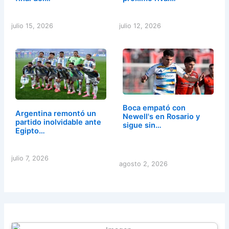
julio 15, 2026
julio 12, 2026
Boca empató con
Argentina remontó un
Newell's en Rosario y
partido inolvidable ante
sigue sin…
Egipto…
julio 7, 2026
agosto 2, 2026