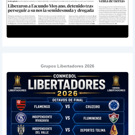
Grupos Libertadores 2026