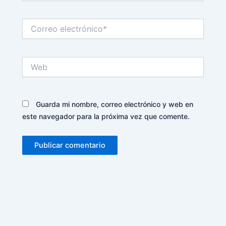
Correo
electrónico*
Web
Guarda mi nombre, correo electrónico y web en
este navegador para la próxima vez que comente.
Alternative: