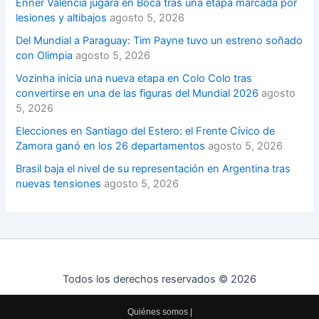
Enner Valencia jugará en Boca tras una etapa marcada por
lesiones y altibajos
agosto 5, 2026
Del Mundial a Paraguay: Tim Payne tuvo un estreno soñado
con Olimpia
agosto 5, 2026
Vozinha inicia una nueva etapa en Colo Colo tras
convertirse en una de las figuras del Mundial 2026
agosto
5, 2026
Elecciones en Santiago del Estero: el Frente Cívico de
Zamora ganó en los 26 departamentos
agosto 5, 2026
Brasil baja el nivel de su representación en Argentina tras
nuevas tensiones
agosto 5, 2026
Todos los derechos reservados © 2026
Quiénes somos
|