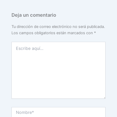
Deja un comentario
Tu dirección de correo electrónico no será publicada.
Los campos obligatorios están marcados con
*
Escribe
aquí...
Nombre*