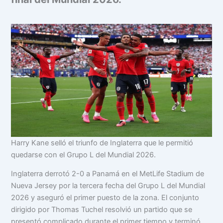
Harry Kane selló el triunfo de Inglaterra que le permitió
quedarse con el Grupo L del Mundial 2026.
Inglaterra derrotó 2-0 a Panamá en el MetLife Stadium de
Nueva Jersey por la tercera fecha del Grupo L del Mundial
2026 y aseguró el primer puesto de la zona. El conjunto
dirigido por Thomas Tuchel resolvió un partido que se
presentó complicado durante el primer tiempo y terminó