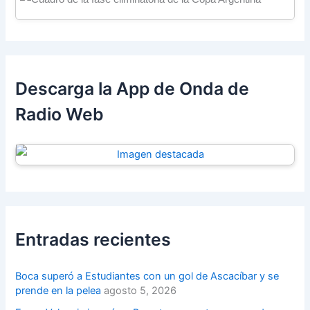
Descarga la App de Onda de
Radio Web
Entradas recientes
Boca superó a Estudiantes con un gol de Ascacíbar y se
prende en la pelea
agosto 5, 2026