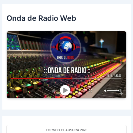
Onda de Radio Web
TORNEO CLAUSURA 2026