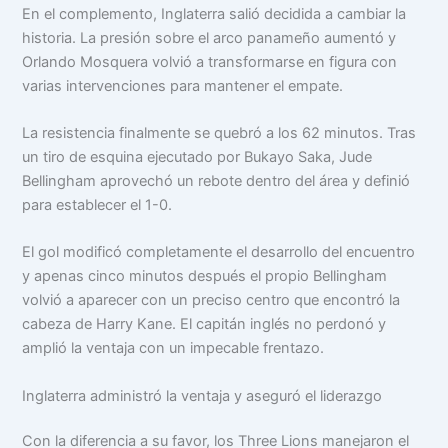
En el complemento, Inglaterra salió decidida a cambiar la
historia. La presión sobre el arco panameño aumentó y
Orlando Mosquera volvió a transformarse en figura con
varias intervenciones para mantener el empate.
La resistencia finalmente se quebró a los 62 minutos. Tras
un tiro de esquina ejecutado por Bukayo Saka, Jude
Bellingham aprovechó un rebote dentro del área y definió
para establecer el 1-0.
El gol modificó completamente el desarrollo del encuentro
y apenas cinco minutos después el propio Bellingham
volvió a aparecer con un preciso centro que encontró la
cabeza de Harry Kane. El capitán inglés no perdonó y
amplió la ventaja con un impecable frentazo.
Inglaterra administró la ventaja y aseguró el liderazgo
Con la diferencia a su favor, los Three Lions manejaron el