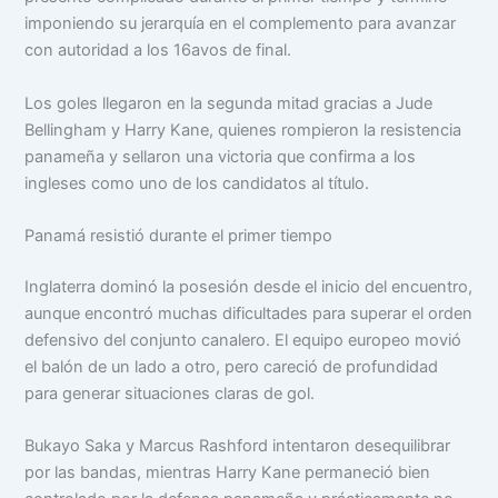
imponiendo su jerarquía en el complemento para avanzar
con autoridad a los 16avos de final.
Los goles llegaron en la segunda mitad gracias a Jude
Bellingham y Harry Kane, quienes rompieron la resistencia
panameña y sellaron una victoria que confirma a los
ingleses como uno de los candidatos al título.
Panamá resistió durante el primer tiempo
Inglaterra dominó la posesión desde el inicio del encuentro,
aunque encontró muchas dificultades para superar el orden
defensivo del conjunto canalero. El equipo europeo movió
el balón de un lado a otro, pero careció de profundidad
para generar situaciones claras de gol.
Bukayo Saka y Marcus Rashford intentaron desequilibrar
por las bandas, mientras Harry Kane permaneció bien