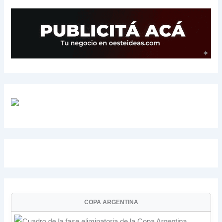
COPA ARGENTINA