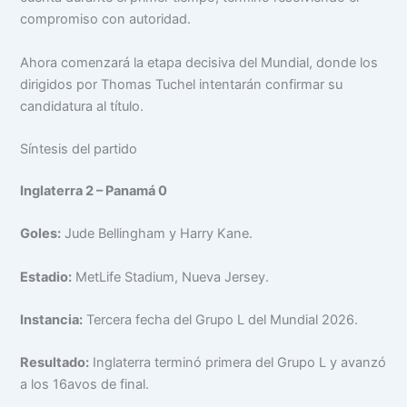
compromiso con autoridad.
Ahora comenzará la etapa decisiva del Mundial, donde los
dirigidos por Thomas Tuchel intentarán confirmar su
candidatura al título.
Síntesis del partido
Inglaterra 2 – Panamá 0
Goles:
Jude Bellingham y Harry Kane.
Estadio:
MetLife Stadium, Nueva Jersey.
Instancia:
Tercera fecha del Grupo L del Mundial 2026.
Resultado:
Inglaterra terminó primera del Grupo L y avanzó
a los 16avos de final.