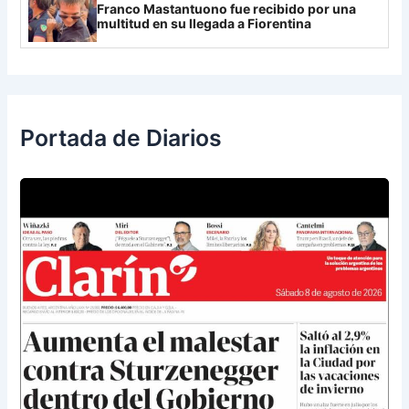
Franco Mastantuono fue recibido por una
multitud en su llegada a Fiorentina
Portada de Diarios