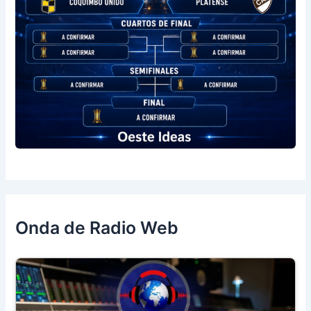
Onda de Radio Web