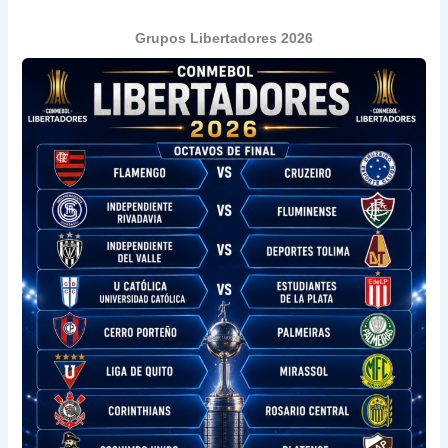
Grupos Libertadores 2026