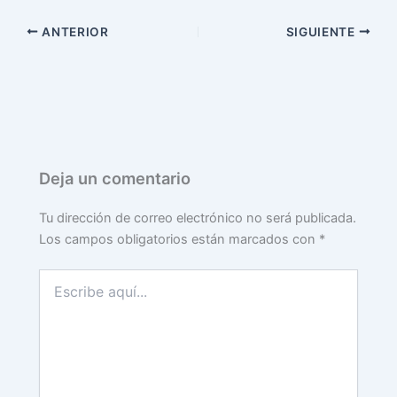
ANTERIOR
SIGUIENTE
Deja un comentario
Tu dirección de correo electrónico no será publicada.
Los campos obligatorios están marcados con
*
Escribe
aquí...