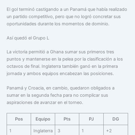
El gol terminó castigando a un Panamá que había realizado
un partido competitivo, pero que no logró concretar sus
oportunidades durante los momentos de dominio.
Así quedó el Grupo L
La victoria permitió a Ghana sumar sus primeros tres
puntos y mantenerse en la pelea por la clasificación a los
octavos de final. Inglaterra también ganó en la primera
jornada y ambos equipos encabezan las posiciones.
Panamá y Croacia, en cambio, quedaron obligados a
sumar en la segunda fecha para no complicar sus
aspiraciones de avanzar en el torneo.
Pos
Equipo
Pts
PJ
DG
1
Inglaterra
3
1
+2