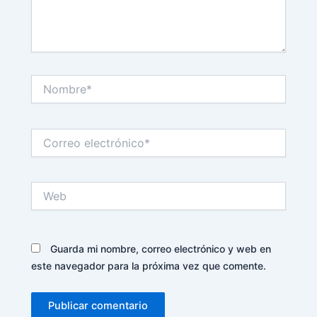
Nombre*
Correo
electrónico*
Web
Guarda mi nombre, correo electrónico y web en
este navegador para la próxima vez que comente.