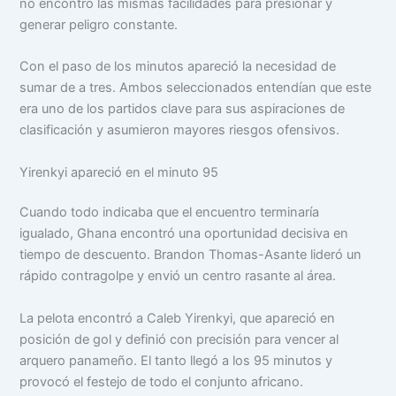
no encontró las mismas facilidades para presionar y
generar peligro constante.
Con el paso de los minutos apareció la necesidad de
sumar de a tres. Ambos seleccionados entendían que este
era uno de los partidos clave para sus aspiraciones de
clasificación y asumieron mayores riesgos ofensivos.
Yirenkyi apareció en el minuto 95
Cuando todo indicaba que el encuentro terminaría
igualado, Ghana encontró una oportunidad decisiva en
tiempo de descuento. Brandon Thomas-Asante lideró un
rápido contragolpe y envió un centro rasante al área.
La pelota encontró a Caleb Yirenkyi, que apareció en
posición de gol y definió con precisión para vencer al
arquero panameño. El tanto llegó a los 95 minutos y
provocó el festejo de todo el conjunto africano.