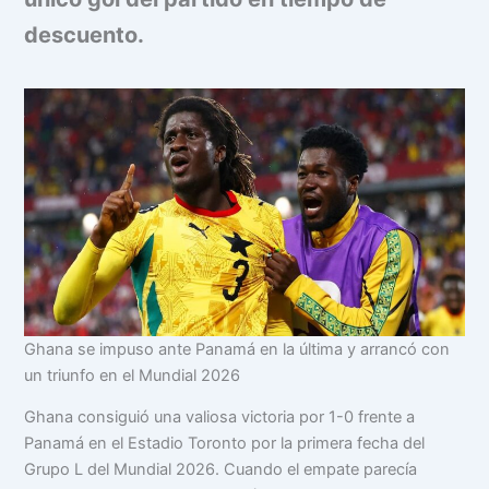
descuento.
Ghana se impuso ante Panamá en la última y arrancó con
un triunfo en el Mundial 2026
Ghana consiguió una valiosa victoria por 1-0 frente a
Panamá en el Estadio Toronto por la primera fecha del
Grupo L del Mundial 2026. Cuando el empate parecía