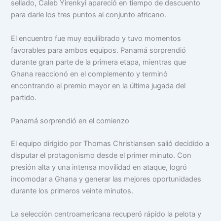
sellado, Caleb Yirenkyi apareció en tiempo de descuento
para darle los tres puntos al conjunto africano.
El encuentro fue muy equilibrado y tuvo momentos
favorables para ambos equipos. Panamá sorprendió
durante gran parte de la primera etapa, mientras que
Ghana reaccionó en el complemento y terminó
encontrando el premio mayor en la última jugada del
partido.
Panamá sorprendió en el comienzo
El equipo dirigido por Thomas Christiansen salió decidido a
disputar el protagonismo desde el primer minuto. Con
presión alta y una intensa movilidad en ataque, logró
incomodar a Ghana y generar las mejores oportunidades
durante los primeros veinte minutos.
La selección centroamericana recuperó rápido la pelota y