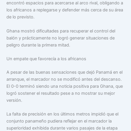
encontró espacios para acercarse al arco rival, obligando a
los africanos a replegarse y defender más cerca de su área
de lo previsto.
Ghana mostró dificultades para recuperar el control del
balón y prácticamente no logró generar situaciones de
peligro durante la primera mitad.
Un empate que favorecía a los africanos
A pesar de las buenas sensaciones que dejó Panamá en el
arranque, el marcador no se modificó antes del descanso.
El 0-0 terminó siendo una noticia positiva para Ghana, que
logró sostener el resultado pese a no mostrar su mejor
versión.
La falta de precisión en los últimos metros impidió que el
conjunto panameño pudiera reflejar en el marcador la
superioridad exhibida durante varios pasajes de la etapa