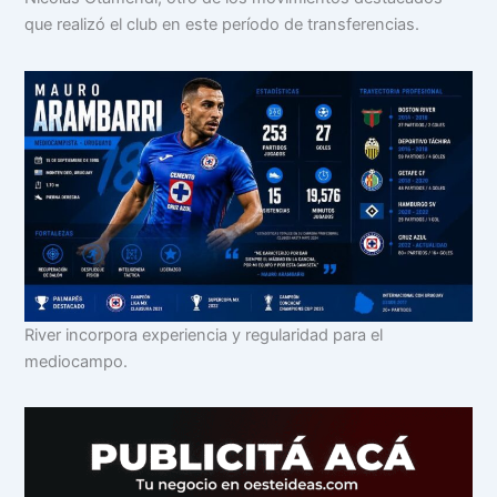
que realizó el club en este período de transferencias.
River incorpora experiencia y regularidad para el
mediocampo.