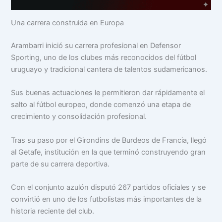
Una carrera construida en Europa
Arambarri inició su carrera profesional en Defensor
Sporting, uno de los clubes más reconocidos del fútbol
uruguayo y tradicional cantera de talentos sudamericanos.
Sus buenas actuaciones le permitieron dar rápidamente el
salto al fútbol europeo, donde comenzó una etapa de
crecimiento y consolidación profesional.
Tras su paso por el Girondins de Burdeos de Francia, llegó
al Getafe, institución en la que terminó construyendo gran
parte de su carrera deportiva.
Con el conjunto azulón disputó 267 partidos oficiales y se
convirtió en uno de los futbolistas más importantes de la
historia reciente del club.