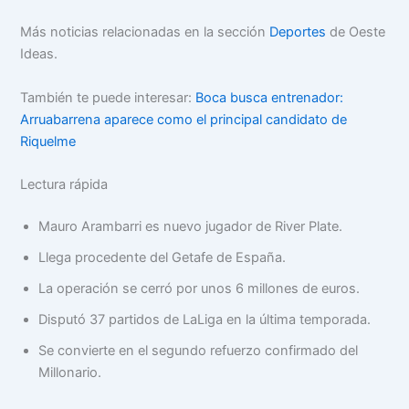
Más noticias relacionadas en la sección
Deportes
de Oeste
Ideas.
También te puede interesar:
Boca busca entrenador:
Arruabarrena aparece como el principal candidato de
Riquelme
Lectura rápida
Mauro Arambarri es nuevo jugador de River Plate.
Llega procedente del Getafe de España.
La operación se cerró por unos 6 millones de euros.
Disputó 37 partidos de LaLiga en la última temporada.
Se convierte en el segundo refuerzo confirmado del
Millonario.