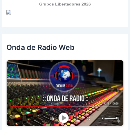
Grupos Libertadores 2026
Onda de Radio Web