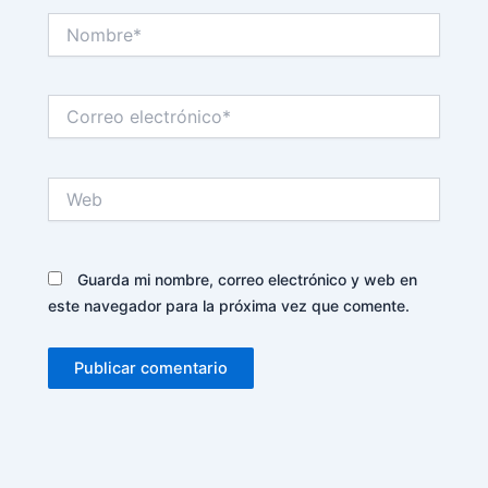
Nombre*
Correo
electrónico*
Web
Guarda mi nombre, correo electrónico y web en
este navegador para la próxima vez que comente.
Alternative: