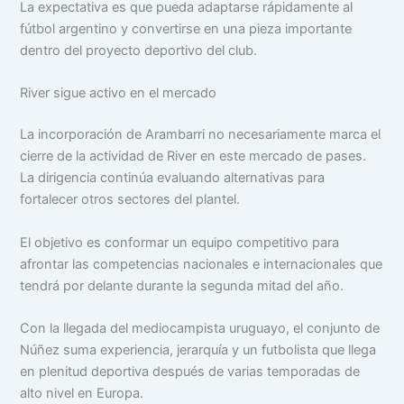
La expectativa es que pueda adaptarse rápidamente al
fútbol argentino y convertirse en una pieza importante
dentro del proyecto deportivo del club.
River sigue activo en el mercado
La incorporación de Arambarri no necesariamente marca el
cierre de la actividad de River en este mercado de pases.
La dirigencia continúa evaluando alternativas para
fortalecer otros sectores del plantel.
El objetivo es conformar un equipo competitivo para
afrontar las competencias nacionales e internacionales que
tendrá por delante durante la segunda mitad del año.
Con la llegada del mediocampista uruguayo, el conjunto de
Núñez suma experiencia, jerarquía y un futbolista que llega
en plenitud deportiva después de varias temporadas de
alto nivel en Europa.