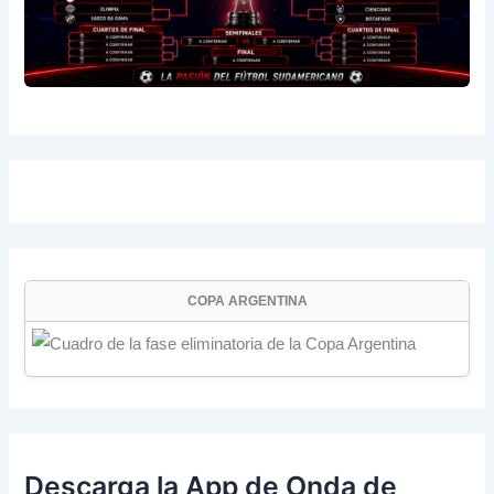
COPA ARGENTINA
Descarga la App de Onda de