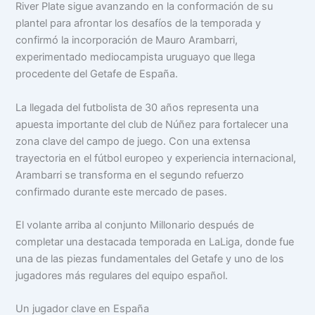
River Plate sigue avanzando en la conformación de su
plantel para afrontar los desafíos de la temporada y
confirmó la incorporación de Mauro Arambarri,
experimentado mediocampista uruguayo que llega
procedente del Getafe de España.
La llegada del futbolista de 30 años representa una
apuesta importante del club de Núñez para fortalecer una
zona clave del campo de juego. Con una extensa
trayectoria en el fútbol europeo y experiencia internacional,
Arambarri se transforma en el segundo refuerzo
confirmado durante este mercado de pases.
El volante arriba al conjunto Millonario después de
completar una destacada temporada en LaLiga, donde fue
una de las piezas fundamentales del Getafe y uno de los
jugadores más regulares del equipo español.
Un jugador clave en España