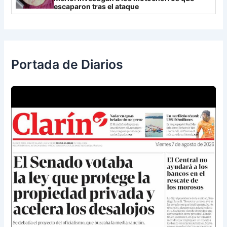
escaparon tras el ataque
Portada de Diarios