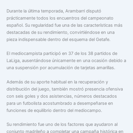
Durante la última temporada, Arambarri disputó
prácticamente todos los encuentros del campeonato
español. Su regularidad fue una de las características más
destacadas de su rendimiento, convirtiéndose en una
pieza indispensable dentro del esquema del Getafe.
El mediocampista participó en 37 de los 38 partidos de
LaLiga, ausentándose únicamente en una ocasión debido a
una suspensión por acumulación de tarjetas amarillas.
Además de su aporte habitual en la recuperación y
distribución del juego, también mostró presencia ofensiva
con seis goles y dos asistencias, números destacados
para un futbolista acostumbrado a desempeñarse en
funciones de equilibrio dentro del mediocampo.
Su rendimiento fue uno de los factores que ayudaron al
conjunto madrileño a completar una campaña histórica en