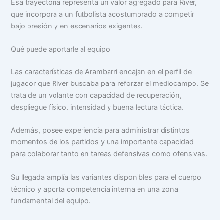
Esa trayectoria representa un valor agregado para River,
que incorpora a un futbolista acostumbrado a competir
bajo presión y en escenarios exigentes.
Qué puede aportarle al equipo
Las características de Arambarri encajan en el perfil de
jugador que River buscaba para reforzar el mediocampo. Se
trata de un volante con capacidad de recuperación,
despliegue físico, intensidad y buena lectura táctica.
Además, posee experiencia para administrar distintos
momentos de los partidos y una importante capacidad
para colaborar tanto en tareas defensivas como ofensivas.
Su llegada amplía las variantes disponibles para el cuerpo
técnico y aporta competencia interna en una zona
fundamental del equipo.