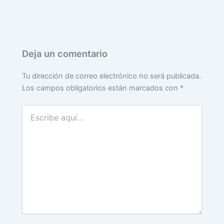
Deja un comentario
Tu dirección de correo electrónico no será publicada.
Los campos obligatorios están marcados con
*
Escribe
aquí...