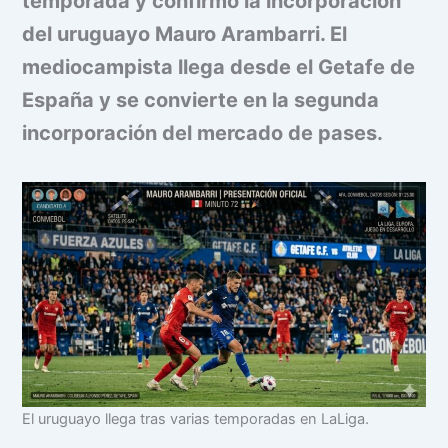
temporada y confirmó la incorporación
del uruguayo Mauro Arambarri. El
mediocampista llega desde el Getafe de
España y se convierte en la segunda
incorporación del mercado de pases.
El uruguayo llega tras varias temporadas en LaLiga.