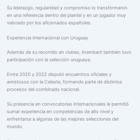
Su liderazgo, regularidad y compromiso lo transformaron
en una referencia dentro del plantel y en un jugador muy
valorado por los aficionados españoles.
Experiencia internacional con Uruguay
Además de su recorrido en clubes, Arambarri también tuvo
participación con la selección uruguaya.
Entre 2020 y 2022 disputó encuentros oficiales y
amistosos con la Celeste, formando parte de distintos
procesos del combinado nacional.
Su presencia en convocatorias internacionales le permitió
sumar experiencia en competencias de alto nivel y
enfrentarse a algunas de las mejores selecciones del
mundo.