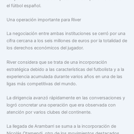
el fútbol español.
Una operación importante para River
La negociación entre ambas instituciones se cerró por una
cifra cercana a los seis millones de euros por la totalidad de
los derechos económicos del jugador.
River considera que se trata de una incorporación
estratégica debido a las características del futbolista y a la
experiencia acumulada durante varios años en una de las
ligas más competitivas del mundo.
La dirigencia avanzó rápidamente en las conversaciones y
logró concretar una operación que era observada con
atención por varios clubes del continente.
La llegada de Arambarri se suma a la incorporación de
Nicolás Otamendi, otro de los movimientos destacados