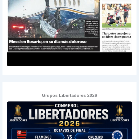
Grupos Libertadores 2026