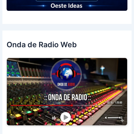
Onda de Radio Web