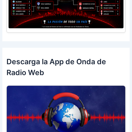
Descarga la App de Onda de
Radio Web