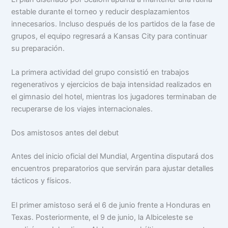
estable durante el torneo y reducir desplazamientos
innecesarios. Incluso después de los partidos de la fase de
grupos, el equipo regresará a Kansas City para continuar
su preparación.
La primera actividad del grupo consistió en trabajos
regenerativos y ejercicios de baja intensidad realizados en
el gimnasio del hotel, mientras los jugadores terminaban de
recuperarse de los viajes internacionales.
Dos amistosos antes del debut
Antes del inicio oficial del Mundial, Argentina disputará dos
encuentros preparatorios que servirán para ajustar detalles
tácticos y físicos.
El primer amistoso será el 6 de junio frente a Honduras en
Texas. Posteriormente, el 9 de junio, la Albiceleste se