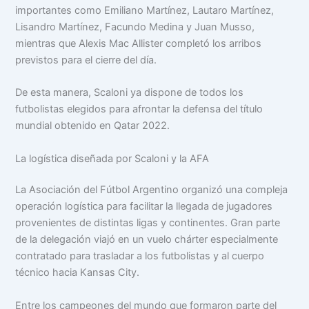
importantes como Emiliano Martínez, Lautaro Martínez,
Lisandro Martínez, Facundo Medina y Juan Musso,
mientras que Alexis Mac Allister completó los arribos
previstos para el cierre del día.
De esta manera, Scaloni ya dispone de todos los
futbolistas elegidos para afrontar la defensa del título
mundial obtenido en Qatar 2022.
La logística diseñada por Scaloni y la AFA
La Asociación del Fútbol Argentino organizó una compleja
operación logística para facilitar la llegada de jugadores
provenientes de distintas ligas y continentes. Gran parte
de la delegación viajó en un vuelo chárter especialmente
contratado para trasladar a los futbolistas y al cuerpo
técnico hacia Kansas City.
Entre los campeones del mundo que formaron parte del