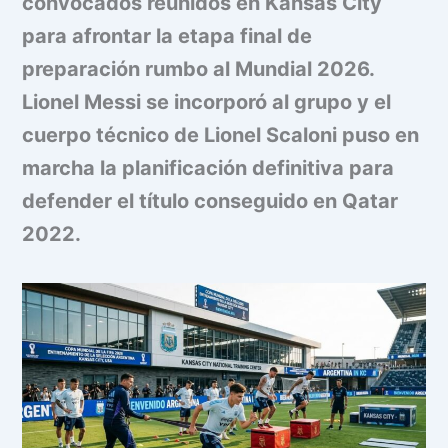
convocados reunidos en Kansas City
para afrontar la etapa final de
preparación rumbo al Mundial 2026.
Lionel Messi se incorporó al grupo y el
cuerpo técnico de Lionel Scaloni puso en
marcha la planificación definitiva para
defender el título conseguido en Qatar
2022.