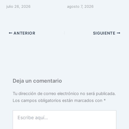
julio 26, 2026
agosto 7, 2026
ANTERIOR
SIGUIENTE
Deja un comentario
Tu dirección de correo electrónico no será publicada.
Los campos obligatorios están marcados con
*
Escribe
aquí...