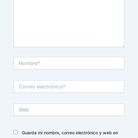
Nombre*
Correo
electrónico*
Web
Guarda mi nombre, correo electrónico y web en