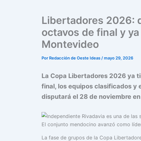
Libertadores 2026: 
octavos de final y ya
Montevideo
Por
Redacción de Oeste Ideas
/
mayo 29, 2026
La Copa Libertadores 2026 ya ti
final, los equipos clasificados y 
disputará el 28 de noviembre en
El conjunto mendocino avanzó como líder
La fase de grupos de la Copa Libertadore