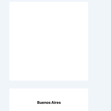
Buenos Aires