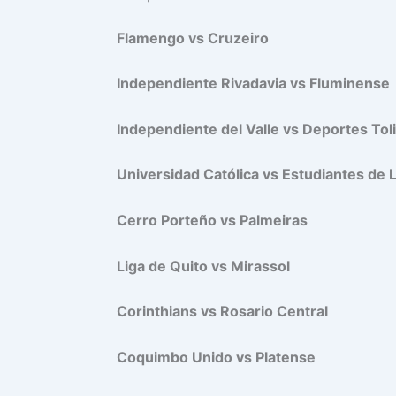
Flamengo vs Cruzeiro
Independiente Rivadavia vs Fluminense
Independiente del Valle vs Deportes Tol
Universidad Católica vs Estudiantes de L
Cerro Porteño vs Palmeiras
Liga de Quito vs Mirassol
Corinthians vs Rosario Central
Coquimbo Unido vs Platense