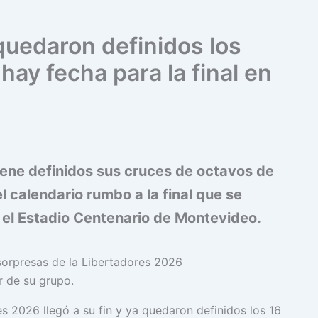
quedaron definidos los
 hay fecha para la final en
ene definidos sus cruces de octavos de
el calendario rumbo a la final que se
 el Estadio Centenario de Montevideo.
 de su grupo.
s 2026 llegó a su fin y ya quedaron definidos los 16