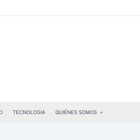
D
TECNOLOGIA
QUIÉNES SOMOS