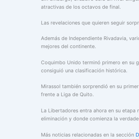
atractivas de los octavos de final.
Las revelaciones que quieren seguir sorp
Además de Independiente Rivadavia, vari
mejores del continente.
Coquimbo Unido terminó primero en su gr
consiguió una clasificación histórica.
Mirassol también sorprendió en su primer
frente a Liga de Quito.
La Libertadores entra ahora en su etapa
eliminación y donde comienza la verdadera
Más noticias relacionadas en la sección
D