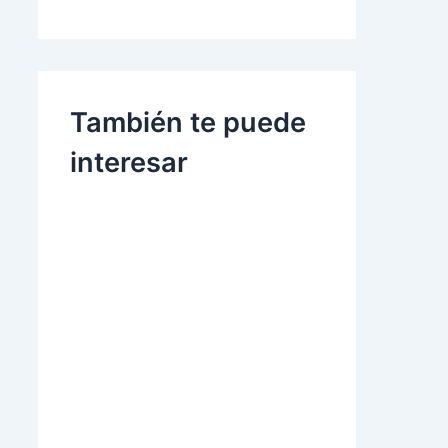
También te puede
interesar