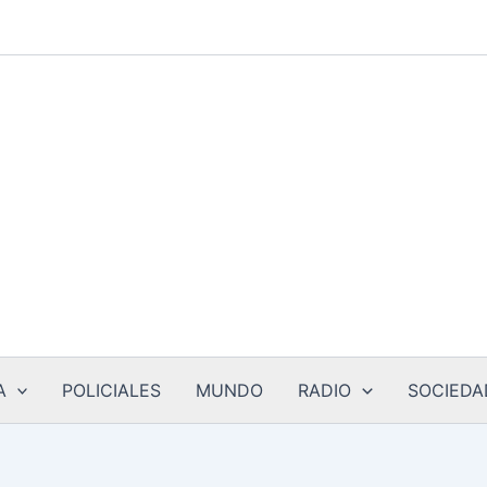
A
POLICIALES
MUNDO
RADIO
SOCIEDA