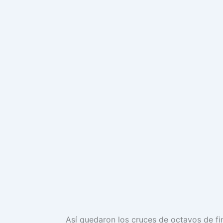
Así quedaron los cruces de octavos de fi