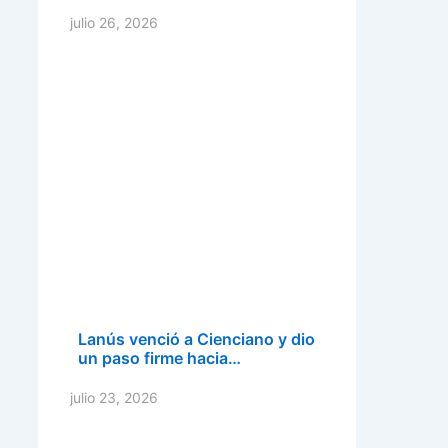
julio 26, 2026
Lanús venció a Cienciano y dio
un paso firme hacia…
julio 23, 2026