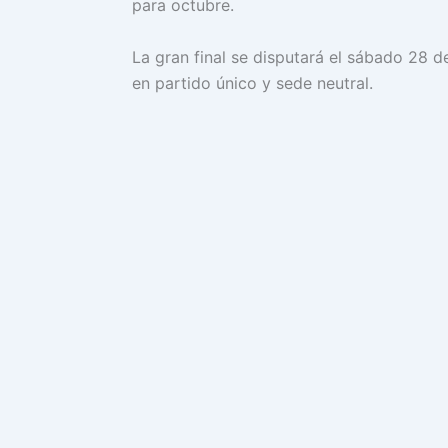
para octubre.
La gran final se disputará el sábado 28 
en partido único y sede neutral.