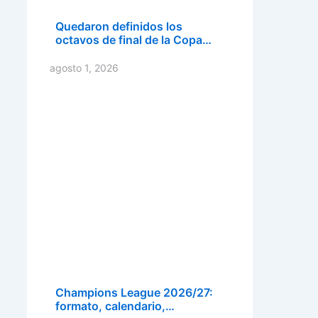
Quedaron definidos los
octavos de final de la Copa…
agosto 1, 2026
Champions League 2026/27:
formato, calendario,…