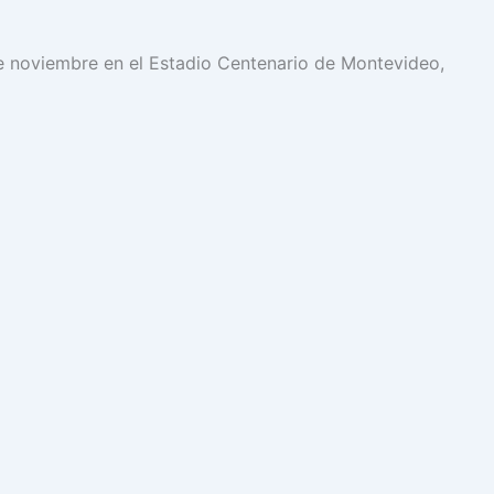
de noviembre en el Estadio Centenario de Montevideo,