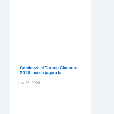
Comienza el Torneo Clausura
2026: así se jugará la…
julio 23, 2026