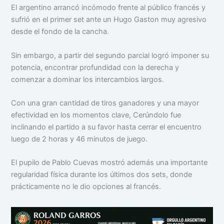
El argentino arrancó incómodo frente al público francés y
sufrió en el primer set ante un Hugo Gaston muy agresivo
desde el fondo de la cancha.
Sin embargo, a partir del segundo parcial logró imponer su
potencia, encontrar profundidad con la derecha y
comenzar a dominar los intercambios largos.
Con una gran cantidad de tiros ganadores y una mayor
efectividad en los momentos clave, Cerúndolo fue
inclinando el partido a su favor hasta cerrar el encuentro
luego de 2 horas y 46 minutos de juego.
El pupilo de Pablo Cuevas mostró además una importante
regularidad física durante los últimos dos sets, donde
prácticamente no le dio opciones al francés.