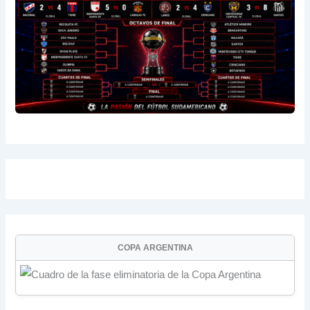
COPA ARGENTINA