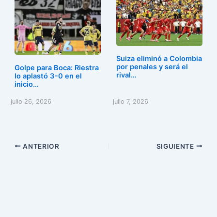
Suiza eliminó a Colombia
por penales y será el
Golpe para Boca: Riestra
rival…
lo aplastó 3-0 en el
inicio…
julio 26, 2026
julio 7, 2026
ANTERIOR
SIGUIENTE