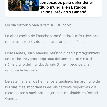
convocados para defender el
título mundial en Estados
Unidos, México y Canadá
Un día histórico para la familia Cerúndolo
La clasificación de Francisco tomó todavía más relevancia
por el contexto vivido durante la jornada en París.
Horas antes, Juan Manuel Cerúndolo había protagonizado
una de las mayores sorpresas del torneo al eliminar al
número uno del mundo, Jannik Sinner, luego de una
remontada histórica.
De esta manera, los hermanos argentinos firmaron uno de
los días más importantes de sus carreras deportivas y le
dieron al tenis nacional una jornada inolvidable en Roland
Garros.