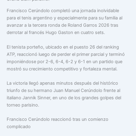
Francisco Cerúndolo completó una jornada inolvidable
para el tenis argentino y especialmente para su familia al
avanzar a la tercera ronda de Roland Garros 2026 tras
derrotar al francés Hugo Gaston en cuatro sets.
El tenista porteño, ubicado en el puesto 26 del ranking
ATP, reaccionó luego de perder el primer parcial y terminó
imponiéndose por 2-6, 6-4, 6-2 y 6-1 en un partido que
mostró su crecimiento competitivo y fortaleza mental.
La victoria llegó apenas minutos después del histórico
triunfo de su hermano Juan Manuel Cerúndolo frente al
italiano Jannik Sinner, en uno de los grandes golpes del
torneo parisino.
Francisco Cerúndolo reaccionó tras un comienzo
complicado