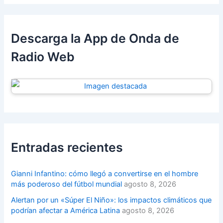
Descarga la App de Onda de
Radio Web
Entradas recientes
Gianni Infantino: cómo llegó a convertirse en el hombre
más poderoso del fútbol mundial
agosto 8, 2026
Alertan por un «Súper El Niño»: los impactos climáticos que
podrían afectar a América Latina
agosto 8, 2026