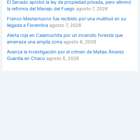
El Senado aprobó la ley de propiedad privada, pero eliminó
la reforma del Manejo del Fuego
agosto 7, 2026
Franco Mastantuono fue recibido por una multitud en su
llegada a Fiorentina
agosto 7, 2026
Alerta roja en Calamuchita por un incendio forestal que
amenaza una amplia zona
agosto 6, 2026
Avanza la investigación por el crimen de Matías Álvarez
Guardia en Chaco
agosto 6, 2026