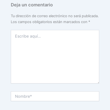
Deja un comentario
Tu dirección de correo electrónico no será publicada.
Los campos obligatorios están marcados con
*
Escribe
aquí...
Nombre*