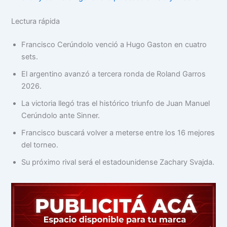
Lectura rápida
Francisco Cerúndolo venció a Hugo Gaston en cuatro
sets.
El argentino avanzó a tercera ronda de Roland Garros
2026.
La victoria llegó tras el histórico triunfo de Juan Manuel
Cerúndolo ante Sinner.
Francisco buscará volver a meterse entre los 16 mejores
del torneo.
Su próximo rival será el estadounidense Zachary Svajda.