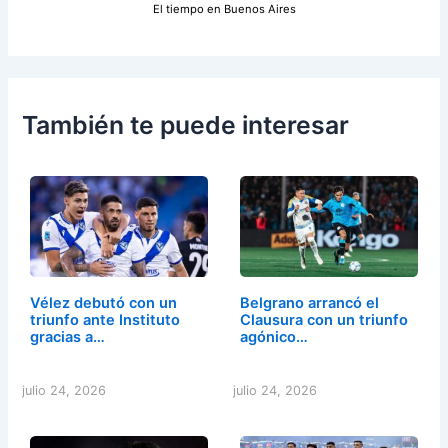
El tiempo en Buenos Aires
También te puede interesar
Vélez debutó con un
Belgrano arrancó el
triunfo ante Instituto
Clausura con un triunfo
gracias a…
agónico…
julio 24, 2026
julio 24, 2026