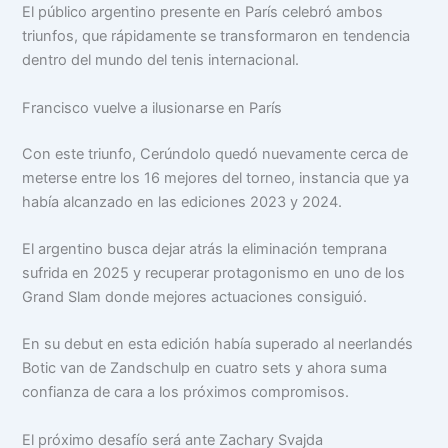
El público argentino presente en París celebró ambos
triunfos, que rápidamente se transformaron en tendencia
dentro del mundo del tenis internacional.
Francisco vuelve a ilusionarse en París
Con este triunfo, Cerúndolo quedó nuevamente cerca de
meterse entre los 16 mejores del torneo, instancia que ya
había alcanzado en las ediciones 2023 y 2024.
El argentino busca dejar atrás la eliminación temprana
sufrida en 2025 y recuperar protagonismo en uno de los
Grand Slam donde mejores actuaciones consiguió.
En su debut en esta edición había superado al neerlandés
Botic van de Zandschulp en cuatro sets y ahora suma
confianza de cara a los próximos compromisos.
El próximo desafío será ante Zachary Svajda