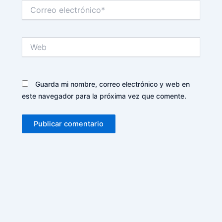
Correo
electrónico*
Web
Guarda mi nombre, correo electrónico y web en
este navegador para la próxima vez que comente.
Alternative: