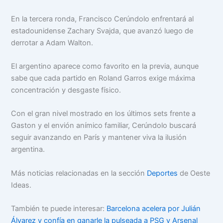
En la tercera ronda, Francisco Cerúndolo enfrentará al
estadounidense Zachary Svajda, que avanzó luego de
derrotar a Adam Walton.
El argentino aparece como favorito en la previa, aunque
sabe que cada partido en Roland Garros exige máxima
concentración y desgaste físico.
Con el gran nivel mostrado en los últimos sets frente a
Gaston y el envión anímico familiar, Cerúndolo buscará
seguir avanzando en París y mantener viva la ilusión
argentina.
Más noticias relacionadas en la sección
Deportes
de Oeste
Ideas.
También te puede interesar:
Barcelona acelera por Julián
Álvarez y confía en ganarle la pulseada a PSG y Arsenal