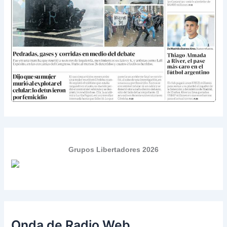
Grupos Libertadores 2026
Onda de Radio Web