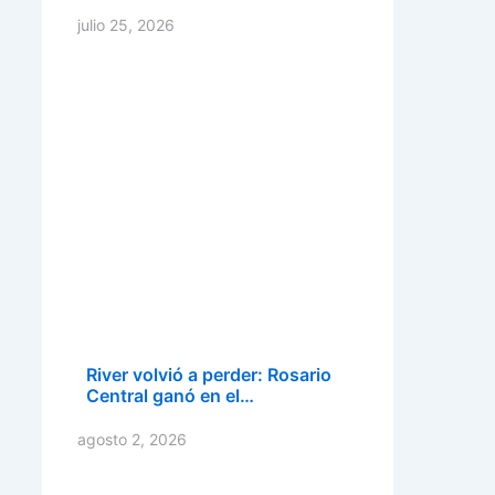
julio 25, 2026
River volvió a perder: Rosario
Central ganó en el…
agosto 2, 2026