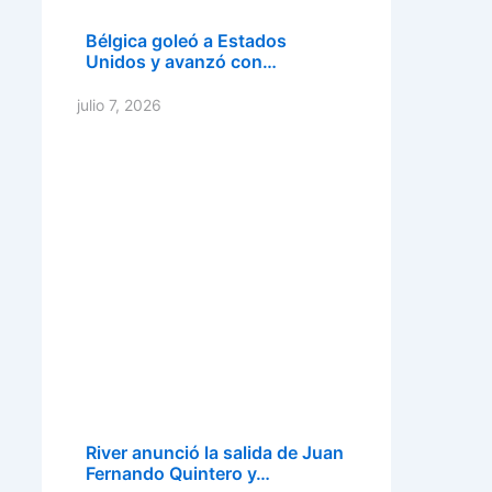
Bélgica goleó a Estados
Unidos y avanzó con…
julio 7, 2026
River anunció la salida de Juan
Fernando Quintero y…