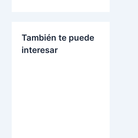
También te puede
interesar