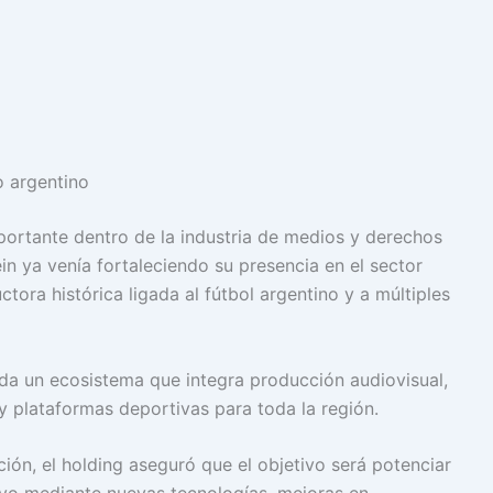
o argentino
ortante dentro de la industria de medios y derechos
n ya venía fortaleciendo su presencia en el sector
ora histórica ligada al fútbol argentino y a múltiples
da un ecosistema que integra producción audiovisual,
y plataformas deportivas para toda la región.
ión, el holding aseguró que el objetivo será potenciar