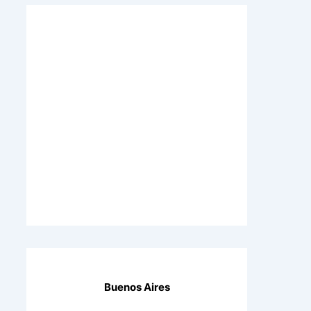
Buenos Aires