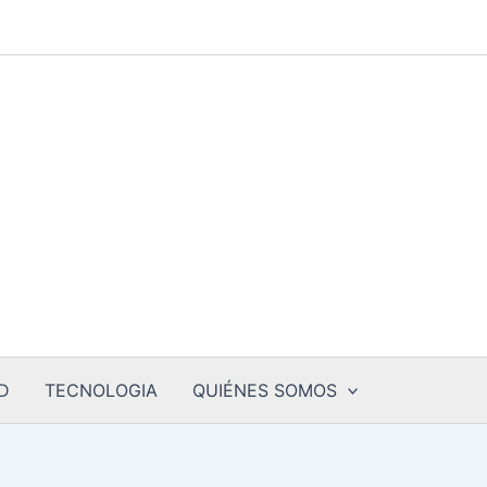
D
TECNOLOGIA
QUIÉNES SOMOS