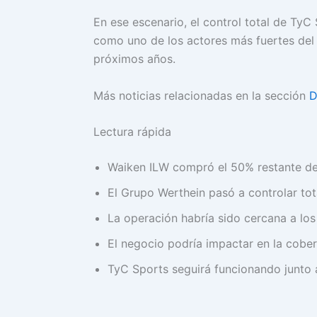
En ese escenario, el control total de TyC
como uno de los actores más fuertes del
próximos años.
Más noticias relacionadas en la sección
D
Lectura rápida
Waiken ILW compró el 50% restante de 
El Grupo Werthein pasó a controlar tot
La operación habría sido cercana a lo
El negocio podría impactar en la cober
TyC Sports seguirá funcionando junto