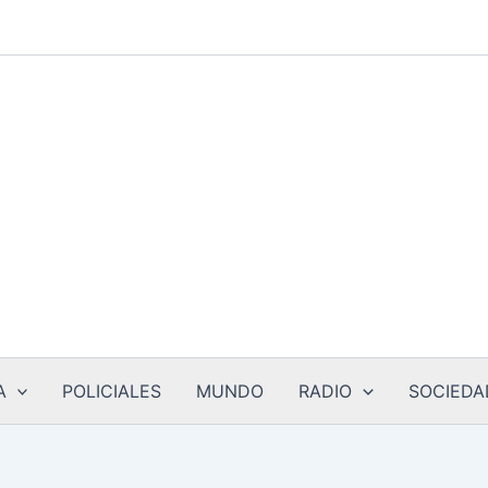
A
POLICIALES
MUNDO
RADIO
SOCIEDA