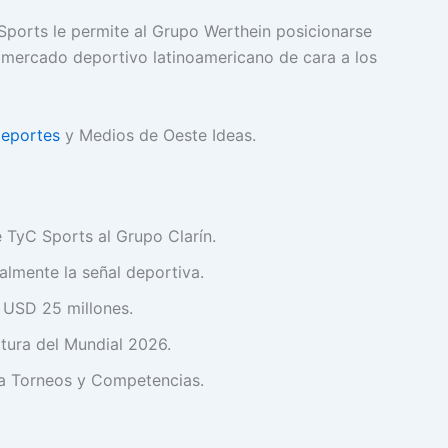
 Sports le permite al Grupo Werthein posicionarse
 mercado deportivo latinoamericano de cara a los
eportes
y Medios de Oeste Ideas.
TyC Sports al Grupo Clarín.
almente la señal deportiva.
s USD 25 millones.
tura del Mundial 2026.
 a Torneos y Competencias.