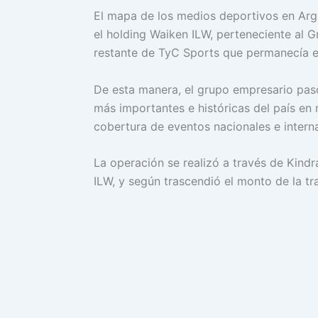
El mapa de los medios deportivos en Arg
el holding Waiken ILW, perteneciente al 
restante de TyC Sports que permanecía e
De esta manera, el grupo empresario pasó
más importantes e históricas del país en
cobertura de eventos nacionales e intern
La operación se realizó a través de Kindr
ILW, y según trascendió el monto de la tr