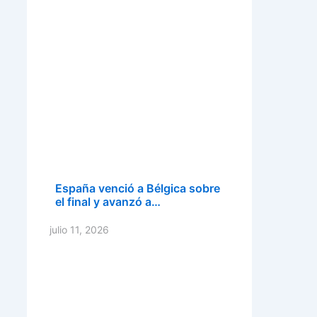
España venció a Bélgica sobre
el final y avanzó a…
julio 11, 2026