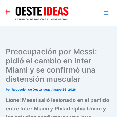
Ir
al
contenido
Preocupación por Messi:
pidió el cambio en Inter
Miami y se confirmó una
distensión muscular
Por
Redacción de Oeste Ideas
/
mayo 26, 2026
Lionel Messi salió lesionado en el partido
entre Inter Miami y Philadelphia Union y