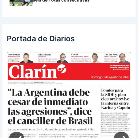
Portada de Diarios