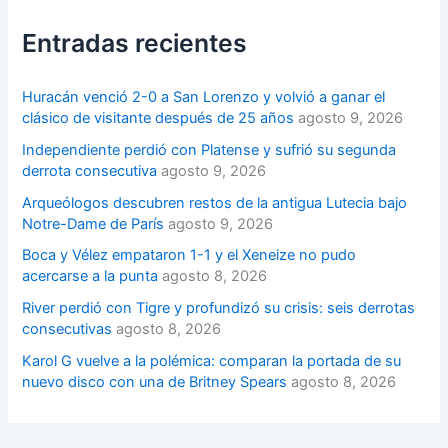
Entradas recientes
Huracán venció 2-0 a San Lorenzo y volvió a ganar el
clásico de visitante después de 25 años
agosto 9, 2026
Independiente perdió con Platense y sufrió su segunda
derrota consecutiva
agosto 9, 2026
Arqueólogos descubren restos de la antigua Lutecia bajo
Notre-Dame de París
agosto 9, 2026
Boca y Vélez empataron 1-1 y el Xeneize no pudo
acercarse a la punta
agosto 8, 2026
River perdió con Tigre y profundizó su crisis: seis derrotas
consecutivas
agosto 8, 2026
Karol G vuelve a la polémica: comparan la portada de su
nuevo disco con una de Britney Spears
agosto 8, 2026