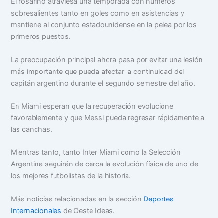
El rosarino atraviesa una temporada con números
sobresalientes tanto en goles como en asistencias y
mantiene al conjunto estadounidense en la pelea por los
primeros puestos.
La preocupación principal ahora pasa por evitar una lesión
más importante que pueda afectar la continuidad del
capitán argentino durante el segundo semestre del año.
En Miami esperan que la recuperación evolucione
favorablemente y que Messi pueda regresar rápidamente a
las canchas.
Mientras tanto, tanto Inter Miami como la Selección
Argentina seguirán de cerca la evolución física de uno de
los mejores futbolistas de la historia.
Más noticias relacionadas en la sección
Deportes
Internacionales
de Oeste Ideas.