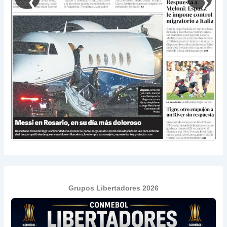
❮
❯
Grupos Libertadores 2026