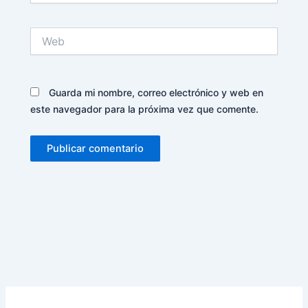
Web
Guarda mi nombre, correo electrónico y web en
este navegador para la próxima vez que comente.
Alternative: