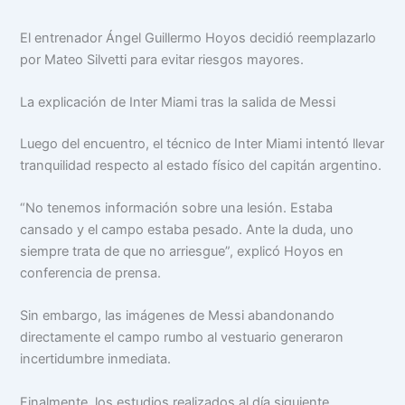
El entrenador Ángel Guillermo Hoyos decidió reemplazarlo
por Mateo Silvetti para evitar riesgos mayores.
La explicación de Inter Miami tras la salida de Messi
Luego del encuentro, el técnico de Inter Miami intentó llevar
tranquilidad respecto al estado físico del capitán argentino.
“No tenemos información sobre una lesión. Estaba
cansado y el campo estaba pesado. Ante la duda, uno
siempre trata de que no arriesgue”, explicó Hoyos en
conferencia de prensa.
Sin embargo, las imágenes de Messi abandonando
directamente el campo rumbo al vestuario generaron
incertidumbre inmediata.
Finalmente, los estudios realizados al día siguiente