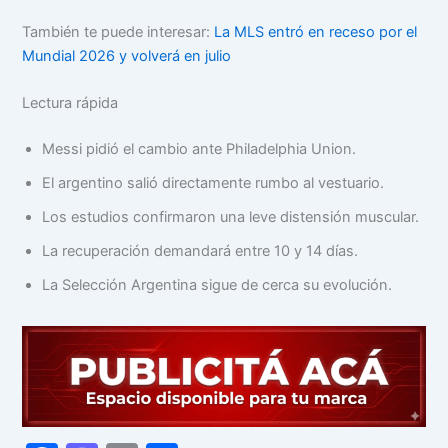
También te puede interesar:
La MLS entró en receso por el
Mundial 2026 y volverá en julio
Lectura rápida
Messi pidió el cambio ante Philadelphia Union.
El argentino salió directamente rumbo al vestuario.
Los estudios confirmaron una leve distensión muscular.
La recuperación demandará entre 10 y 14 días.
La Selección Argentina sigue de cerca su evolución.