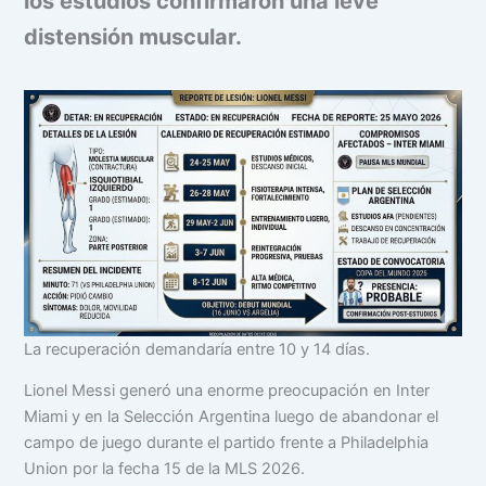
los estudios confirmaron una leve
distensión muscular.
La recuperación demandaría entre 10 y 14 días.
Lionel Messi generó una enorme preocupación en Inter
Miami y en la Selección Argentina luego de abandonar el
campo de juego durante el partido frente a Philadelphia
Union por la fecha 15 de la MLS 2026.