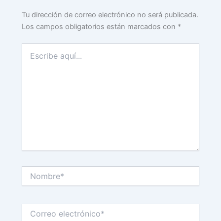
Tu dirección de correo electrónico no será publicada.
Los campos obligatorios están marcados con
*
Escribe
aquí...
Nombre*
Correo
electrónico*