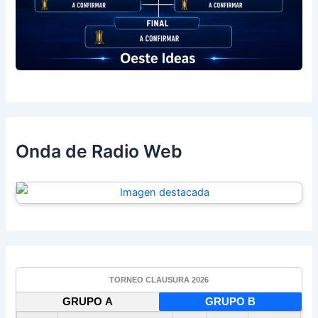
Onda de Radio Web
TORNEO CLAUSURA 2026
GRUPO A
GRUPO B