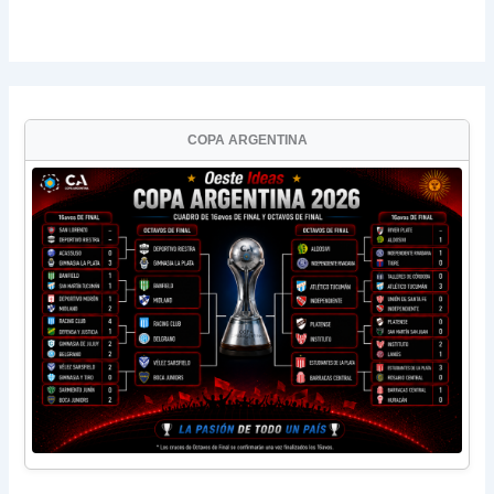
COPA ARGENTINA