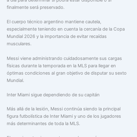
a día para determinar si podrá estar disponible o si
finalmente será preservado.
El cuerpo técnico argentino mantiene cautela,
especialmente teniendo en cuenta la cercanía de la Copa
Mundial 2026 y la importancia de evitar recaídas
musculares.
Messi viene administrando cuidadosamente sus cargas
físicas durante la temporada en la MLS para llegar en
óptimas condiciones al gran objetivo de disputar su sexto
Mundial.
Inter Miami sigue dependiendo de su capitán
Más allá de la lesión, Messi continúa siendo la principal
figura futbolística de Inter Miami y uno de los jugadores
más determinantes de toda la MLS.