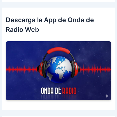
Descarga la App de Onda de
Radio Web