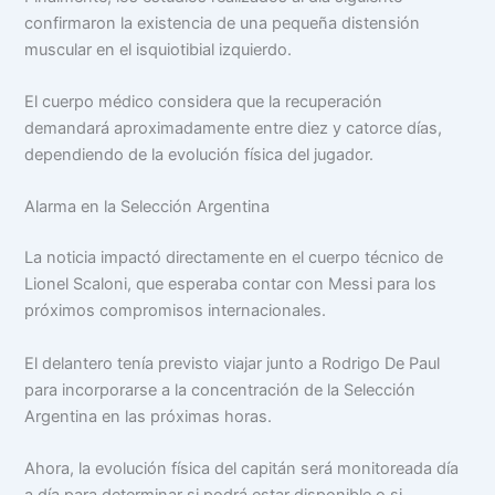
confirmaron la existencia de una pequeña distensión
muscular en el isquiotibial izquierdo.
El cuerpo médico considera que la recuperación
demandará aproximadamente entre diez y catorce días,
dependiendo de la evolución física del jugador.
Alarma en la Selección Argentina
La noticia impactó directamente en el cuerpo técnico de
Lionel Scaloni, que esperaba contar con Messi para los
próximos compromisos internacionales.
El delantero tenía previsto viajar junto a Rodrigo De Paul
para incorporarse a la concentración de la Selección
Argentina en las próximas horas.
Ahora, la evolución física del capitán será monitoreada día