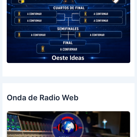
Onda de Radio Web