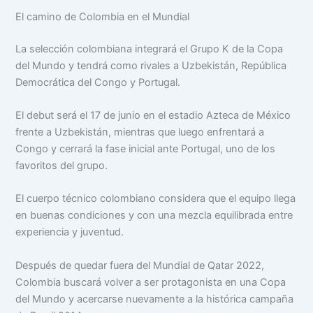
El camino de Colombia en el Mundial
La selección colombiana integrará el Grupo K de la Copa
del Mundo y tendrá como rivales a Uzbekistán, República
Democrática del Congo y Portugal.
El debut será el 17 de junio en el estadio Azteca de México
frente a Uzbekistán, mientras que luego enfrentará a
Congo y cerrará la fase inicial ante Portugal, uno de los
favoritos del grupo.
El cuerpo técnico colombiano considera que el equipo llega
en buenas condiciones y con una mezcla equilibrada entre
experiencia y juventud.
Después de quedar fuera del Mundial de Qatar 2022,
Colombia buscará volver a ser protagonista en una Copa
del Mundo y acercarse nuevamente a la histórica campaña