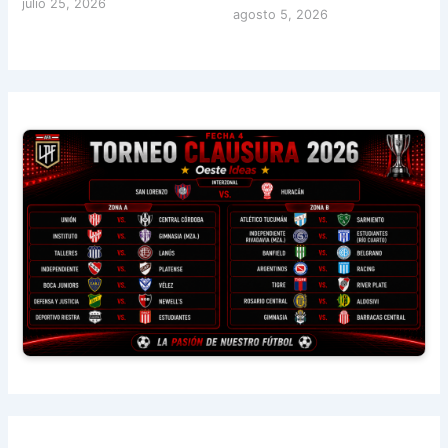
julio 25, 2026
agosto 5, 2026