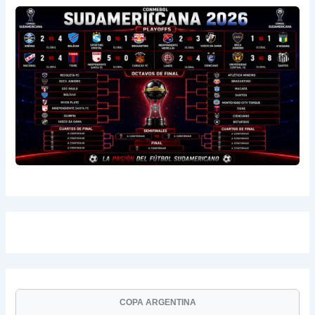
COPA ARGENTINA