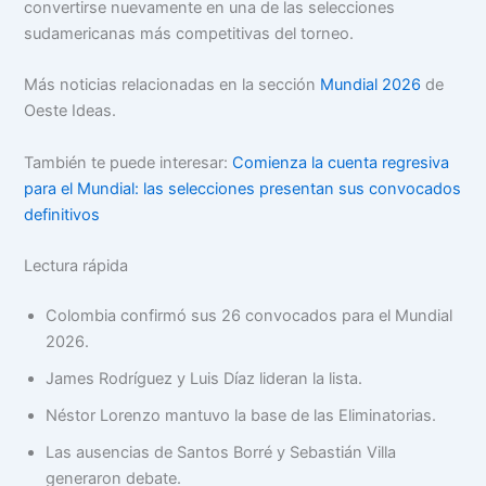
convertirse nuevamente en una de las selecciones
sudamericanas más competitivas del torneo.
Más noticias relacionadas en la sección
Mundial 2026
de
Oeste Ideas.
También te puede interesar:
Comienza la cuenta regresiva
para el Mundial: las selecciones presentan sus convocados
definitivos
Lectura rápida
Colombia confirmó sus 26 convocados para el Mundial
2026.
James Rodríguez y Luis Díaz lideran la lista.
Néstor Lorenzo mantuvo la base de las Eliminatorias.
Las ausencias de Santos Borré y Sebastián Villa
generaron debate.