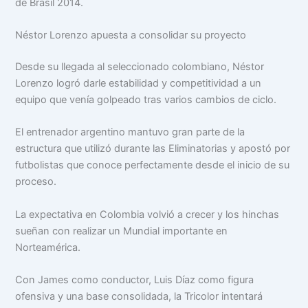
de Brasil 2014.
Néstor Lorenzo apuesta a consolidar su proyecto
Desde su llegada al seleccionado colombiano, Néstor
Lorenzo logró darle estabilidad y competitividad a un
equipo que venía golpeado tras varios cambios de ciclo.
El entrenador argentino mantuvo gran parte de la
estructura que utilizó durante las Eliminatorias y apostó por
futbolistas que conoce perfectamente desde el inicio de su
proceso.
La expectativa en Colombia volvió a crecer y los hinchas
sueñan con realizar un Mundial importante en
Norteamérica.
Con James como conductor, Luis Díaz como figura
ofensiva y una base consolidada, la Tricolor intentará