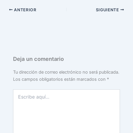
ANTERIOR
SIGUIENTE
Deja un comentario
Tu dirección de correo electrónico no será publicada.
Los campos obligatorios están marcados con
*
Escribe
aquí...