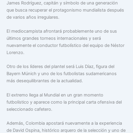
James Rodríguez, capitán y símbolo de una generación
que busca recuperar el protagonismo mundialista después
de varios años irregulares.
El mediocampista afrontará probablemente uno de sus
últimos grandes torneos internacionales y será
nuevamente el conductor futbolístico del equipo de Néstor
Lorenzo.
Otro de los líderes del plantel será Luis Díaz, figura del
Bayern Múnich y uno de los futbolistas sudamericanos
más desequilibrantes de la actualidad.
El extremo llega al Mundial en un gran momento
futbolístico y aparece como la principal carta ofensiva del
seleccionado cafetero.
Además, Colombia apostará nuevamente a la experiencia
de David Ospina, histórico arquero de la selección y uno de