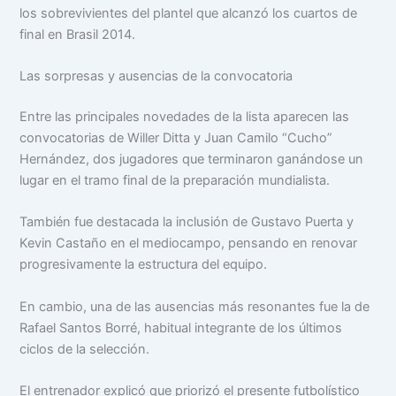
los sobrevivientes del plantel que alcanzó los cuartos de
final en Brasil 2014.
Las sorpresas y ausencias de la convocatoria
Entre las principales novedades de la lista aparecen las
convocatorias de Willer Ditta y Juan Camilo “Cucho”
Hernández, dos jugadores que terminaron ganándose un
lugar en el tramo final de la preparación mundialista.
También fue destacada la inclusión de Gustavo Puerta y
Kevin Castaño en el mediocampo, pensando en renovar
progresivamente la estructura del equipo.
En cambio, una de las ausencias más resonantes fue la de
Rafael Santos Borré, habitual integrante de los últimos
ciclos de la selección.
El entrenador explicó que priorizó el presente futbolístico