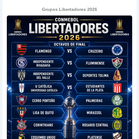
Grupos Libertadores 2026