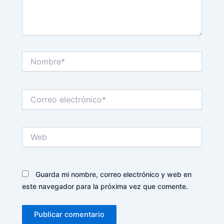
Nombre*
Correo
electrónico*
Web
Guarda mi nombre, correo electrónico y web en
este navegador para la próxima vez que comente.