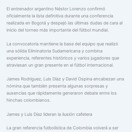
El entrenador argentino Néstor Lorenzo confirmó
oficialmente la lista definitiva durante una conferencia
realizada en Bogotá y despejó las últimas dudas de cara al
inicio del torneo más importante del fútbol mundial.
La convocatoria mantiene la base del equipo que realizó
una sólida Eliminatoria Sudamericana y combina
experiencia, referentes históricos y varios jugadores que
atraviesan un gran presente en el fútbol internacional.
James Rodríguez, Luis Díaz y David Ospina encabezan una
nómina que también presenta algunas sorpresas y
ausencias que rápidamente generaron debate entre los
hinchas colombianos.
James y Luis Díaz lideran la ilusión cafetera
La gran referencia futbolística de Colombia volverá a ser