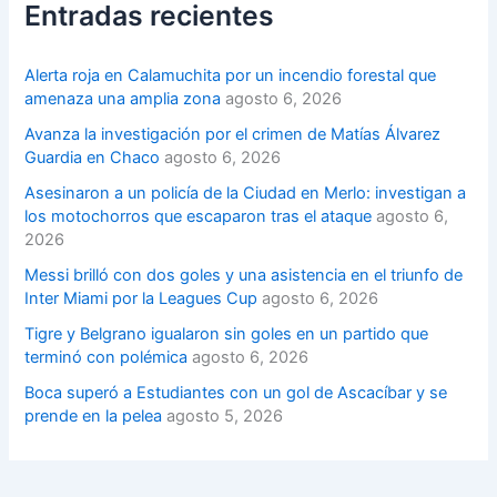
Entradas recientes
Alerta roja en Calamuchita por un incendio forestal que
amenaza una amplia zona
agosto 6, 2026
Avanza la investigación por el crimen de Matías Álvarez
Guardia en Chaco
agosto 6, 2026
Asesinaron a un policía de la Ciudad en Merlo: investigan a
los motochorros que escaparon tras el ataque
agosto 6,
2026
Messi brilló con dos goles y una asistencia en el triunfo de
Inter Miami por la Leagues Cup
agosto 6, 2026
Tigre y Belgrano igualaron sin goles en un partido que
terminó con polémica
agosto 6, 2026
Boca superó a Estudiantes con un gol de Ascacíbar y se
prende en la pelea
agosto 5, 2026