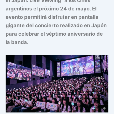
In Japan: Live Viewing” a los cines
argentinos el próximo 24 de mayo. El
evento permitirá disfrutar en pantalla
gigante del concierto realizado en Japón
para celebrar el séptimo aniversario de
la banda.