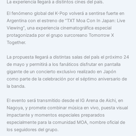
La experiencia llegará a distintos cines del país.
El fenómeno global del K-Pop volverá a sentirse fuerte en
Argentina con el estreno de “TXT Moa Con In Japan: Live
Viewing”, una experiencia cinematográfica especial
protagonizada por el grupo surcoreano Tomorrow X
Together.
La propuesta llegará a distintas salas del país el próximo 24
de mayo y permitirá a los fanáticos disfrutar en pantalla
gigante de un concierto exclusivo realizado en Japón
como parte de la celebración por el séptimo aniversario de
la banda.
El evento será transmitido desde el IG Arena de Aichi, en
Nagoya, y promete combinar música en vivo, puesta visual
impactante y momentos especiales preparados
especialmente para la comunidad MOA, nombre oficial de
los seguidores del grupo.