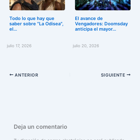
Todo lo que hay que
El avance de
saber sobre "La Odisea",
Vengadores: Doomsday
el…
anticipa el mayor…
julio 17, 2026
julio 20, 2026
ANTERIOR
SIGUIENTE
Deja un comentario