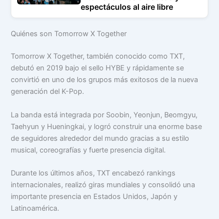
espectáculos al aire libre
Quiénes son Tomorrow X Together
Tomorrow X Together, también conocido como TXT,
debutó en 2019 bajo el sello HYBE y rápidamente se
convirtió en uno de los grupos más exitosos de la nueva
generación del K-Pop.
La banda está integrada por Soobin, Yeonjun, Beomgyu,
Taehyun y Hueningkai, y logró construir una enorme base
de seguidores alrededor del mundo gracias a su estilo
musical, coreografías y fuerte presencia digital.
Durante los últimos años, TXT encabezó rankings
internacionales, realizó giras mundiales y consolidó una
importante presencia en Estados Unidos, Japón y
Latinoamérica.