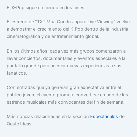
El K-Pop sigue creciendo en los cines
El estreno de “TXT Moa Con In Japan: Live Viewing” vuelve
a demostrar el crecimiento del K-Pop dentro de la industria
cinematográfica y de entretenimiento global.
En los últimos años, cada vez más grupos comenzaron a
llevar conciertos, documentales y eventos especiales a la
pantalla grande para acercar nuevas experiencias a sus
fanáticos.
Con entradas que ya generan gran expectativa entre el
público joven, el evento promete convertirse en uno de los
estrenos musicales más convocantes del fin de semana.
Más noticias relacionadas en la sección
Espectáculos
de
Oeste Ideas.