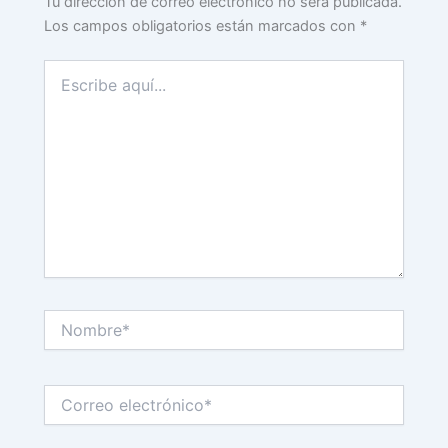
Tu dirección de correo electrónico no será publicada.
Los campos obligatorios están marcados con
*
Escribe
aquí...
Nombre*
Correo
electrónico*