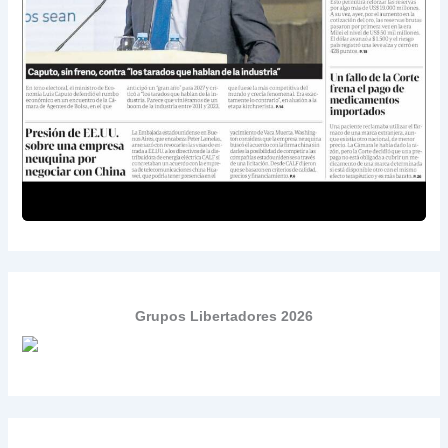
Grupos Libertadores 2026