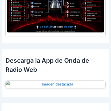
Descarga la App de Onda de
Radio Web