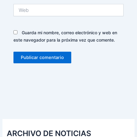
Web
Guarda mi nombre, correo electrónico y web en
este navegador para la próxima vez que comente.
Alternative:
ARCHIVO DE NOTICIAS