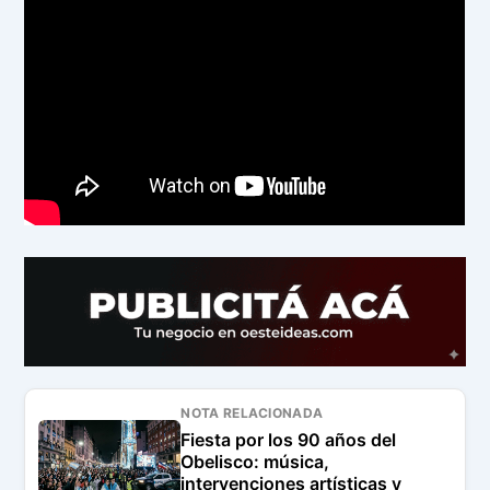
NOTA RELACIONADA
Fiesta por los 90 años del
Obelisco: música,
intervenciones artísticas y