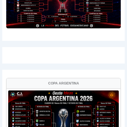
COPA ARGENTINA