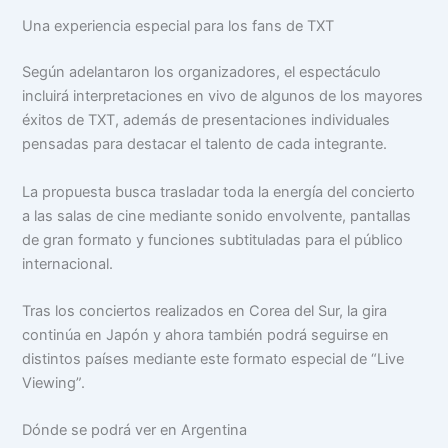
Una experiencia especial para los fans de TXT
Según adelantaron los organizadores, el espectáculo
incluirá interpretaciones en vivo de algunos de los mayores
éxitos de TXT, además de presentaciones individuales
pensadas para destacar el talento de cada integrante.
La propuesta busca trasladar toda la energía del concierto
a las salas de cine mediante sonido envolvente, pantallas
de gran formato y funciones subtituladas para el público
internacional.
Tras los conciertos realizados en Corea del Sur, la gira
continúa en Japón y ahora también podrá seguirse en
distintos países mediante este formato especial de “Live
Viewing”.
Dónde se podrá ver en Argentina