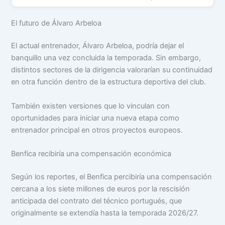
El futuro de Álvaro Arbeloa
El actual entrenador, Álvaro Arbeloa, podría dejar el
banquillo una vez concluida la temporada. Sin embargo,
distintos sectores de la dirigencia valorarían su continuidad
en otra función dentro de la estructura deportiva del club.
También existen versiones que lo vinculan con
oportunidades para iniciar una nueva etapa como
entrenador principal en otros proyectos europeos.
Benfica recibiría una compensación económica
Según los reportes, el Benfica percibiría una compensación
cercana a los siete millones de euros por la rescisión
anticipada del contrato del técnico portugués, que
originalmente se extendía hasta la temporada 2026/27.