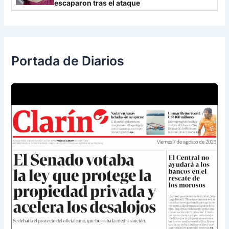
escaparon tras el ataque
Portada de Diarios