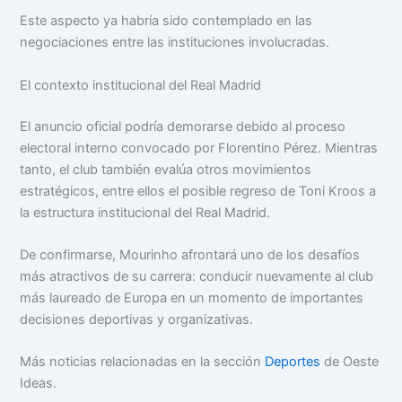
Este aspecto ya habría sido contemplado en las
negociaciones entre las instituciones involucradas.
El contexto institucional del Real Madrid
El anuncio oficial podría demorarse debido al proceso
electoral interno convocado por Florentino Pérez. Mientras
tanto, el club también evalúa otros movimientos
estratégicos, entre ellos el posible regreso de Toni Kroos a
la estructura institucional del Real Madrid.
De confirmarse, Mourinho afrontará uno de los desafíos
más atractivos de su carrera: conducir nuevamente al club
más laureado de Europa en un momento de importantes
decisiones deportivas y organizativas.
Más noticias relacionadas en la sección
Deportes
de Oeste
Ideas.