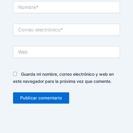
Nombre*
Correo
electrónico*
Web
Guarda mi nombre, correo electrónico y web en
este navegador para la próxima vez que comente.
Alternative: