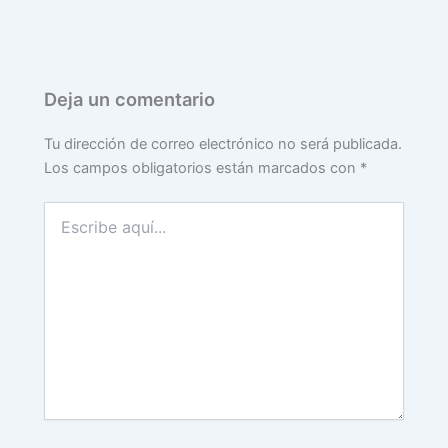
Deja un comentario
Tu dirección de correo electrónico no será publicada.
Los campos obligatorios están marcados con
*
Escribe
aquí...