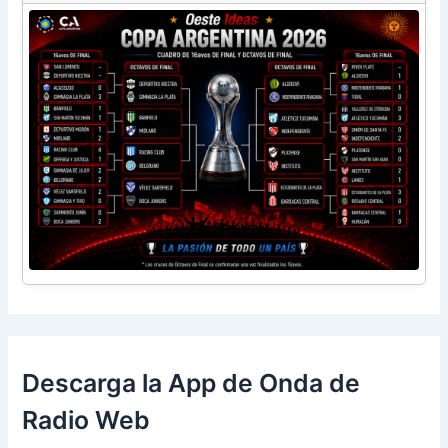
Descarga la App de Onda de
Radio Web