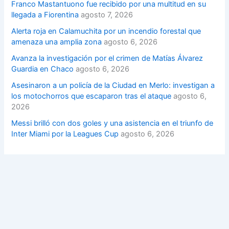
Franco Mastantuono fue recibido por una multitud en su
llegada a Fiorentina
agosto 7, 2026
Alerta roja en Calamuchita por un incendio forestal que
amenaza una amplia zona
agosto 6, 2026
Avanza la investigación por el crimen de Matías Álvarez
Guardia en Chaco
agosto 6, 2026
Asesinaron a un policía de la Ciudad en Merlo: investigan a
los motochorros que escaparon tras el ataque
agosto 6,
2026
Messi brilló con dos goles y una asistencia en el triunfo de
Inter Miami por la Leagues Cup
agosto 6, 2026