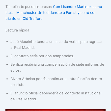
También te puede interesar:
Con Lisandro Martínez como
titular, Manchester United derrotó a Forest y cerró con
triunfo en Old Trafford
Lectura rápida
José Mourinho tendría un acuerdo verbal para regresar
al Real Madrid.
El contrato sería por dos temporadas.
Benfica recibiría una compensación de siete millones de
euros.
Álvaro Arbeloa podría continuar en otra función dentro
del club.
El anuncio oficial dependería del contexto institucional
del Real Madrid.