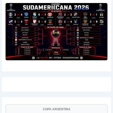
COPA ARGENTINA