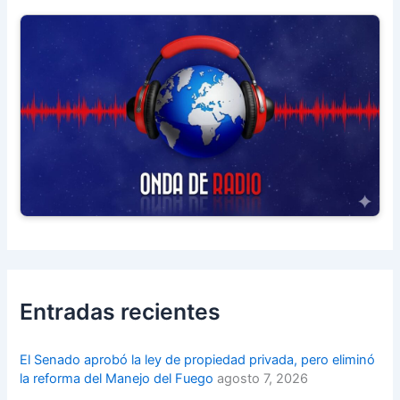
Entradas recientes
El Senado aprobó la ley de propiedad privada, pero eliminó
la reforma del Manejo del Fuego
agosto 7, 2026