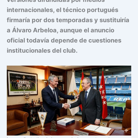
internacionales, el técnico portugués
firmaría por dos temporadas y sustituiría
a Álvaro Arbeloa, aunque el anuncio
oficial todavía depende de cuestiones
institucionales del club.