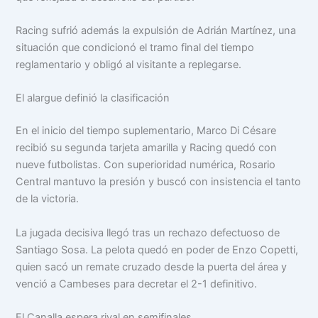
Racing sufrió además la expulsión de Adrián Martínez, una
situación que condicionó el tramo final del tiempo
reglamentario y obligó al visitante a replegarse.
El alargue definió la clasificación
En el inicio del tiempo suplementario, Marco Di Césare
recibió su segunda tarjeta amarilla y Racing quedó con
nueve futbolistas. Con superioridad numérica, Rosario
Central mantuvo la presión y buscó con insistencia el tanto
de la victoria.
La jugada decisiva llegó tras un rechazo defectuoso de
Santiago Sosa. La pelota quedó en poder de Enzo Copetti,
quien sacó un remate cruzado desde la puerta del área y
venció a Cambeses para decretar el 2-1 definitivo.
El Canalla espera rival en semifinales