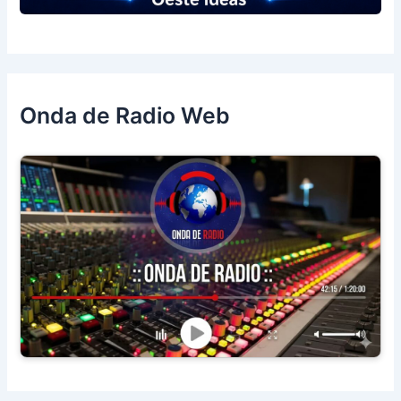
Onda de Radio Web