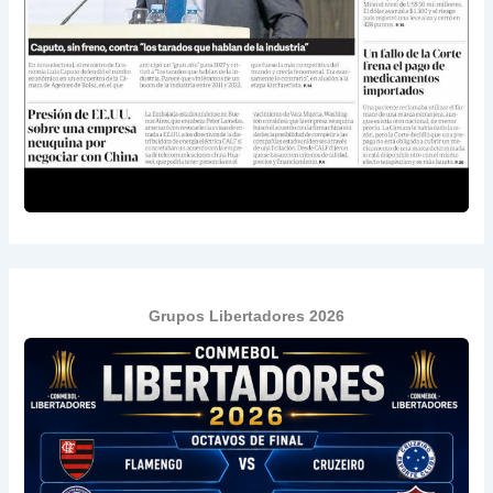
Grupos Libertadores 2026