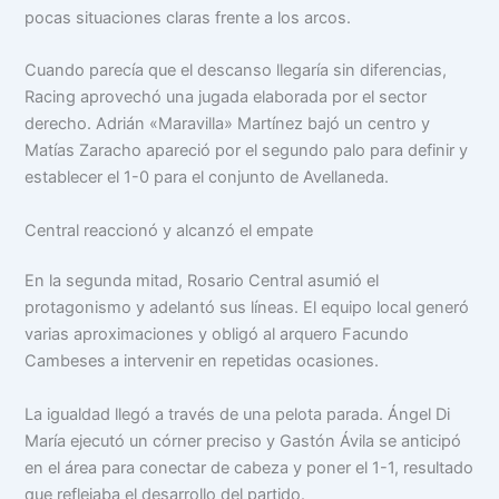
pocas situaciones claras frente a los arcos.
Cuando parecía que el descanso llegaría sin diferencias,
Racing aprovechó una jugada elaborada por el sector
derecho. Adrián «Maravilla» Martínez bajó un centro y
Matías Zaracho apareció por el segundo palo para definir y
establecer el 1-0 para el conjunto de Avellaneda.
Central reaccionó y alcanzó el empate
En la segunda mitad, Rosario Central asumió el
protagonismo y adelantó sus líneas. El equipo local generó
varias aproximaciones y obligó al arquero Facundo
Cambeses a intervenir en repetidas ocasiones.
La igualdad llegó a través de una pelota parada. Ángel Di
María ejecutó un córner preciso y Gastón Ávila se anticipó
en el área para conectar de cabeza y poner el 1-1, resultado
que reflejaba el desarrollo del partido.