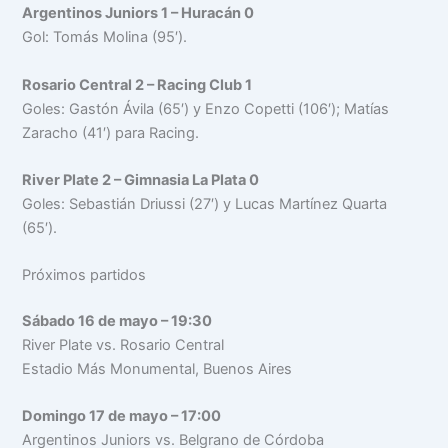
Argentinos Juniors 1 – Huracán 0
Gol: Tomás Molina (95′).
Rosario Central 2 – Racing Club 1
Goles: Gastón Ávila (65′) y Enzo Copetti (106′); Matías
Zaracho (41′) para Racing.
River Plate 2 – Gimnasia La Plata 0
Goles: Sebastián Driussi (27′) y Lucas Martínez Quarta
(65′).
Próximos partidos
Sábado 16 de mayo – 19:30
River Plate vs. Rosario Central
Estadio Más Monumental, Buenos Aires
Domingo 17 de mayo – 17:00
Argentinos Juniors vs. Belgrano de Córdoba