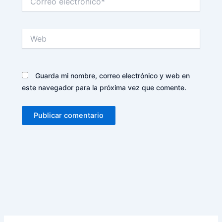
electrónico*
Web
Guarda mi nombre, correo electrónico y web en
este navegador para la próxima vez que comente.
Alternative: