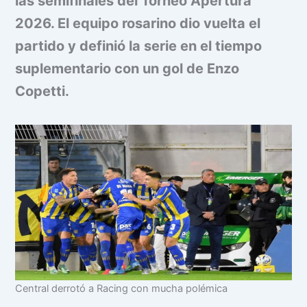
las semifinales del Torneo Apertura
2026. El equipo rosarino dio vuelta el
partido y definió la serie en el tiempo
suplementario con un gol de Enzo
Copetti.
Central derrotó a Racing con mucha polémica