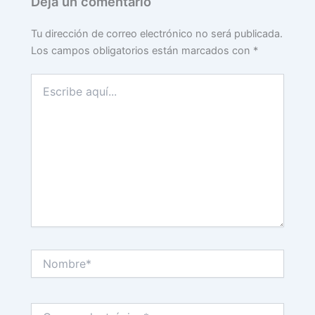
Deja un comentario
Tu dirección de correo electrónico no será publicada.
Los campos obligatorios están marcados con
*
Escribe
aquí...
Nombre*
Correo