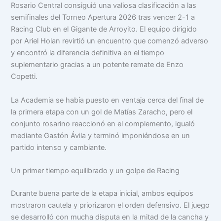
Rosario Central consiguió una valiosa clasificación a las
semifinales del Torneo Apertura 2026 tras vencer 2-1 a
Racing Club en el Gigante de Arroyito. El equipo dirigido
por Ariel Holan revirtió un encuentro que comenzó adverso
y encontró la diferencia definitiva en el tiempo
suplementario gracias a un potente remate de Enzo
Copetti.
La Academia se había puesto en ventaja cerca del final de
la primera etapa con un gol de Matías Zaracho, pero el
conjunto rosarino reaccionó en el complemento, igualó
mediante Gastón Ávila y terminó imponiéndose en un
partido intenso y cambiante.
Un primer tiempo equilibrado y un golpe de Racing
Durante buena parte de la etapa inicial, ambos equipos
mostraron cautela y priorizaron el orden defensivo. El juego
se desarrolló con mucha disputa en la mitad de la cancha y