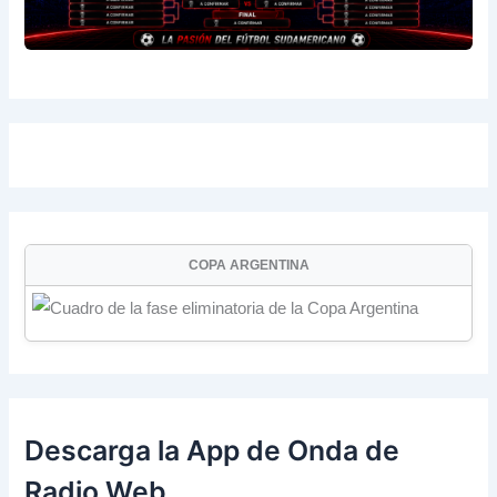
COPA ARGENTINA
Descarga la App de Onda de
Radio Web