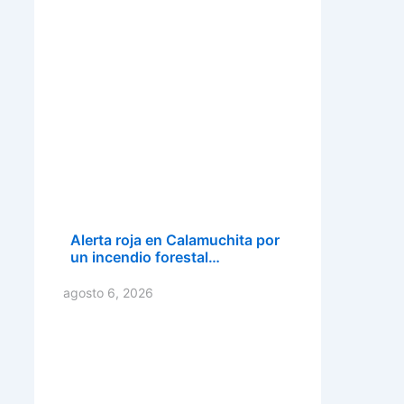
Alerta roja en Calamuchita por
un incendio forestal…
agosto 6, 2026