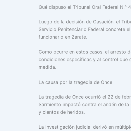
Qué dispuso el Tribunal Oral Federal N.º 4
Luego de la decisión de Casación, el Tribu
Servicio Penitenciario Federal concrete e
funcionario en Zárate.
Como ocurre en estos casos, el arresto do
condiciones específicas y al control que 
medida.
La causa por la tragedia de Once
La tragedia de Once ocurrió el 22 de feb
Sarmiento impactó contra el andén de la
y cientos de heridos.
La investigación judicial derivó en múlti