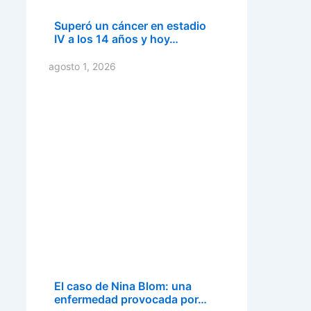
Superó un cáncer en estadio
IV a los 14 años y hoy…
agosto 1, 2026
El caso de Nina Blom: una
enfermedad provocada por…