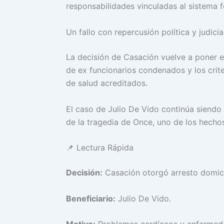
responsabilidades vinculadas al sistema fer
Un fallo con repercusión política y judicia
La decisión de Casación vuelve a poner e
de ex funcionarios condenados y los crite
de salud acreditados.
El caso de Julio De Vido continúa siend
de la tragedia de Once, uno de los hechos
📌 Lectura Rápida
Decisión:
Casación otorgó arresto domicil
Beneficiario:
Julio De Vido.