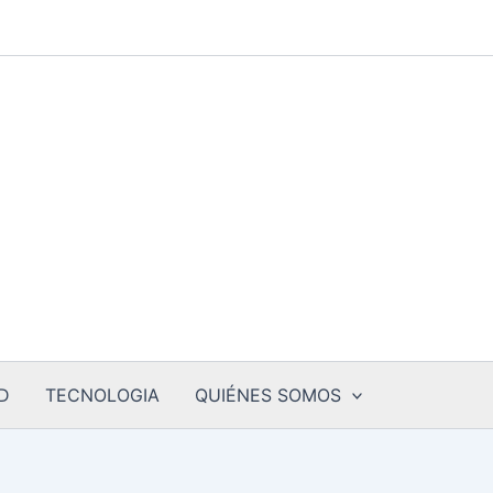
D
TECNOLOGIA
QUIÉNES SOMOS