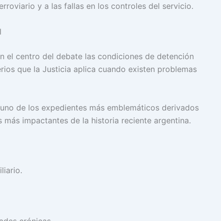
roviario y a las fallas en los controles del servicio.
l
n el centro del debate las condiciones de detención
rios que la Justicia aplica cuando existen problemas
o uno de los expedientes más emblemáticos derivados
 más impactantes de la historia reciente argentina.
iario.