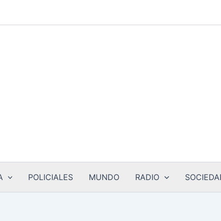
A
POLICIALES
MUNDO
RADIO
SOCIEDA