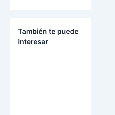
También te puede
interesar