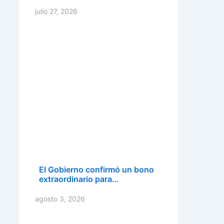
julio 27, 2026
El Gobierno confirmó un bono
extraordinario para…
agosto 3, 2026