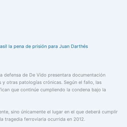
asil la pena de prisión para Juan Darthés
 la defensa de De Vido presentara documentación
 otras patologías crónicas. Según el fallo, las
ifican que continúe cumpliendo la condena bajo la
nte, sino únicamente el lugar en el que deberá cumplir
a tragedia ferroviaria ocurrida en 2012.