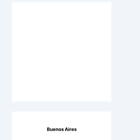
Buenos Aires