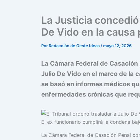
La Justicia concedió 
De Vido en la causa 
Por
Redacción de Oeste Ideas
/
mayo 12, 2026
La Cámara Federal de Casación P
Julio De Vido en el marco de la 
se basó en informes médicos qu
enfermedades crónicas que requ
El ex funcionario cumplirá la condena bajo
La Cámara Federal de Casación Penal conc