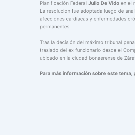
Planificación Federal
Julio De Vido
en el 
La resolución fue adoptada luego de anal
afecciones cardíacas y enfermedades cró
permanentes.
Tras la decisión del máximo tribunal penal
traslado del ex funcionario desde el Comp
ubicado en la ciudad bonaerense de Zára
Para más información sobre este tema, 