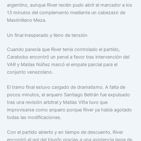
argentino, aunque River recién pudo abrir el marcador a los
13 minutos del complemento mediante un cabezazo de
Maximiliano Meza.
Un final inesperado y lleno de tensión
Cuando parecía que River tenía controlado el partido,
Carabobo encontró un penal a favor tras intervención del
VAR y Matías Núñez marcó el empate parcial para el
conjunto venezolano.
El tramo final estuvo cargado de dramatismo. A falta de
pocos minutos, el arquero Santiago Beltrán fue expulsado
tras una revisión arbitral y Matías Viña tuvo que
improvisarse como arquero porque River ya había agotado
todas las modificaciones.
Con el partido abierto y en tiempo de descuento, River
encontró el gol del triunfo gracias a una asistencia larga de