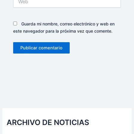
Guarda mi nombre, correo electrónico y web en
este navegador para la próxima vez que comente.
Alternative:
ARCHIVO DE NOTICIAS