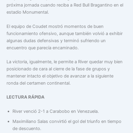
próxima jornada cuando reciba a Red Bull Bragantino en el
estadio Monumental.
El equipo de Coudet mostró momentos de buen
funcionamiento ofensivo, aunque también volvió a exhibir
algunas dudas defensivas y terminó sufriendo un
encuentro que parecía encaminado.
La victoria, igualmente, le permite a River quedar muy bien
posicionado de cara al cierre de la fase de grupos y
mantener intacto el objetivo de avanzar a la siguiente
ronda del certamen continental.
LECTURA RÁPIDA
River venció 2-1 a Carabobo en Venezuela.
Maximiliano Salas convirtió el gol del triunfo en tiempo
de descuento.