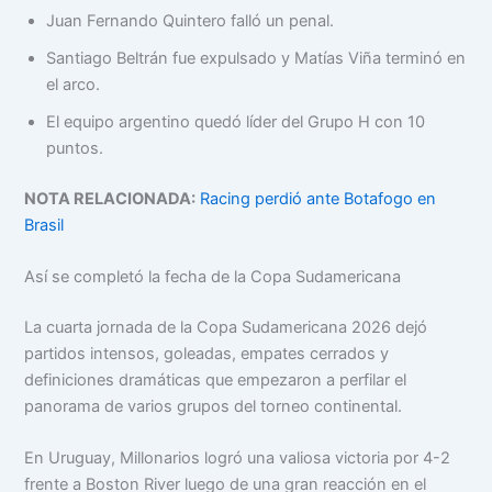
Juan Fernando Quintero falló un penal.
Santiago Beltrán fue expulsado y Matías Viña terminó en
el arco.
El equipo argentino quedó líder del Grupo H con 10
puntos.
NOTA RELACIONADA:
Racing perdió ante Botafogo en
Brasil
Así se completó la fecha de la Copa Sudamericana
La cuarta jornada de la Copa Sudamericana 2026 dejó
partidos intensos, goleadas, empates cerrados y
definiciones dramáticas que empezaron a perfilar el
panorama de varios grupos del torneo continental.
En Uruguay, Millonarios logró una valiosa victoria por 4-2
frente a Boston River luego de una gran reacción en el