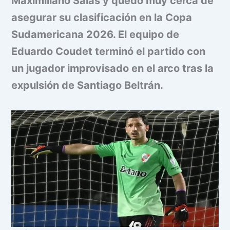
Maximiliano Salas y quedó muy cerca de
asegurar su clasificación en la Copa
Sudamericana 2026. El equipo de
Eduardo Coudet terminó el partido con
un jugador improvisado en el arco tras la
expulsión de Santiago Beltrán.