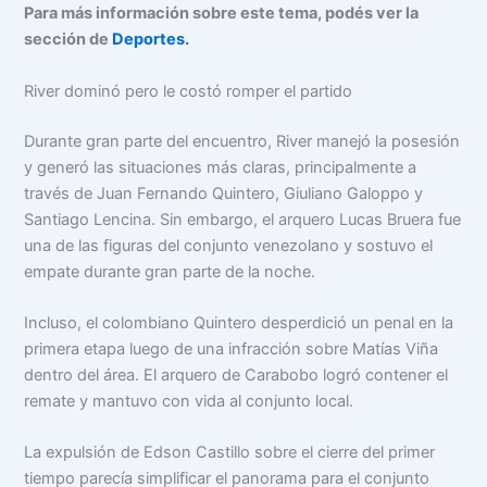
Para más información sobre este tema, podés ver la
sección de
Deportes.
River dominó pero le costó romper el partido
Durante gran parte del encuentro, River manejó la posesión
y generó las situaciones más claras, principalmente a
través de Juan Fernando Quintero, Giuliano Galoppo y
Santiago Lencina. Sin embargo, el arquero Lucas Bruera fue
una de las figuras del conjunto venezolano y sostuvo el
empate durante gran parte de la noche.
Incluso, el colombiano Quintero desperdició un penal en la
primera etapa luego de una infracción sobre Matías Viña
dentro del área. El arquero de Carabobo logró contener el
remate y mantuvo con vida al conjunto local.
La expulsión de Edson Castillo sobre el cierre del primer
tiempo parecía simplificar el panorama para el conjunto