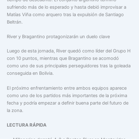
sufriendo más de lo esperado y hasta debió improvisar a
Matías Viña como arquero tras la expulsión de Santiago
Beltrán.
River y Bragantino protagonizarán un duelo clave
Luego de esta jornada, River quedó como líder del Grupo H
con 10 puntos, mientras que Bragantino se acomodó
como uno de sus principales perseguidores tras la goleada
conseguida en Bolivia.
El próximo enfrentamiento entre ambos equipos aparece
como uno de los partidos más importantes de la próxima
fecha y podría empezar a definir buena parte del futuro de
la zona.
LECTURA RÁPIDA