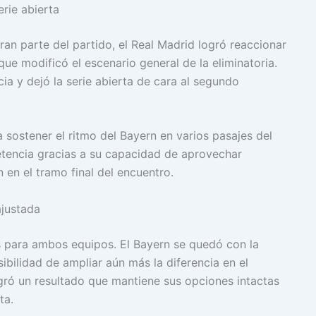
rie abierta
an parte del partido, el Real Madrid logró reaccionar
que modificó el escenario general de la eliminatoria.
cia y dejó la serie abierta de cara al segundo
a sostener el ritmo del Bayern en varios pasajes del
tencia gracias a su capacidad de aprovechar
en el tramo final del encuentro.
ajustada
as para ambos equipos. El Bayern se quedó con la
sibilidad de ampliar aún más la diferencia en el
ogró un resultado que mantiene sus opciones intactas
ta.