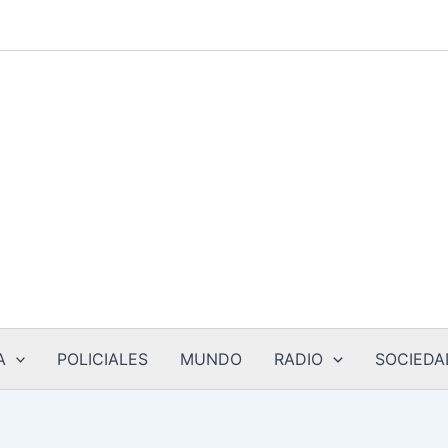
A
POLICIALES
MUNDO
RADIO
SOCIEDA