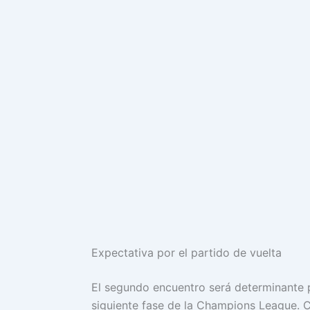
Expectativa por el partido de vuelta
El segundo encuentro será determinante p
siguiente fase de la Champions League. C