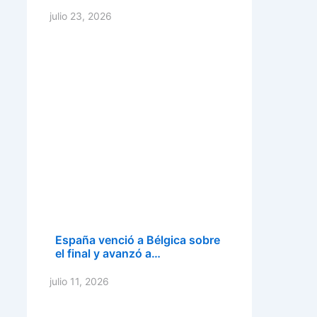
julio 23, 2026
España venció a Bélgica sobre
el final y avanzó a…
julio 11, 2026