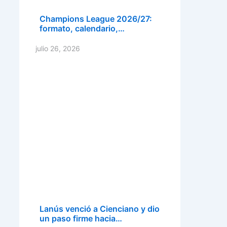
Champions League 2026/27:
formato, calendario,…
julio 26, 2026
Lanús venció a Cienciano y dio
un paso firme hacia…