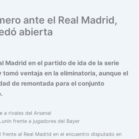
mero ante el Real Madrid,
uedó abierta
l Madrid en el partido de ida de la serie
tomó ventaja en la eliminatoria, aunque el
lidad de remontada para el conjunto
.
unin frente a jugadores del Bayer
 frente al Real Madrid en el encuentro disputado en