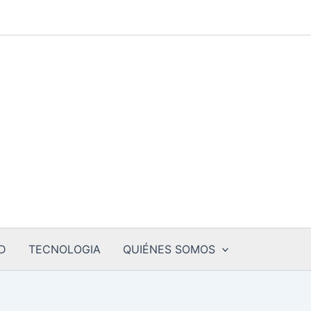
D
TECNOLOGIA
QUIÉNES SOMOS