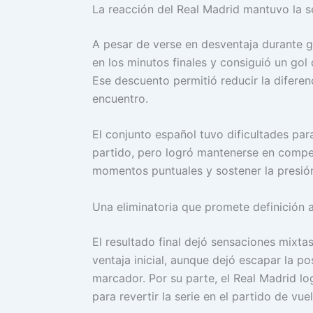
La reacción del Real Madrid mantuvo la se
A pesar de verse en desventaja durante gr
en los minutos finales y consiguió un gol 
Ese descuento permitió reducir la diferen
encuentro.
El conjunto español tuvo dificultades par
partido, pero logró mantenerse en compe
momentos puntuales y sostener la presión 
Una eliminatoria que promete definición 
El resultado final dejó sensaciones mixt
ventaja inicial, aunque dejó escapar la po
marcador. Por su parte, el Real Madrid l
para revertir la serie en el partido de vuel