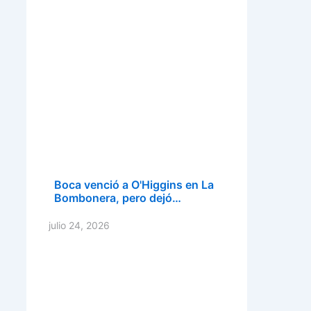
Boca venció a O'Higgins en La
Bombonera, pero dejó…
julio 24, 2026