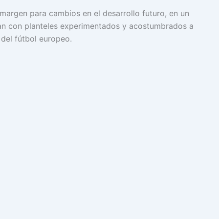
 margen para cambios en el desarrollo futuro, en un
an con planteles experimentados y acostumbrados a
 del fútbol europeo.