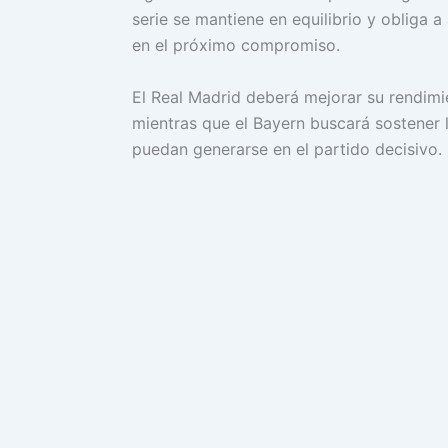
serie se mantiene en equilibrio y obliga 
en el próximo compromiso.
El Real Madrid deberá mejorar su rendimie
mientras que el Bayern buscará sostener 
puedan generarse en el partido decisivo.