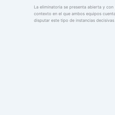
La eliminatoria se presenta abierta y con
contexto en el que ambos equipos cuent
disputar este tipo de instancias decisivas