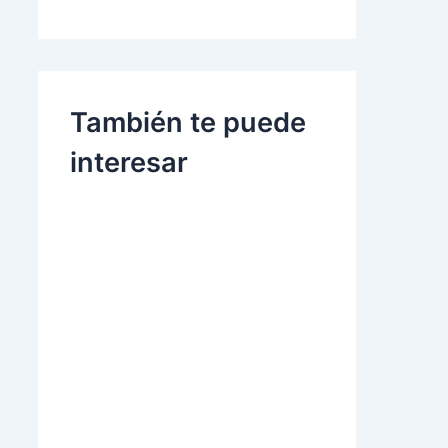
También te puede
interesar