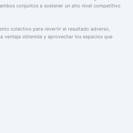
a ambos conjuntos a sostener un alto nivel competitivo
nto colectivo para revertir el resultado adverso,
la ventaja obtenida y aprovechar los espacios que