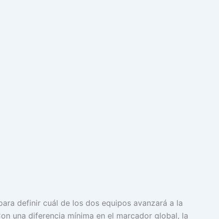
ara definir cuál de los dos equipos avanzará a la
on una diferencia mínima en el marcador global, la