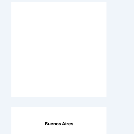
Buenos Aires