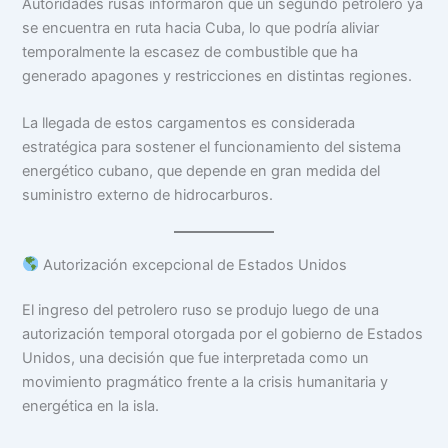
Autoridades rusas informaron que un segundo petrolero ya
se encuentra en ruta hacia Cuba, lo que podría aliviar
temporalmente la escasez de combustible que ha
generado apagones y restricciones en distintas regiones.
La llegada de estos cargamentos es considerada
estratégica para sostener el funcionamiento del sistema
energético cubano, que depende en gran medida del
suministro externo de hidrocarburos.
Autorización excepcional de Estados Unidos
El ingreso del petrolero ruso se produjo luego de una
autorización temporal otorgada por el gobierno de Estados
Unidos, una decisión que fue interpretada como un
movimiento pragmático frente a la crisis humanitaria y
energética en la isla.