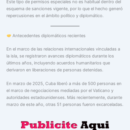
Este tipo de permisos especiales no es habitual dentro del
esquema de sanciones vigente, por lo que el hecho generó
repercusiones en el ámbito político y diplomático.
Antecedentes diplomáticos recientes
En el marco de las relaciones internacionales vinculadas a
la isla, se registraron avances diplomáticos durante los
últimos años, incluyendo acuerdos humanitarios que
derivaron en liberaciones de personas detenidas.
En marzo de 2025, Cuba liberó a más de 500 personas en
el marco de negociaciones mediadas por el Vaticano y
autoridades estadounidenses. Más recientemente, durante
marzo de este año, otras 51 personas fueron excarceladas.