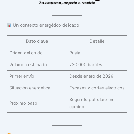
Un contexto energético delicado
Dato clave
Detalle
Origen del crudo
Rusia
Volumen estimado
730.000 barriles
Primer envío
Desde enero de 2026
Situación energética
Escasez y cortes eléctricos
Segundo petrolero en
Próximo paso
camino