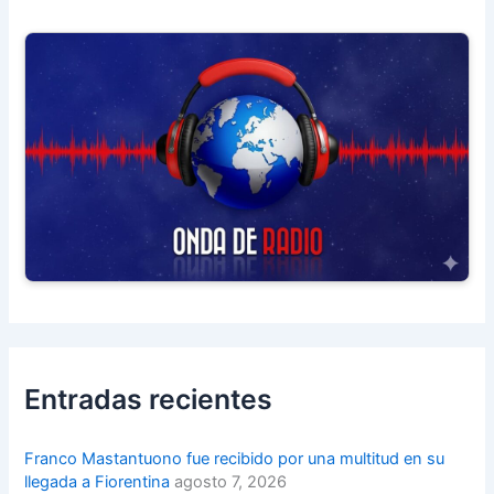
Entradas recientes
Franco Mastantuono fue recibido por una multitud en su
llegada a Fiorentina
agosto 7, 2026