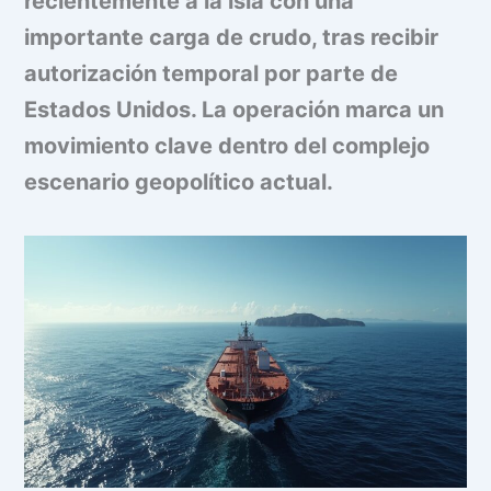
recientemente a la isla con una
importante carga de crudo, tras recibir
autorización temporal por parte de
Estados Unidos. La operación marca un
movimiento clave dentro del complejo
escenario geopolítico actual.