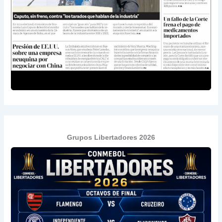
Grupos Libertadores 2026