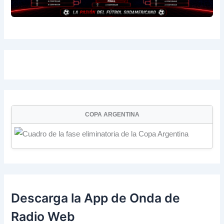
COPA ARGENTINA
Descarga la App de Onda de
Radio Web