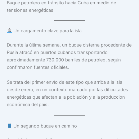
Buque petrolero en tránsito hacia Cuba en medio de
tensiones energéticas
Un cargamento clave para la isla
Durante la última semana, un buque cisterna procedente de
Rusia atracó en puertos cubanos transportando
aproximadamente 730.000 barriles de petróleo, según
confirmaron fuentes oficiales.
Se trata del primer envío de este tipo que arriba a la isla
desde enero, en un contexto marcado por las dificultades
energéticas que afectan a la población y a la producción
económica del país.
Un segundo buque en camino