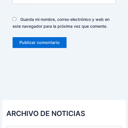
Guarda mi nombre, correo electrónico y web en
este navegador para la próxima vez que comente.
Alternative:
ARCHIVO DE NOTICIAS