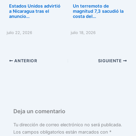
Estados Unidos advirtió
Un terremoto de
a Nicaragua tras el
magnitud 7,3 sacudió la
anuncio…
costa del…
julio 22, 2026
julio 18, 2026
ANTERIOR
SIGUIENTE
Deja un comentario
Tu dirección de correo electrónico no será publicada.
Los campos obligatorios están marcados con
*