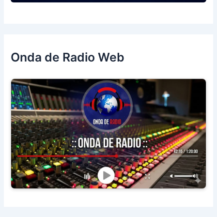
Onda de Radio Web