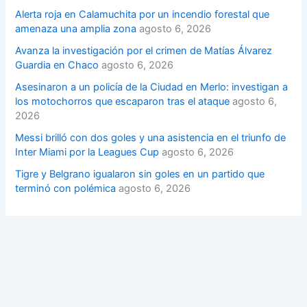
Alerta roja en Calamuchita por un incendio forestal que
amenaza una amplia zona
agosto 6, 2026
Avanza la investigación por el crimen de Matías Álvarez
Guardia en Chaco
agosto 6, 2026
Asesinaron a un policía de la Ciudad en Merlo: investigan a
los motochorros que escaparon tras el ataque
agosto 6,
2026
Messi brilló con dos goles y una asistencia en el triunfo de
Inter Miami por la Leagues Cup
agosto 6, 2026
Tigre y Belgrano igualaron sin goles en un partido que
terminó con polémica
agosto 6, 2026