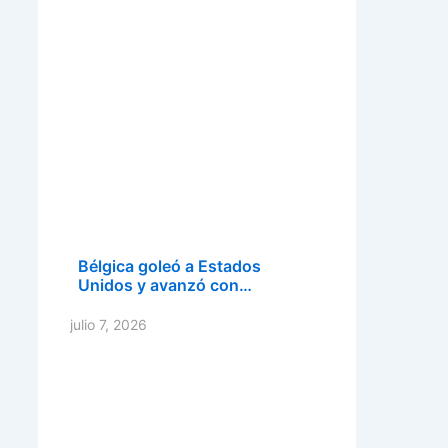
Bélgica goleó a Estados
Unidos y avanzó con…
julio 7, 2026