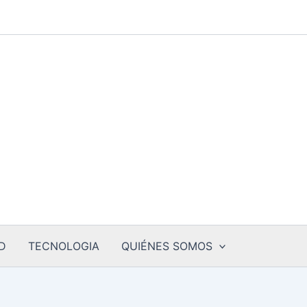
D
TECNOLOGIA
QUIÉNES SOMOS