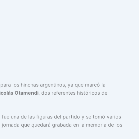
 para los hinchas argentinos, ya que marcó la
icolás Otamendi
, dos referentes históricos del
fue una de las figuras del partido y se tomó varios
a jornada que quedará grabada en la memoria de los