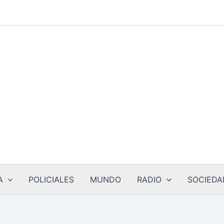
A
POLICIALES
MUNDO
RADIO
SOCIEDA