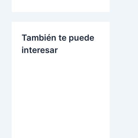
También te puede
interesar