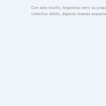
Con este triunfo, Argentina cerró su pre
colectivo sólido, dejando buenas expectat