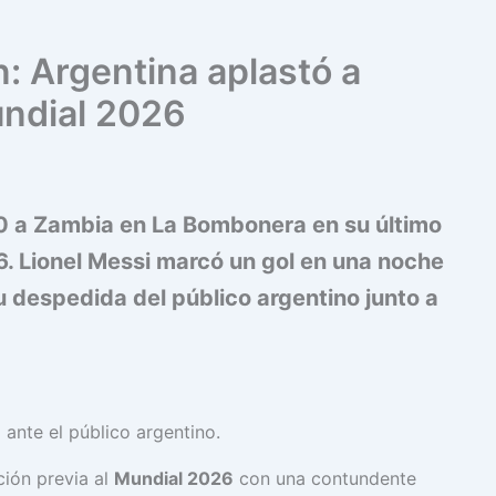
: Argentina aplastó a
undial 2026
-0 a Zambia en La Bombonera en su último
. Lionel Messi marcó un gol en una noche
u despedida del público argentino junto a
 ante el público argentino.
ión previa al
Mundial 2026
con una contundente