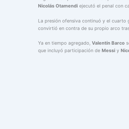
Nicolás Otamendi
ejecutó el penal con ca
La presión ofensiva continuó y el cuarto 
convirtió en contra de su propio arco tr
Ya en tiempo agregado,
Valentín Barco
s
que incluyó participación de
Messi
y
Nic