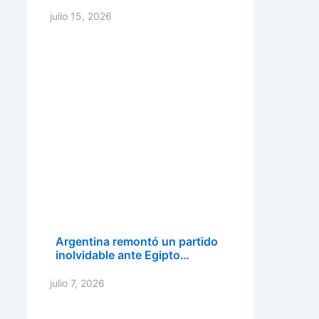
julio 15, 2026
Argentina remontó un partido
inolvidable ante Egipto…
julio 7, 2026