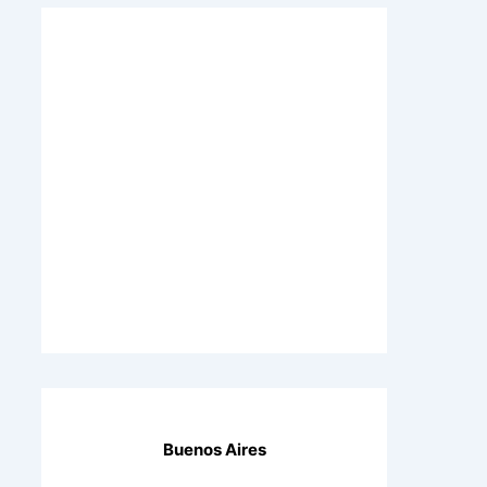
Buenos Aires