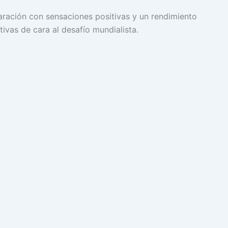
paración con sensaciones positivas y un rendimiento
ivas de cara al desafío mundialista.