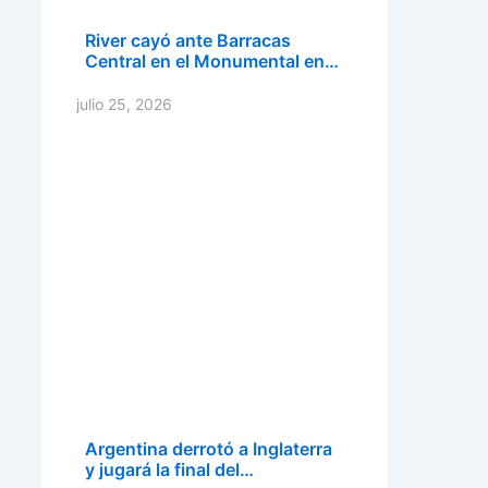
River cayó ante Barracas
Central en el Monumental en…
julio 25, 2026
Argentina derrotó a Inglaterra
y jugará la final del…