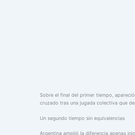
Sobre el final del primer tiempo, apareci
cruzado tras una jugada colectiva que de
Un segundo tiempo sin equivalencias
Argentina amplió la diferencia apenas ini