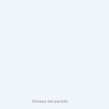
Síntesis del partido