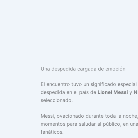
Una despedida cargada de emoción
El encuentro tuvo un significado especial
despedida en el país de
Lionel Messi
y
N
seleccionado.
Messi, ovacionado durante toda la noche, 
momentos para saludar al público, en un
fanáticos.