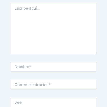
Escribe
aquí...
Nombre*
Correo
electrónico*
Web