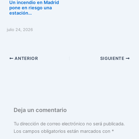
Un incendio en Madrid
pone en riesgo una
estación…
julio 24, 2026
ANTERIOR
SIGUIENTE
Deja un comentario
Tu dirección de correo electrónico no será publicada.
Los campos obligatorios están marcados con
*