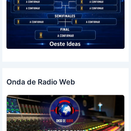
Onda de Radio Web