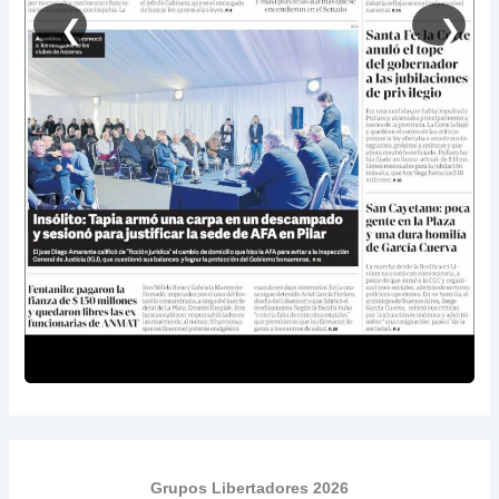
❮
❯
Grupos Libertadores 2026