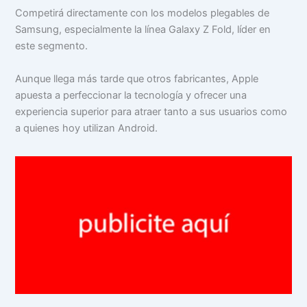
Competirá directamente con los modelos plegables de
Samsung, especialmente la línea Galaxy Z Fold, líder en
este segmento.
Aunque llega más tarde que otros fabricantes, Apple
apuesta a perfeccionar la tecnología y ofrecer una
experiencia superior para atraer tanto a sus usuarios como
a quienes hoy utilizan Android.