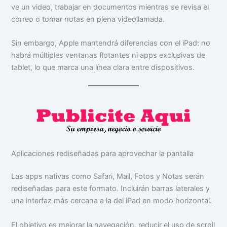
ve un video, trabajar en documentos mientras se revisa el
correo o tomar notas en plena videollamada.
Sin embargo, Apple mantendrá diferencias con el iPad: no
habrá múltiples ventanas flotantes ni apps exclusivas de
tablet, lo que marca una línea clara entre dispositivos.
Aplicaciones rediseñadas para aprovechar la pantalla
Las apps nativas como Safari, Mail, Fotos y Notas serán
rediseñadas para este formato. Incluirán barras laterales y
una interfaz más cercana a la del iPad en modo horizontal.
El objetivo es mejorar la navegación, reducir el uso de scroll