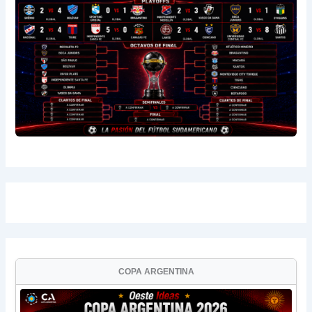
COPA ARGENTINA