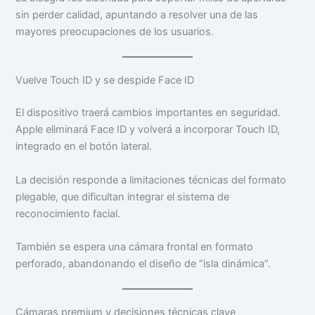
sin perder calidad, apuntando a resolver una de las
mayores preocupaciones de los usuarios.
Vuelve Touch ID y se despide Face ID
El dispositivo traerá cambios importantes en seguridad.
Apple eliminará Face ID y volverá a incorporar Touch ID,
integrado en el botón lateral.
La decisión responde a limitaciones técnicas del formato
plegable, que dificultan integrar el sistema de
reconocimiento facial.
También se espera una cámara frontal en formato
perforado, abandonando el diseño de “isla dinámica”.
Cámaras premium y decisiones técnicas clave