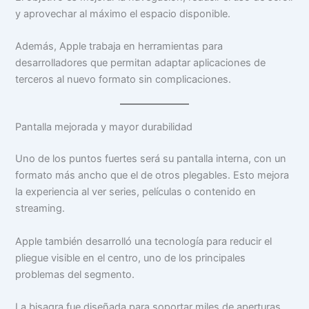
y aprovechar al máximo el espacio disponible.
Además, Apple trabaja en herramientas para
desarrolladores que permitan adaptar aplicaciones de
terceros al nuevo formato sin complicaciones.
Pantalla mejorada y mayor durabilidad
Uno de los puntos fuertes será su pantalla interna, con un
formato más ancho que el de otros plegables. Esto mejora
la experiencia al ver series, películas o contenido en
streaming.
Apple también desarrolló una tecnología para reducir el
pliegue visible en el centro, uno de los principales
problemas del segmento.
La bisagra fue diseñada para soportar miles de aperturas