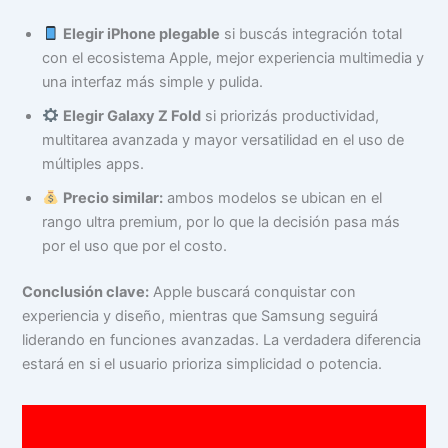
Elegir iPhone plegable
si buscás integración total
con el ecosistema Apple, mejor experiencia multimedia y
una interfaz más simple y pulida.
Elegir Galaxy Z Fold
si priorizás productividad,
multitarea avanzada y mayor versatilidad en el uso de
múltiples apps.
Precio similar:
ambos modelos se ubican en el
rango ultra premium, por lo que la decisión pasa más
por el uso que por el costo.
Conclusión clave:
Apple buscará conquistar con
experiencia y diseño, mientras que Samsung seguirá
liderando en funciones avanzadas. La verdadera diferencia
estará en si el usuario prioriza simplicidad o potencia.