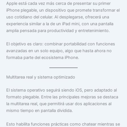
Apple está cada vez más cerca de presentar su primer
iPhone plegable, un dispositivo que promete transformar el
uso cotidiano del celular. Al desplegarse, ofrecerá una
experiencia similar a la de un iPad mini, con una pantalla
amplia pensada para productividad y entretenimiento.
El objetivo es claro: combinar portabilidad con funciones
avanzadas en un solo equipo, algo que hasta ahora no
formaba parte del ecosistema iPhone.
Multitarea real y sistema optimizado
El sistema operativo seguirá siendo iOS, pero adaptado al
formato plegable. Entre las principales mejoras se destaca
la multitarea real, que permitirá usar dos aplicaciones al
mismo tiempo en pantalla dividida.
Esto habilita funciones prácticas como chatear mientras se