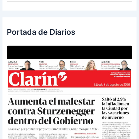
Portada de Diarios