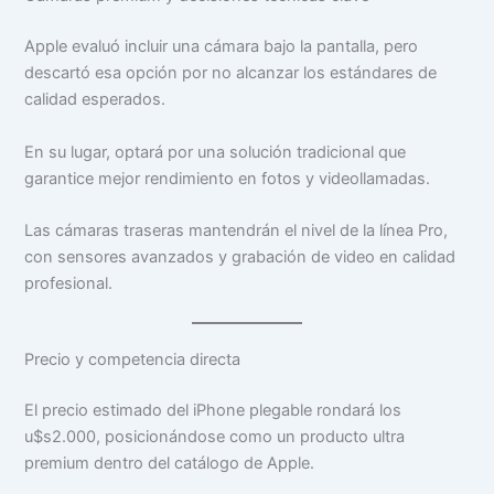
Apple evaluó incluir una cámara bajo la pantalla, pero
descartó esa opción por no alcanzar los estándares de
calidad esperados.
En su lugar, optará por una solución tradicional que
garantice mejor rendimiento en fotos y videollamadas.
Las cámaras traseras mantendrán el nivel de la línea Pro,
con sensores avanzados y grabación de video en calidad
profesional.
Precio y competencia directa
El precio estimado del iPhone plegable rondará los
u$s2.000, posicionándose como un producto ultra
premium dentro del catálogo de Apple.