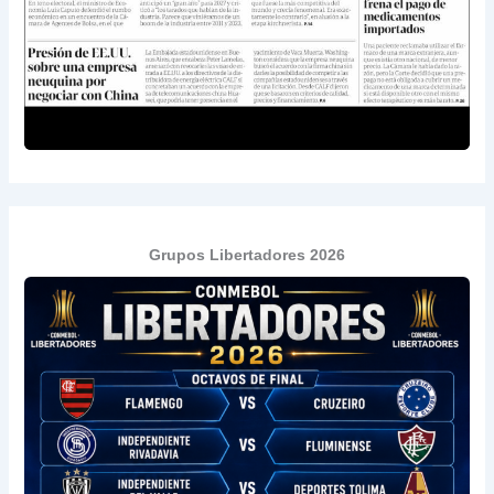
Grupos Libertadores 2026