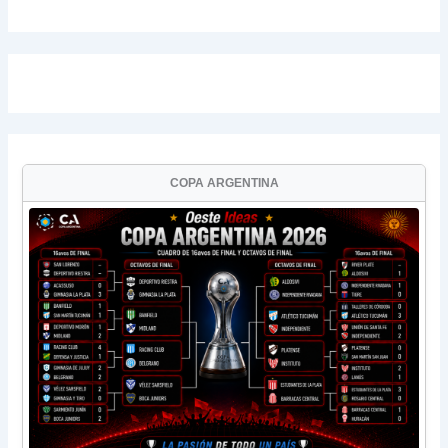
COPA ARGENTINA