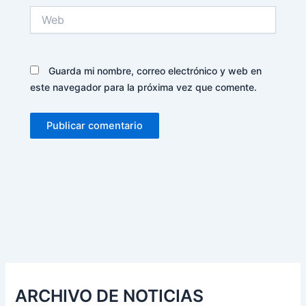
Web
Guarda mi nombre, correo electrónico y web en
este navegador para la próxima vez que comente.
Alternative:
ARCHIVO DE NOTICIAS