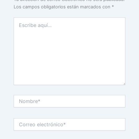
Los campos obligatorios están marcados con
*
Escribe
aquí...
Nombre*
Correo
electrónico*