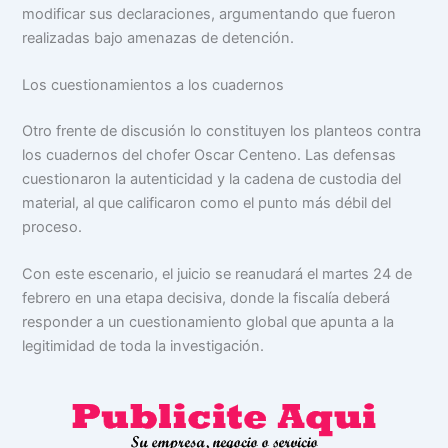
modificar sus declaraciones, argumentando que fueron
realizadas bajo amenazas de detención.
Los cuestionamientos a los cuadernos
Otro frente de discusión lo constituyen los planteos contra
los cuadernos del chofer Oscar Centeno. Las defensas
cuestionaron la autenticidad y la cadena de custodia del
material, al que calificaron como el punto más débil del
proceso.
Con este escenario, el juicio se reanudará el martes 24 de
febrero en una etapa decisiva, donde la fiscalía deberá
responder a un cuestionamiento global que apunta a la
legitimidad de toda la investigación.