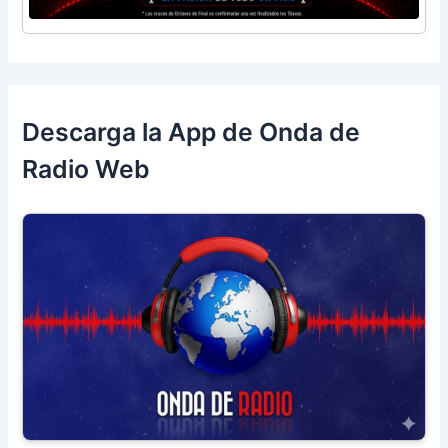
Descarga la App de Onda de
Radio Web