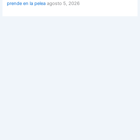
prende en la pelea
agosto 5, 2026