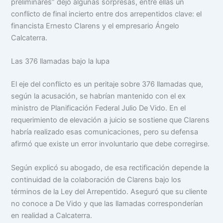
preliminares” dejó algunas sorpresas, entre ellas un
conflicto de final incierto entre dos arrepentidos clave: el
financista Ernesto Clarens y el empresario Ángelo
Calcaterra.
Las 376 llamadas bajo la lupa
El eje del conflicto es un peritaje sobre 376 llamadas que,
según la acusación, se habrían mantenido con el ex
ministro de Planificación Federal Julio De Vido. En el
requerimiento de elevación a juicio se sostiene que Clarens
habría realizado esas comunicaciones, pero su defensa
afirmó que existe un error involuntario que debe corregirse.
Según explicó su abogado, de esa rectificación depende la
continuidad de la colaboración de Clarens bajo los
términos de la Ley del Arrepentido. Aseguró que su cliente
no conoce a De Vido y que las llamadas corresponderían
en realidad a Calcaterra.