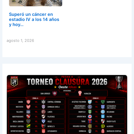
Superó un cáncer en
estadio IV a los 14 años
y hoy…
agosto 1, 2026