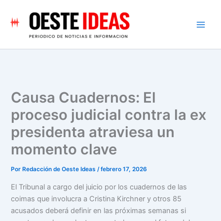
Ir
al
contenido
Causa Cuadernos: El
proceso judicial contra la ex
presidenta atraviesa un
momento clave
Por
Redacción de Oeste Ideas
/
febrero 17, 2026
El Tribunal a cargo del juicio por los cuadernos de las
coimas que involucra a Cristina Kirchner y otros 85
acusados deberá definir en las próximas semanas si