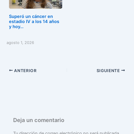
Superó un cáncer en
estadio IV a los 14 años
y hoy…
agosto 1, 2026
ANTERIOR
SIGUIENTE
Deja un comentario
Tu dirección de correo electrónico no será publicada.