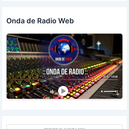
Onda de Radio Web