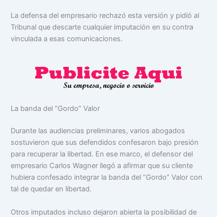
La defensa del empresario rechazó esta versión y pidió al
Tribunal que descarte cualquier imputación en su contra
vinculada a esas comunicaciones.
La banda del “Gordo” Valor
Durante las audiencias preliminares, varios abogados
sostuvieron que sus defendidos confesaron bajo presión
para recuperar la libertad. En ese marco, el defensor del
empresario Carlos Wagner llegó a afirmar que su cliente
hubiera confesado integrar la banda del “Gordo” Valor con
tal de quedar en libertad.
Otros imputados incluso dejaron abierta la posibilidad de