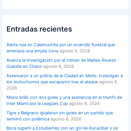
Entradas recientes
Alerta roja en Calamuchita por un incendio forestal que
amenaza una amplia zona
agosto 6, 2026
Avanza la investigación por el crimen de Matías Álvarez
Guardia en Chaco
agosto 6, 2026
Asesinaron a un policía de la Ciudad en Merlo: investigan a
los motochorros que escaparon tras el ataque
agosto 6,
2026
Messi brilló con dos goles y una asistencia en el triunfo de
Inter Miami por la Leagues Cup
agosto 6, 2026
Tigre y Belgrano igualaron sin goles en un partido que
terminó con polémica
agosto 6, 2026
Boca superó a Estudiantes con un gol de Ascacíbar y se