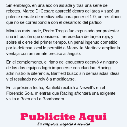
Sin embargo, en una acción aislada y tras una serie de
rebotes, Marco Di Cesare apareció dentro del área y sacó un
potente remate de mediavuelta para poner el 1-0, un resultado
que no se correspondía con el desarrollo del partido.
Minutos más tarde, Pedro Troglio fue expulsado por protestar
una infracción que consideró merecedora de tarjeta roja, y
sobre el cierre del primer tiempo, un penal ingenuo cometido
por la defensa local le permitió a Maravilla Martínez ampliar la
ventaja con un remate preciso al ángulo.
En el complemento, el ritmo del encuentro decayó y ninguno
de los dos equipos logró imponerse con claridad. Racing
administró la diferencia, Banfield buscó sin demasiadas ideas
y el resultado no volvió a modificarse.
En la próxima fecha, Banfield recibirá a Newell’s en el
Florencio Sola, mientras que Racing afrontará una exigente
visita a Boca en La Bombonera.