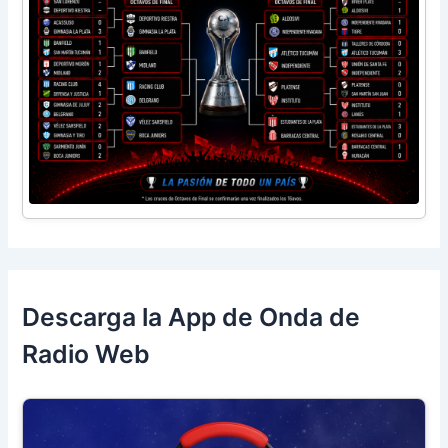
Descarga la App de Onda de
Radio Web