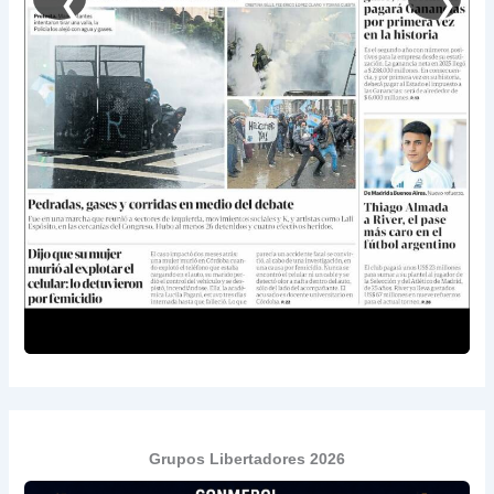
❮
❯
Grupos Libertadores 2026