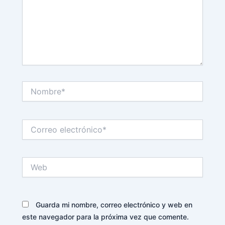
Nombre*
Correo
electrónico*
Web
Guarda mi nombre, correo electrónico y web en
este navegador para la próxima vez que comente.