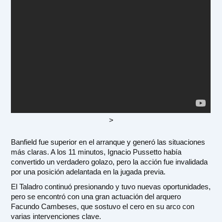
>
Banfield fue superior en el arranque y generó las situaciones
más claras. A los 11 minutos, Ignacio Pussetto había
convertido un verdadero golazo, pero la acción fue invalidada
por una posición adelantada en la jugada previa.
El Taladro continuó presionando y tuvo nuevas oportunidades,
pero se encontró con una gran actuación del arquero
Facundo Cambeses, que sostuvo el cero en su arco con
varias intervenciones clave.