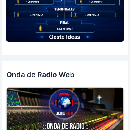
Onda de Radio Web