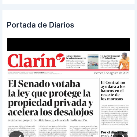
Portada de Diarios