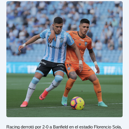
Racing derrotó por 2-0 a Banfield en el estadio Florencio Sola,