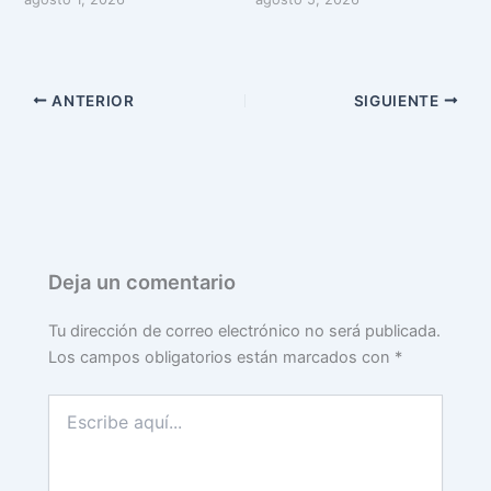
ANTERIOR
SIGUIENTE
Deja un comentario
Tu dirección de correo electrónico no será publicada.
Los campos obligatorios están marcados con
*
Escribe
aquí...