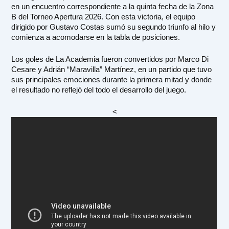
en un encuentro correspondiente a la quinta fecha de la Zona
B del Torneo Apertura 2026. Con esta victoria, el equipo
dirigido por Gustavo Costas sumó su segundo triunfo al hilo y
comienza a acomodarse en la tabla de posiciones.
Los goles de La Academia fueron convertidos por Marco Di
Cesare y Adrián “Maravilla” Martínez, en un partido que tuvo
sus principales emociones durante la primera mitad y donde
el resultado no reflejó del todo el desarrollo del juego.
<