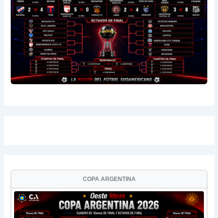
COPA ARGENTINA