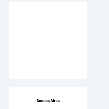
Buenos Aires