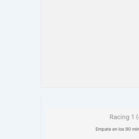
Racing 1 (
Empate en los 90 minu