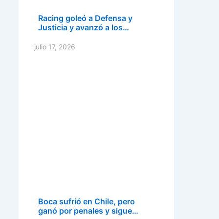
Racing goleó a Defensa y
Justicia y avanzó a los…
julio 17, 2026
Boca sufrió en Chile, pero
ganó por penales y sigue…