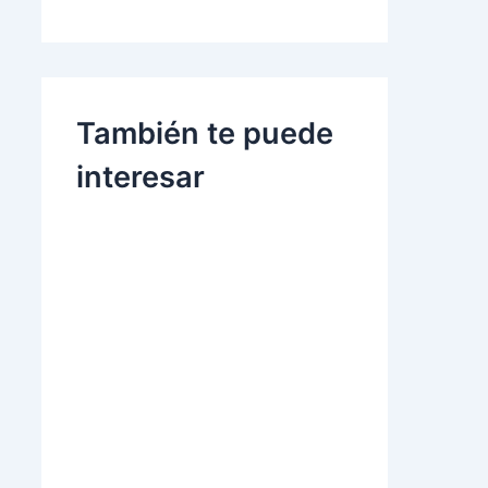
También te puede
interesar