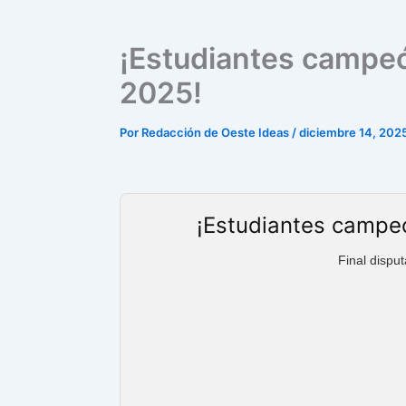
¡Estudiantes campeó
2025!
Por
Redacción de Oeste Ideas
/
diciembre 14, 202
¡Estudiantes campe
Final disput