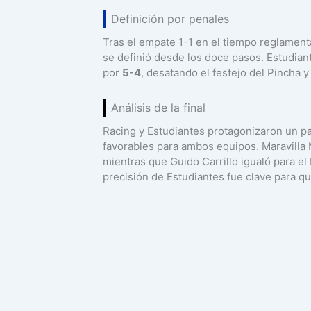
Definición por penales
Tras el empate 1-1 en el tiempo reglamenta
se definió desde los doce pasos. Estudian
por
5-4
, desatando el festejo del Pincha
Análisis de la final
Racing y Estudiantes protagonizaron un p
favorables para ambos equipos. Maravilla 
mientras que Guido Carrillo igualó para el
precisión de Estudiantes fue clave para qu