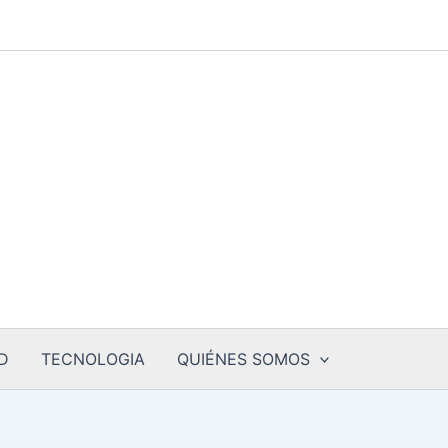
D
TECNOLOGIA
QUIÉNES SOMOS