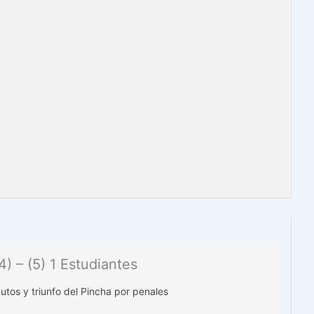
4) – (5) 1 Estudiantes
tos y triunfo del Pincha por penales