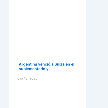
Argentina venció a Suiza en el
suplementario y…
julio 12, 2026