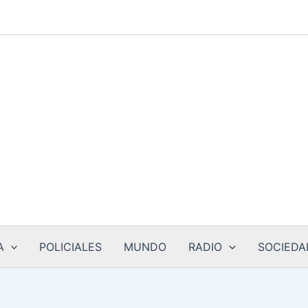
A
POLICIALES
MUNDO
RADIO
SOCIEDA