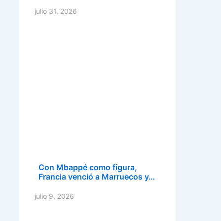
julio 31, 2026
Con Mbappé como figura,
Francia venció a Marruecos y…
julio 9, 2026