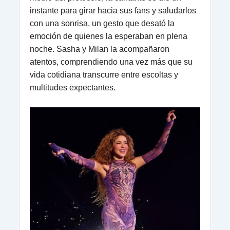
instante para girar hacia sus fans y saludarlos
con una sonrisa, un gesto que desató la
emoción de quienes la esperaban en plena
noche. Sasha y Milan la acompañaron
atentos, comprendiendo una vez más que su
vida cotidiana transcurre entre escoltas y
multitudes expectantes.