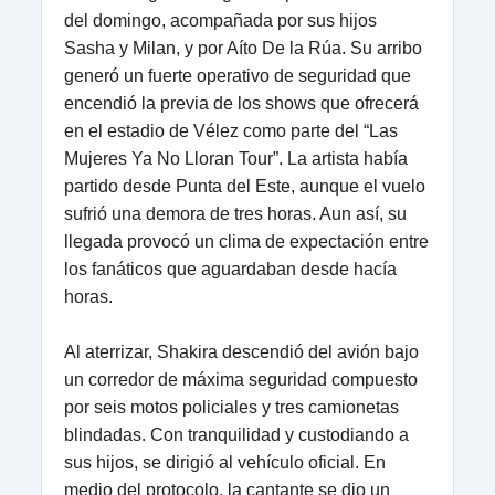
del domingo, acompañada por sus hijos
Sasha y Milan, y por Aíto De la Rúa. Su arribo
generó un fuerte operativo de seguridad que
encendió la previa de los shows que ofrecerá
en el estadio de Vélez como parte del “Las
Mujeres Ya No Lloran Tour”. La artista había
partido desde Punta del Este, aunque el vuelo
sufrió una demora de tres horas. Aun así, su
llegada provocó un clima de expectación entre
los fanáticos que aguardaban desde hacía
horas.
Al aterrizar, Shakira descendió del avión bajo
un corredor de máxima seguridad compuesto
por seis motos policiales y tres camionetas
blindadas. Con tranquilidad y custodiando a
sus hijos, se dirigió al vehículo oficial. En
medio del protocolo, la cantante se dio un