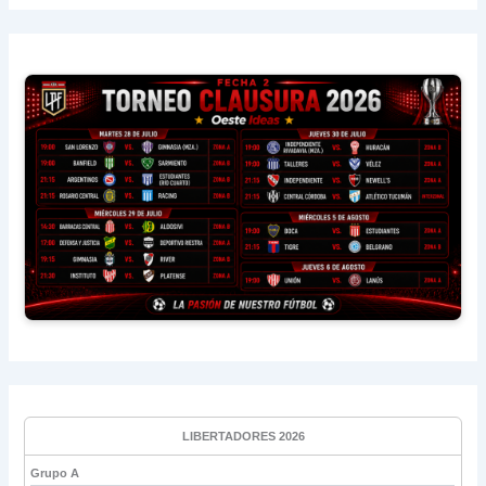
LIBERTADORES 2026
Grupo A