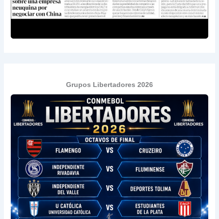
Grupos Libertadores 2026