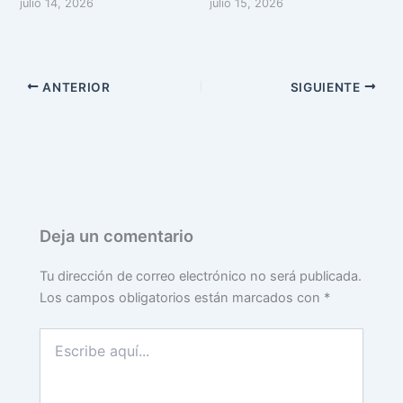
julio 14, 2026
julio 15, 2026
ANTERIOR
SIGUIENTE
Deja un comentario
Tu dirección de correo electrónico no será publicada.
Los campos obligatorios están marcados con
*
Escribe
aquí...