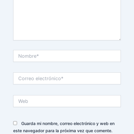
Nombre*
Correo
electrónico*
Web
Guarda mi nombre, correo electrónico y web en
este navegador para la próxima vez que comente.