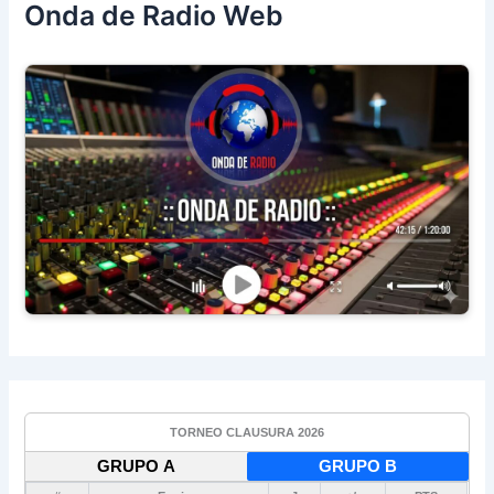
Onda de Radio Web
TORNEO CLAUSURA 2026
GRUPO A
GRUPO B