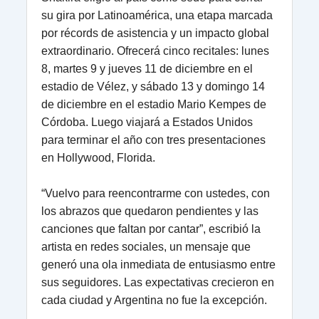
su gira por Latinoamérica, una etapa marcada
por récords de asistencia y un impacto global
extraordinario. Ofrecerá cinco recitales: lunes
8, martes 9 y jueves 11 de diciembre en el
estadio de Vélez, y sábado 13 y domingo 14
de diciembre en el estadio Mario Kempes de
Córdoba. Luego viajará a Estados Unidos
para terminar el año con tres presentaciones
en Hollywood, Florida.
“Vuelvo para reencontrarme con ustedes, con
los abrazos que quedaron pendientes y las
canciones que faltan por cantar”, escribió la
artista en redes sociales, un mensaje que
generó una ola inmediata de entusiasmo entre
sus seguidores. Las expectativas crecieron en
cada ciudad y Argentina no fue la excepción.