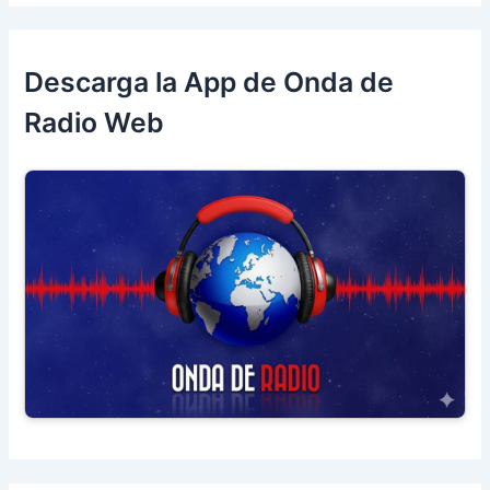
Descarga la App de Onda de
Radio Web