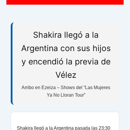
Shakira llegó a la
Argentina con sus hijos
y encendió la previa de
Vélez
Arribo en Ezeiza – Shows del “Las Mujeres
Ya No Lloran Tour”
Shakira llegó a la Argentina pasada las 23:30