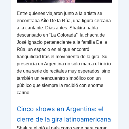
Entre quienes viajaron junto a la artista se
encontraba Aíto De la Rúa, una figura cercana
a la cantante. Días antes, Shakira había
descansado en “La Colorada”, la chacra de
José Ignacio perteneciente a la familia De la
Rúa, un espacio en el que encontró
tranquilidad tras el movimiento de la gira. Su
presencia en Argentina no solo marca el inicio
de una serie de recitales muy esperados, sino
también un reencuentro simbólico con un
público que siempre la recibió con enorme
cariño.
Cinco shows en Argentina: el
cierre de la gira latinoamericana
Shakira eligió al país como sede para cerrar