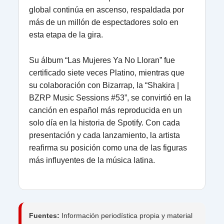
global continúa en ascenso, respaldada por
más de un millón de espectadores solo en
esta etapa de la gira.
Su álbum “Las Mujeres Ya No Lloran” fue
certificado siete veces Platino, mientras que
su colaboración con Bizarrap, la “Shakira |
BZRP Music Sessions #53”, se convirtió en la
canción en español más reproducida en un
solo día en la historia de Spotify. Con cada
presentación y cada lanzamiento, la artista
reafirma su posición como una de las figuras
más influyentes de la música latina.
Fuentes:
Información periodística propia y material