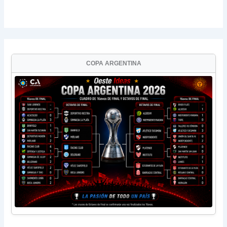
COPA ARGENTINA