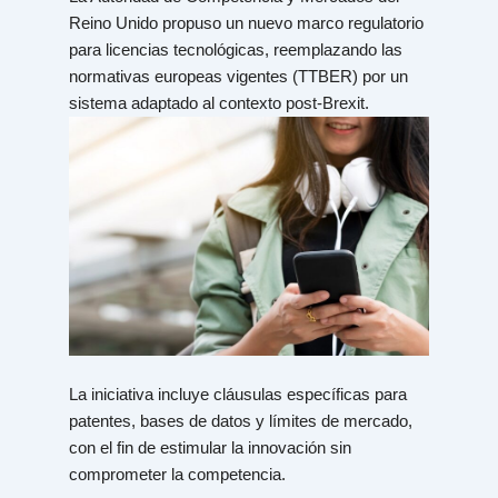
Reino Unido propuso un nuevo marco regulatorio
para licencias tecnológicas, reemplazando las
normativas europeas vigentes (TTBER) por un
sistema adaptado al contexto post-Brexit.
La iniciativa incluye cláusulas específicas para
patentes, bases de datos y límites de mercado,
con el fin de estimular la innovación sin
comprometer la competencia.