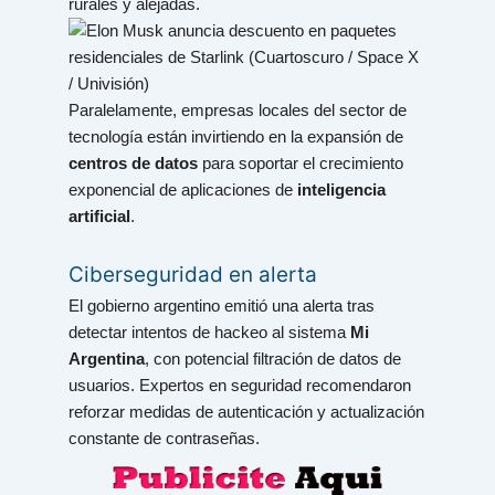
rurales y alejadas.
Paralelamente, empresas locales del sector de
tecnología están invirtiendo en la expansión de
centros de datos
para soportar el crecimiento
exponencial de aplicaciones de
inteligencia
artificial
.
Ciberseguridad en alerta
El gobierno argentino emitió una alerta tras
detectar intentos de hackeo al sistema
Mi
Argentina
, con potencial filtración de datos de
usuarios. Expertos en seguridad recomendaron
reforzar medidas de autenticación y actualización
constante de contraseñas.