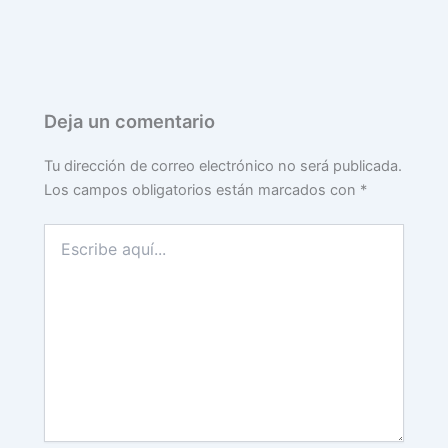
Deja un comentario
Tu dirección de correo electrónico no será publicada.
Los campos obligatorios están marcados con
*
Escribe
aquí...