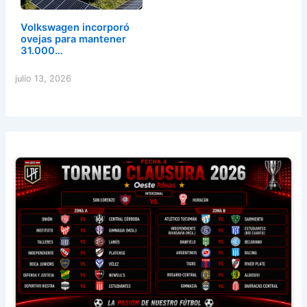
Volkswagen incorporó
ovejas para mantener
31.000…
julio 13, 2026