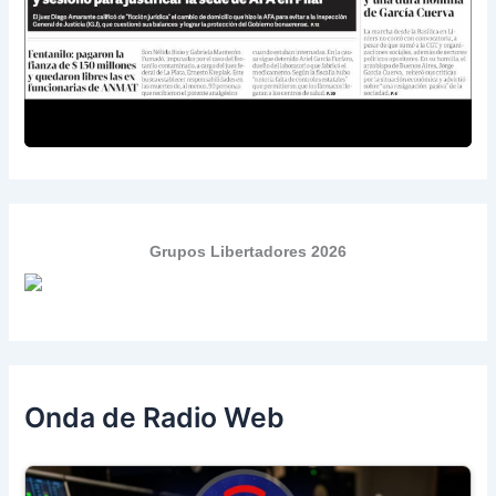
Grupos Libertadores 2026
Onda de Radio Web