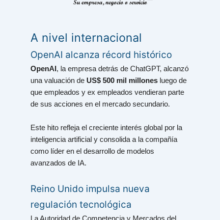
A nivel internacional
OpenAI alcanza récord histórico
OpenAI
, la empresa detrás de ChatGPT, alcanzó
una valuación de
US$ 500 mil millones
luego de
que empleados y ex empleados vendieran parte
de sus acciones en el mercado secundario.
Este hito refleja el creciente interés global por la
inteligencia artificial y consolida a la compañía
como líder en el desarrollo de modelos
avanzados de IA.
Reino Unido impulsa nueva
regulación tecnológica
La Autoridad de Competencia y Mercados del