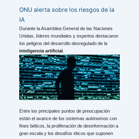
ONU alerta sobre los riesgos de la
IA
Durante la Asamblea General de las Naciones
Unidas, líderes mundiales y expertos destacaron
los peligros del desarrollo desregulado de la
inteligencia artificial
.
Entre los principales puntos de preocupación
están el avance de los sistemas autónomos con
fines bélicos, la proliferación de desinformación a
gran escala y los desafíos éticos que suponen