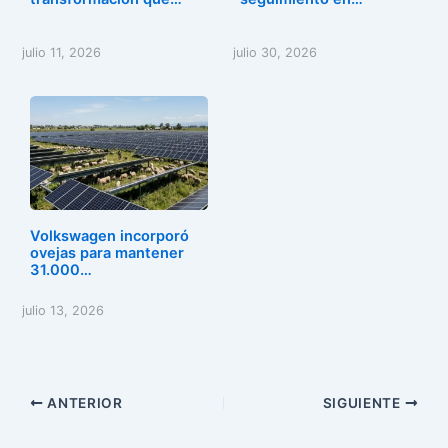
julio 11, 2026
julio 30, 2026
Volkswagen incorporó
ovejas para mantener
31.000…
julio 13, 2026
ANTERIOR
SIGUIENTE