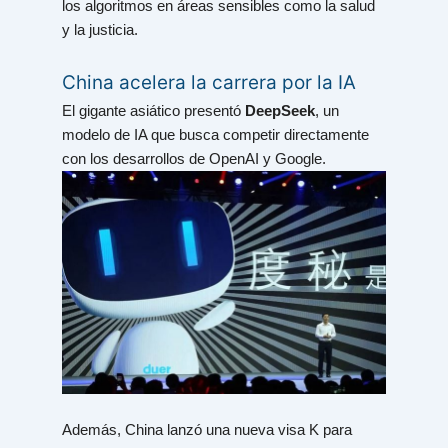
los algoritmos en áreas sensibles como la salud
y la justicia.
China acelera la carrera por la IA
El gigante asiático presentó
DeepSeek
, un
modelo de IA que busca competir directamente
con los desarrollos de OpenAI y Google.
Además, China lanzó una nueva visa K para