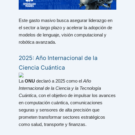
Este gasto masivo busca asegurar liderazgo en
el sector a largo plazo y acelerar la adopción de
modelos de lenguaje, visión computacional y
robótica avanzada.
2025: Año Internacional de la
Ciencia Cuántica
La
ONU
declaró a 2025 como el
Año
Internacional de la Ciencia y la Tecnología
Cuántica
, con el objetivo de impulsar los avances
en computación cuántica, comunicaciones
seguras y sensores de alta precisión que
prometen transformar sectores estratégicos
como salud, transporte y finanzas.