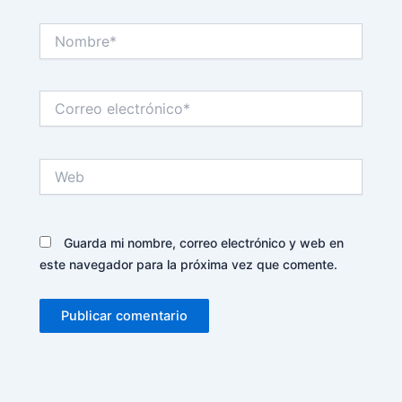
Nombre*
Correo
electrónico*
Web
Guarda mi nombre, correo electrónico y web en
este navegador para la próxima vez que comente.
Alternative: