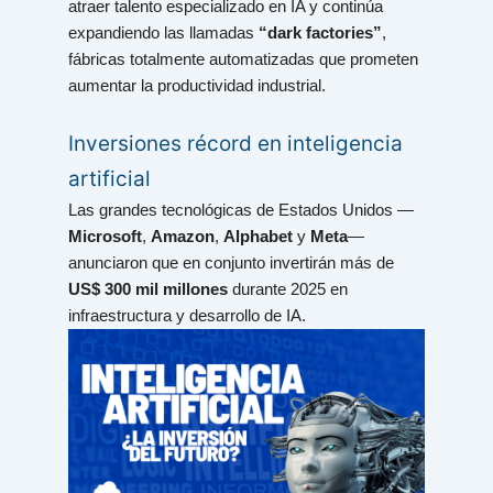
atraer talento especializado en IA y continúa
expandiendo las llamadas
“dark factories”
,
fábricas totalmente automatizadas que prometen
aumentar la productividad industrial.
Inversiones récord en inteligencia
artificial
Las grandes tecnológicas de Estados Unidos —
Microsoft
,
Amazon
,
Alphabet
y
Meta
—
anunciaron que en conjunto invertirán más de
US$ 300 mil millones
durante 2025 en
infraestructura y desarrollo de IA.