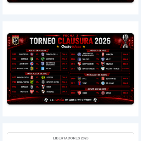
LIBERTADORES 2026