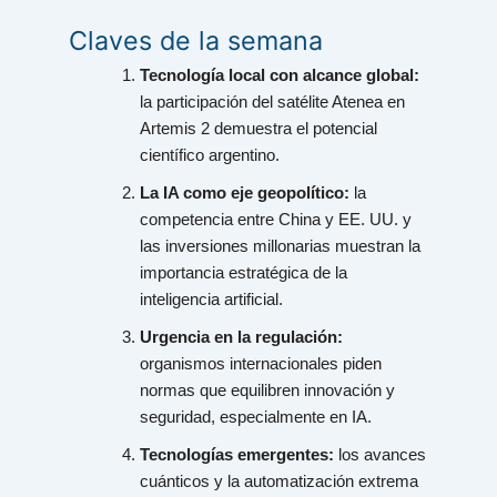
Claves de la semana
Tecnología local con alcance global:
la participación del satélite Atenea en
Artemis 2 demuestra el potencial
científico argentino.
La IA como eje geopolítico:
la
competencia entre China y EE. UU. y
las inversiones millonarias muestran la
importancia estratégica de la
inteligencia artificial.
Urgencia en la regulación:
organismos internacionales piden
normas que equilibren innovación y
seguridad, especialmente en IA.
Tecnologías emergentes:
los avances
cuánticos y la automatización extrema