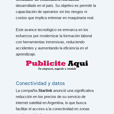
desarrollado en el país. Su objetivo es permitir la
capacitación de operarios sin los riesgos ni
costos que implica entrenar en maquinaria real.
Este avance tecnológico se enmarca en los
esfuerzos por modernizar la formación laboral
con herramientas inmersivas, reduciendo
accidentes y aumentando la eficiencia en el
aprendizaje.
Conectividad y datos
La compañía
Starlink
anunció una significativa
reducción en los precios de su servicio de
internet satelital en Argentina, lo que busca
facilitar el acceso a la conectividad en zonas