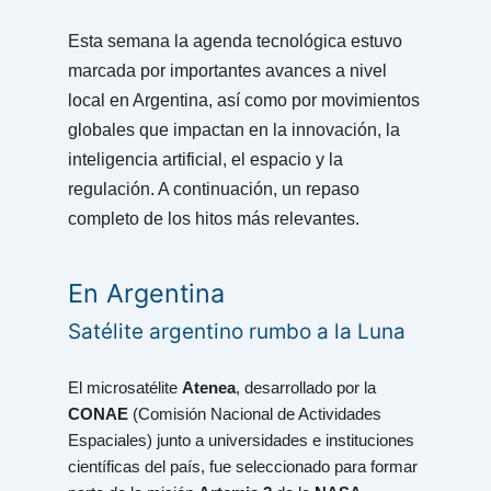
Esta semana la agenda tecnológica estuvo
marcada por importantes avances a nivel
local en Argentina, así como por movimientos
globales que impactan en la innovación, la
inteligencia artificial, el espacio y la
regulación. A continuación, un repaso
completo de los hitos más relevantes.
En Argentina
Satélite argentino rumbo a la Luna
El microsatélite
Atenea
, desarrollado por la
CONAE
(Comisión Nacional de Actividades
Espaciales) junto a universidades e instituciones
científicas del país, fue seleccionado para formar