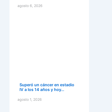
agosto 6, 2026
Superó un cáncer en estadio
IV a los 14 años y hoy…
agosto 1, 2026