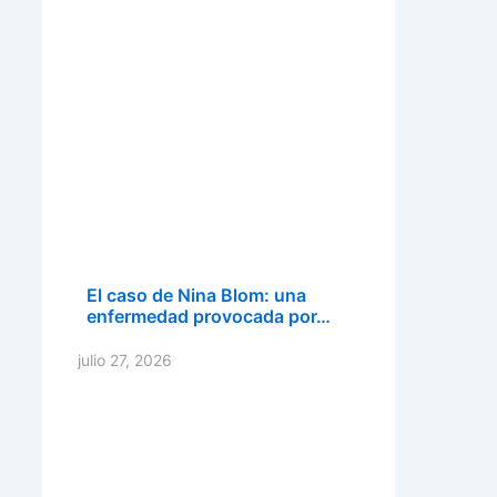
El caso de Nina Blom: una
enfermedad provocada por…
julio 27, 2026