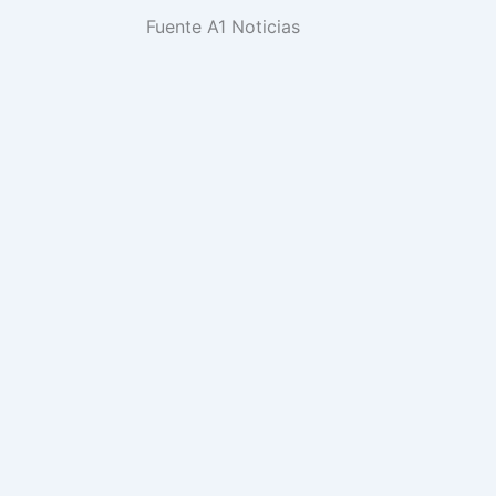
Fuente A1 Noticias