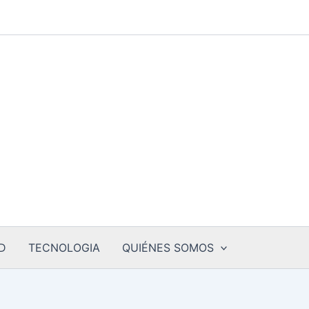
D
TECNOLOGIA
QUIÉNES SOMOS