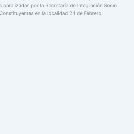
 paralizadas por la Secretaría de Integración Socio
Constituyentes en la localidad 24 de Febrero