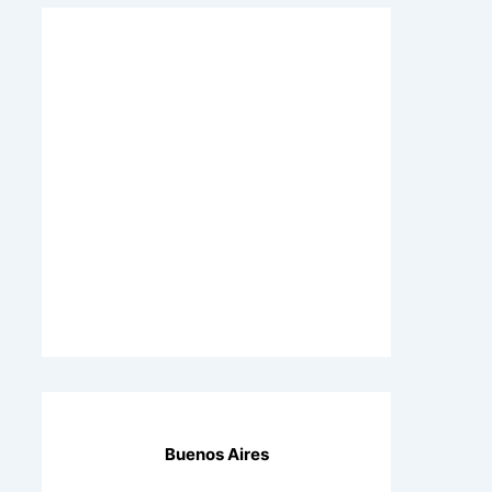
Buenos Aires