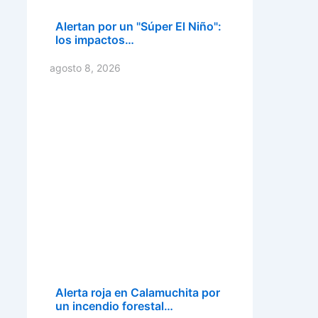
Alertan por un "Súper El Niño":
los impactos…
agosto 8, 2026
Alerta roja en Calamuchita por
un incendio forestal…