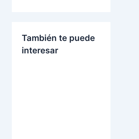
También te puede
interesar