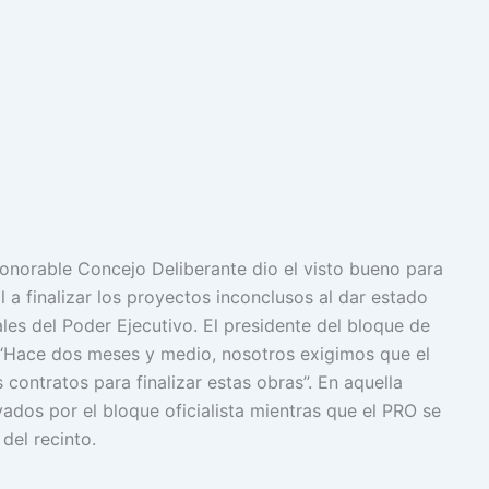
Honorable Concejo Deliberante dio el visto bueno para
l a finalizar los proyectos inconclusos al dar estado
les del Poder Ejecutivo. El presidente del bloque de
ó: “Hace dos meses y medio, nosotros exigimos que el
contratos para finalizar estas obras”. En aquella
ados por el bloque oficialista mientras que el PRO se
del recinto.