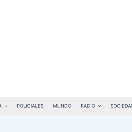
A
POLICIALES
MUNDO
RADIO
SOCIEDA