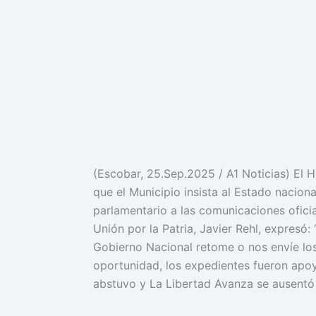
(Escobar, 25.Sep.2025 / A1 Noticias) El 
que el Municipio insista al Estado naciona
parlamentario a las comunicaciones oficia
Unión por la Patria, Javier Rehl, expres
Gobierno Nacional retome o nos envíe los 
oportunidad, los expedientes fueron apoy
abstuvo y La Libertad Avanza se ausentó 